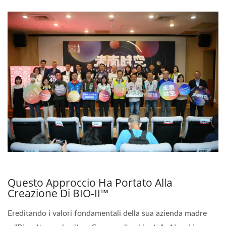
Questo Approccio Ha Portato Alla
Creazione Di BIO-II™
Ereditando i valori fondamentali della sua azienda madre