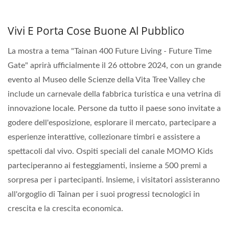
Vivi E Porta Cose Buone Al Pubblico
La mostra a tema "Tainan 400 Future Living - Future Time
Gate" aprirà ufficialmente il 26 ottobre 2024, con un grande
evento al Museo delle Scienze della Vita Tree Valley che
include un carnevale della fabbrica turistica e una vetrina di
innovazione locale. Persone da tutto il paese sono invitate a
godere dell'esposizione, esplorare il mercato, partecipare a
esperienze interattive, collezionare timbri e assistere a
spettacoli dal vivo. Ospiti speciali del canale MOMO Kids
parteciperanno ai festeggiamenti, insieme a 500 premi a
sorpresa per i partecipanti. Insieme, i visitatori assisteranno
all'orgoglio di Tainan per i suoi progressi tecnologici in
crescita e la crescita economica.