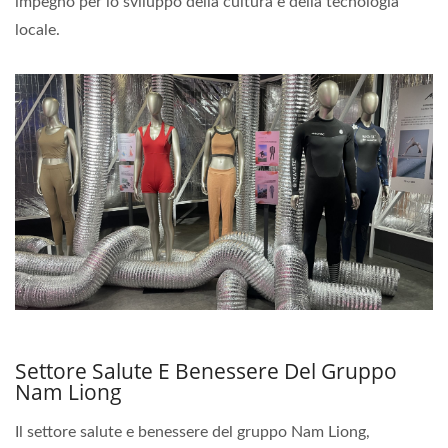
impegno per lo sviluppo della cultura e della tecnologia
locale.
Settore Salute E Benessere Del Gruppo
Nam Liong
Il settore salute e benessere del gruppo Nam Liong,