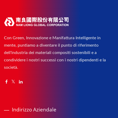
Con Green, Innovazione e Manifattura Intelligente in
mente, puntiamo a diventare il punto di riferimento
dell'industria dei materiali compositi sostenibili e a
condividere i nostri successi con i nostri dipendenti e la
società.
Indirizzo Aziendale