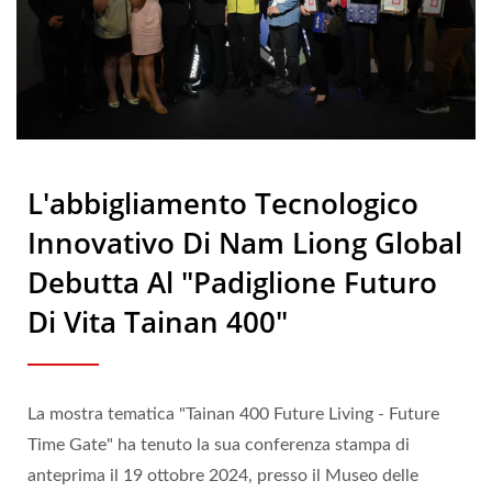
L'abbigliamento Tecnologico
Innovativo Di Nam Liong Global
Debutta Al "Padiglione Futuro
Di Vita Tainan 400"
La mostra tematica "Tainan 400 Future Living - Future
Time Gate" ha tenuto la sua conferenza stampa di
anteprima il 19 ottobre 2024, presso il Museo delle