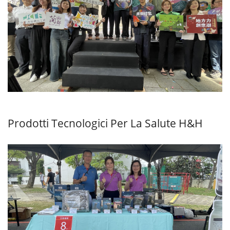
Prodotti Tecnologici Per La Salute H&H