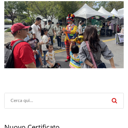
Nuovo Certificato