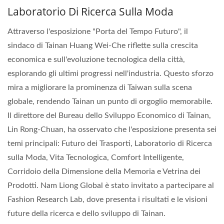
Laboratorio Di Ricerca Sulla Moda
Attraverso l'esposizione "Porta del Tempo Futuro", il
sindaco di Tainan Huang Wei-Che riflette sulla crescita
economica e sull'evoluzione tecnologica della città,
esplorando gli ultimi progressi nell'industria. Questo sforzo
mira a migliorare la prominenza di Taiwan sulla scena
globale, rendendo Tainan un punto di orgoglio memorabile.
Il direttore del Bureau dello Sviluppo Economico di Tainan,
Lin Rong-Chuan, ha osservato che l'esposizione presenta sei
temi principali: Futuro dei Trasporti, Laboratorio di Ricerca
sulla Moda, Vita Tecnologica, Comfort Intelligente,
Corridoio della Dimensione della Memoria e Vetrina dei
Prodotti. Nam Liong Global è stato invitato a partecipare al
Fashion Research Lab, dove presenta i risultati e le visioni
future della ricerca e dello sviluppo di Tainan.