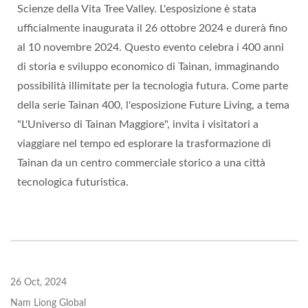
Scienze della Vita Tree Valley. L'esposizione è stata
ufficialmente inaugurata il 26 ottobre 2024 e durerà fino
al 10 novembre 2024. Questo evento celebra i 400 anni
di storia e sviluppo economico di Tainan, immaginando
possibilità illimitate per la tecnologia futura. Come parte
della serie Tainan 400, l'esposizione Future Living, a tema
"L'Universo di Tainan Maggiore", invita i visitatori a
viaggiare nel tempo ed esplorare la trasformazione di
Tainan da un centro commerciale storico a una città
tecnologica futuristica.
26 Oct, 2024
Nam Liong Global