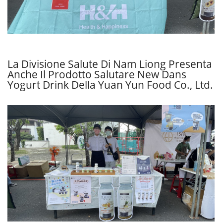
La Divisione Salute Di Nam Liong Presenta
Anche Il Prodotto Salutare New Dans
Yogurt Drink Della Yuan Yun Food Co., Ltd.