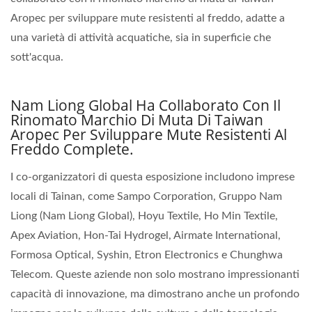
Aropec per sviluppare mute resistenti al freddo, adatte a
una varietà di attività acquatiche, sia in superficie che
sott'acqua.
Nam Liong Global Ha Collaborato Con Il
Rinomato Marchio Di Muta Di Taiwan
Aropec Per Sviluppare Mute Resistenti Al
Freddo Complete.
I co-organizzatori di questa esposizione includono imprese
locali di Tainan, come Sampo Corporation, Gruppo Nam
Liong (Nam Liong Global), Hoyu Textile, Ho Min Textile,
Apex Aviation, Hon-Tai Hydrogel, Airmate International,
Formosa Optical, Syshin, Etron Electronics e Chunghwa
Telecom. Queste aziende non solo mostrano impressionanti
capacità di innovazione, ma dimostrano anche un profondo