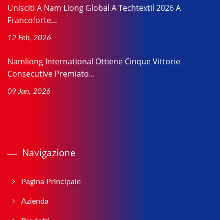
Unisciti A Nam Liong Global A Techtextil 2026 A
Francoforte...
12 Feb, 2026
Namliong International Ottiene Cinque Vittorie
Consecutive Premiato...
09 Jan, 2026
Navigazione
Pagina Principale
Azienda