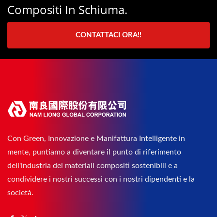
Compositi In Schiuma.
CONTATTACI ORA!!
Con Green, Innovazione e Manifattura Intelligente in
mente, puntiamo a diventare il punto di riferimento
dell'industria dei materiali compositi sostenibili e a
condividere i nostri successi con i nostri dipendenti e la
società.