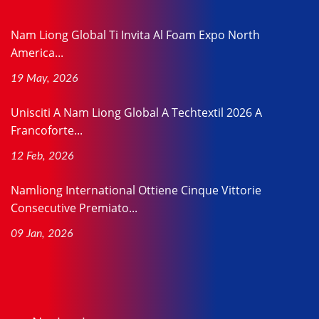
Nam Liong Global Ti Invita Al Foam Expo North
America...
19 May, 2026
Unisciti A Nam Liong Global A Techtextil 2026 A
Francoforte...
12 Feb, 2026
Namliong International Ottiene Cinque Vittorie
Consecutive Premiato...
09 Jan, 2026