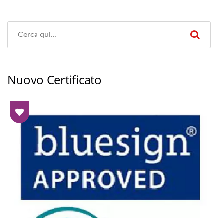
Nuovo Certificato