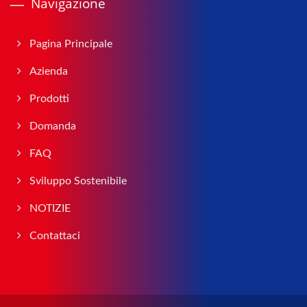
Navigazione
Pagina Principale
Azienda
Prodotti
Domanda
FAQ
Sviluppo Sostenibile
NOTIZIE
Contattaci