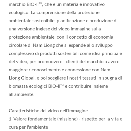
marchio BIO-II™, che è un materiale innovativo
ecologico. La comprensione della protezione
ambientale sostenibile, pianificazione e produzione di
una versione inglese del video immagine sulla
protezione ambientale, con il concetto di economia
circolare di Nam Liong che si espande allo sviluppo
complessivo di prodotti sostenibili come idea principale
del video, per promuovere i clienti del marchio a avere
maggiore riconoscimento e connessione con Nam
Liong Global, e poi scegliere i nostri tessuti in spugna di
biomassa ecologici BIO-II™ e contribuire insieme
all'ambiente.
Caratteristiche del video dell'immagine
1. Valore fondamentale (missione) - rispetto per la vita e
cura per l'ambiente