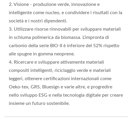
2. Visione - produzione verde, innovazione e
intelligente come nucleo, e condividere i risultati con la
società e i nostri dipendenti.
3. Utilizzare risorse rinnovabili per sviluppare materiali
in schiuma polimerica da biomassa. L'impronta di
carbonio della serie BIO-II è inferiore del 52% rispetto
alle spugne in gomma neoprene.
4. Ricercare e sviluppare attivamente materiali
compositi intelligenti, riciclaggio verde e materiali
leggeri, ottenere certificazioni internazionali come
Oeko-tex, GRS, Bluesign e varie altre, e progredire
nello sviluppo ESG e nella tecnologia digitale per creare
insieme un futuro sostenibile.