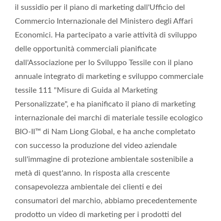
il sussidio per il piano di marketing dall'Ufficio del
Commercio Internazionale del Ministero degli Affari
Economici. Ha partecipato a varie attività di sviluppo
delle opportunità commerciali pianificate
dall'Associazione per lo Sviluppo Tessile con il piano
annuale integrato di marketing e sviluppo commerciale
tessile 111 "Misure di Guida al Marketing
Personalizzate", e ha pianificato il piano di marketing
internazionale dei marchi di materiale tessile ecologico
BIO-II™ di Nam Liong Global, e ha anche completato
con successo la produzione del video aziendale
sull'immagine di protezione ambientale sostenibile a
metà di quest'anno. In risposta alla crescente
consapevolezza ambientale dei clienti e dei
consumatori del marchio, abbiamo precedentemente
prodotto un video di marketing per i prodotti del