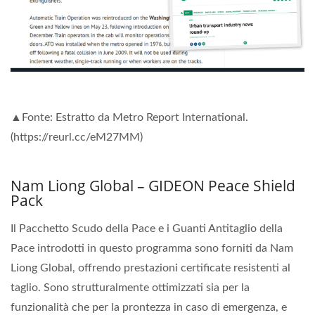
▲Fonte: Estratto da Metro Report International.
(https://reurl.cc/eM27MM)
Nam Liong Global – GIDEON Peace Shield
Pack
Il Pacchetto Scudo della Pace e i Guanti Antitaglio della
Pace introdotti in questo programma sono forniti da Nam
Liong Global, offrendo prestazioni certificate resistenti al
taglio. Sono strutturalmente ottimizzati sia per la
funzionalità che per la prontezza in caso di emergenza, e