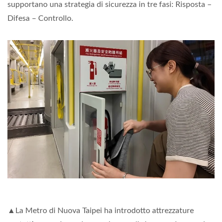
supportano una strategia di sicurezza in tre fasi: Risposta –
Difesa – Controllo.
▲La Metro di Nuova Taipei ha introdotto attrezzature