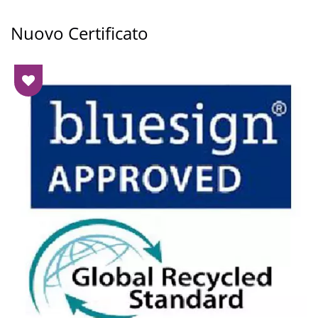
Nuovo Certificato