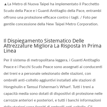
▲La Metro di Nuova Taipei ha implementato il Pacchetto
Scudo della Pace e i Guanti Antitaglio della Pace, entrambi
offrono una protezione efficace contro i tagli. / Foto per
gentile concessione della New Taipei Metro Corporation.
Il Dispiegamento Sistematico Delle
Attrezzature Migliora La Risposta In Prima
Linea
Per il sistema di metropolitana leggera, i Guanti Antitaglio
Peace e i Pacchi Scudo Peace sono assegnati ai conducenti
dei treni e a personale selezionato delle stazioni, con
ombrelli anti-coltello aggiuntivi installati alle stazioni di
Hongshulin e Tamsui Fisherman’s Wharf. Tutti i treni a
capacità media sono dotati di dispositivi di protezione nelle
carrozze anteriori e posteriori, e tutti i banchi informazioni