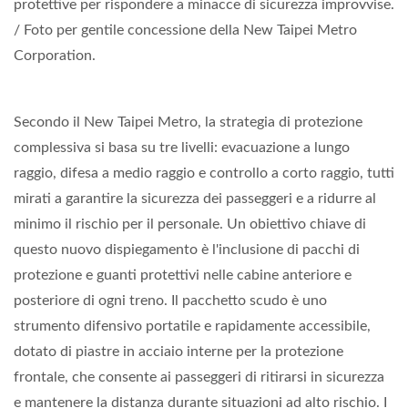
protettive per rispondere a minacce di sicurezza improvvise.
/ Foto per gentile concessione della New Taipei Metro
Corporation.
Secondo il New Taipei Metro, la strategia di protezione
complessiva si basa su tre livelli: evacuazione a lungo
raggio, difesa a medio raggio e controllo a corto raggio, tutti
mirati a garantire la sicurezza dei passeggeri e a ridurre al
minimo il rischio per il personale. Un obiettivo chiave di
questo nuovo dispiegamento è l'inclusione di pacchi di
protezione e guanti protettivi nelle cabine anteriore e
posteriore di ogni treno. Il pacchetto scudo è uno
strumento difensivo portatile e rapidamente accessibile,
dotato di piastre in acciaio interne per la protezione
frontale, che consente ai passeggeri di ritirarsi in sicurezza
e mantenere la distanza durante situazioni ad alto rischio. I