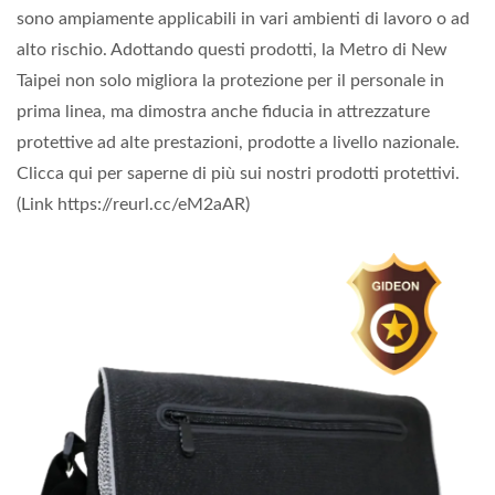
sono ampiamente applicabili in vari ambienti di lavoro o ad
alto rischio. Adottando questi prodotti, la Metro di New
Taipei non solo migliora la protezione per il personale in
prima linea, ma dimostra anche fiducia in attrezzature
protettive ad alte prestazioni, prodotte a livello nazionale.
Clicca qui per saperne di più sui nostri prodotti protettivi.
(Link https://reurl.cc/eM2aAR)