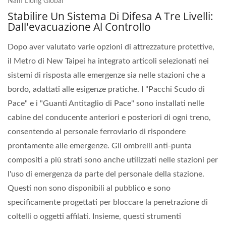
Nam Liong Global
Stabilire Un Sistema Di Difesa A Tre Livelli:
Dall'evacuazione Al Controllo
Dopo aver valutato varie opzioni di attrezzature protettive,
il Metro di New Taipei ha integrato articoli selezionati nei
sistemi di risposta alle emergenze sia nelle stazioni che a
bordo, adattati alle esigenze pratiche. I "Pacchi Scudo di
Pace" e i "Guanti Antitaglio di Pace" sono installati nelle
cabine del conducente anteriori e posteriori di ogni treno,
consentendo al personale ferroviario di rispondere
prontamente alle emergenze. Gli ombrelli anti-punta
compositi a più strati sono anche utilizzati nelle stazioni per
l'uso di emergenza da parte del personale della stazione.
Questi non sono disponibili al pubblico e sono
specificamente progettati per bloccare la penetrazione di
coltelli o oggetti affilati. Insieme, questi strumenti