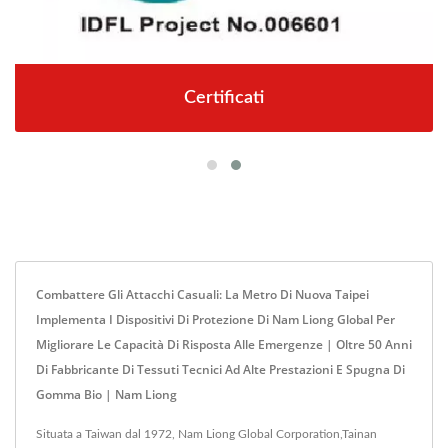
Certificati
Combattere Gli Attacchi Casuali: La Metro Di Nuova Taipei
Implementa I Dispositivi Di Protezione Di Nam Liong Global Per
Migliorare Le Capacità Di Risposta Alle Emergenze | Oltre 50 Anni
Di Fabbricante Di Tessuti Tecnici Ad Alte Prestazioni E Spugna Di
Gomma Bio | Nam Liong
Situata a Taiwan dal 1972, Nam Liong Global Corporation,Tainan