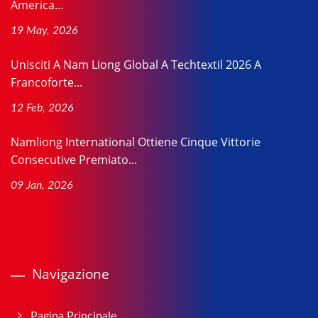
America...
19 May, 2026
Unisciti A Nam Liong Global A Techtextil 2026 A
Francoforte...
12 Feb, 2026
Namliong International Ottiene Cinque Vittorie
Consecutive Premiato...
09 Jan, 2026
Navigazione
Pagina Principale