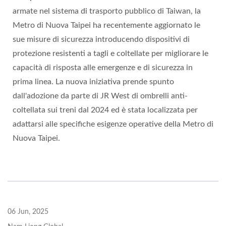
armate nel sistema di trasporto pubblico di Taiwan, la
Metro di Nuova Taipei ha recentemente aggiornato le
sue misure di sicurezza introducendo dispositivi di
protezione resistenti a tagli e coltellate per migliorare le
capacità di risposta alle emergenze e di sicurezza in
prima linea. La nuova iniziativa prende spunto
dall'adozione da parte di JR West di ombrelli anti-
coltellata sui treni dal 2024 ed è stata localizzata per
adattarsi alle specifiche esigenze operative della Metro di
Nuova Taipei.
06 Jun, 2025