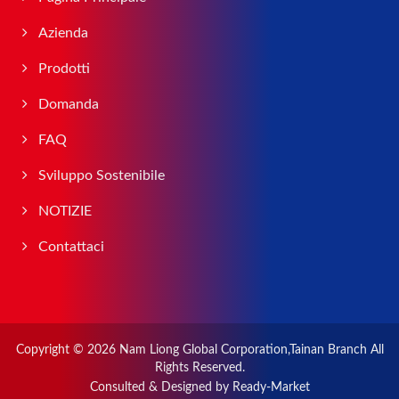
Azienda
Prodotti
Domanda
FAQ
Sviluppo Sostenibile
NOTIZIE
Contattaci
Copyright © 2026
Nam Liong Global Corporation,Tainan Branch
All
Rights Reserved.
Consulted & Designed by
Ready-Market