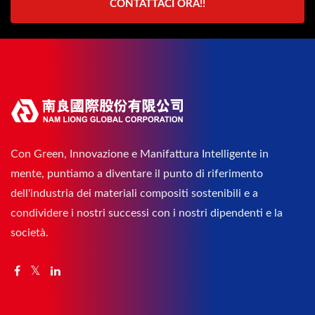
CONTATTACI ORA!!
Con Green, Innovazione e Manifattura Intelligente in
mente, puntiamo a diventare il punto di riferimento
dell'industria dei materiali compositi sostenibili e a
condividere i nostri successi con i nostri dipendenti e la
società.