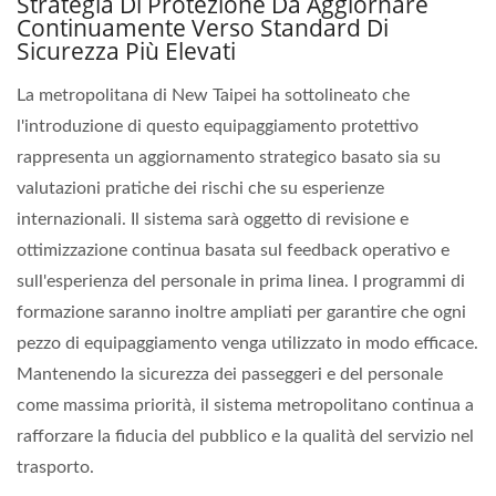
Strategia Di Protezione Da Aggiornare
Continuamente Verso Standard Di
Sicurezza Più Elevati
La metropolitana di New Taipei ha sottolineato che
l'introduzione di questo equipaggiamento protettivo
rappresenta un aggiornamento strategico basato sia su
valutazioni pratiche dei rischi che su esperienze
internazionali. Il sistema sarà oggetto di revisione e
ottimizzazione continua basata sul feedback operativo e
sull'esperienza del personale in prima linea. I programmi di
formazione saranno inoltre ampliati per garantire che ogni
pezzo di equipaggiamento venga utilizzato in modo efficace.
Mantenendo la sicurezza dei passeggeri e del personale
come massima priorità, il sistema metropolitano continua a
rafforzare la fiducia del pubblico e la qualità del servizio nel
trasporto.