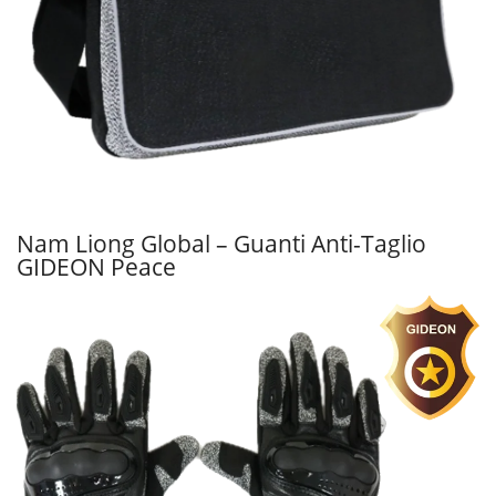
Nam Liong Global – Guanti Anti-Taglio
GIDEON Peace