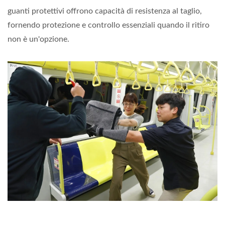
guanti protettivi offrono capacità di resistenza al taglio,
fornendo protezione e controllo essenziali quando il ritiro
non è un'opzione.