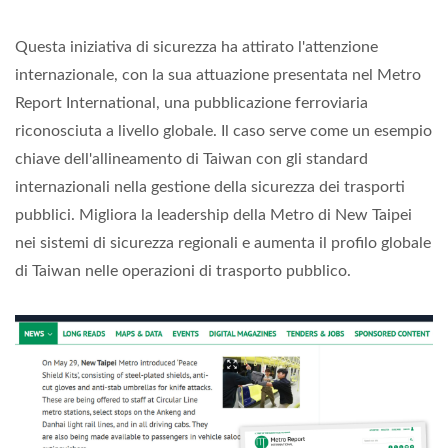
Questa iniziativa di sicurezza ha attirato l'attenzione
internazionale, con la sua attuazione presentata nel Metro
Report International, una pubblicazione ferroviaria
riconosciuta a livello globale. Il caso serve come un esempio
chiave dell'allineamento di Taiwan con gli standard
internazionali nella gestione della sicurezza dei trasporti
pubblici. Migliora la leadership della Metro di New Taipei
nei sistemi di sicurezza regionali e aumenta il profilo globale
di Taiwan nelle operazioni di trasporto pubblico.