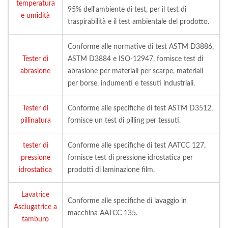
temperatura
95% dell'ambiente di test, per il test di
e umidità
traspirabilità e il test ambientale del prodotto.
Conforme alle normative di test ASTM D3886,
Tester di
ASTM D3884 e ISO-12947, fornisce test di
abrasione
abrasione per materiali per scarpe, materiali
per borse, indumenti e tessuti industriali.
Tester di
Conforme alle specifiche di test ASTM D3512,
pillinatura
fornisce un test di pilling per tessuti.
tester di
Conforme alle specifiche di test AATCC 127,
pressione
fornisce test di pressione idrostatica per
idrostatica
prodotti di laminazione film.
Lavatrice
Conforme alle specifiche di lavaggio in
Asciugatrice a
macchina AATCC 135.
tamburo