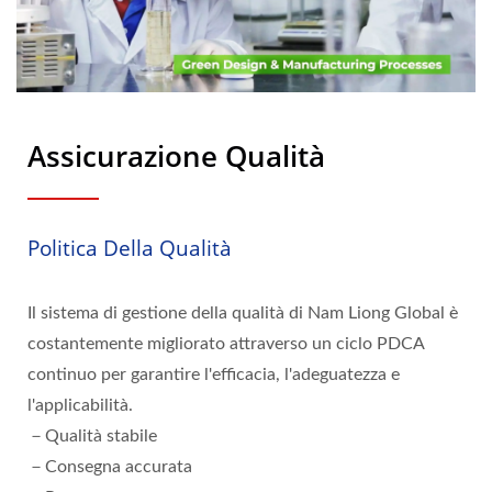
Assicurazione Qualità
Politica Della Qualità
Il sistema di gestione della qualità di Nam Liong Global è
costantemente migliorato attraverso un ciclo PDCA
continuo per garantire l'efficacia, l'adeguatezza e
l'applicabilità.
－Qualità stabile
－Consegna accurata