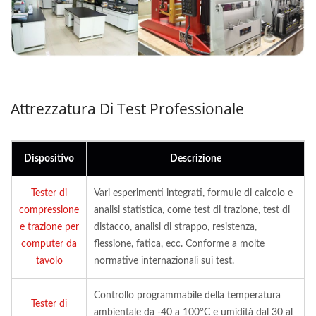
Attrezzatura Di Test Professionale
Dispositivo
Descrizione
Tester di
Vari esperimenti integrati, formule di calcolo e
compressione
analisi statistica, come test di trazione, test di
e trazione per
distacco, analisi di strappo, resistenza,
computer da
flessione, fatica, ecc. Conforme a molte
tavolo
normative internazionali sui test.
Controllo programmabile della temperatura
Tester di
ambientale da -40 a 100°C e umidità dal 30 al