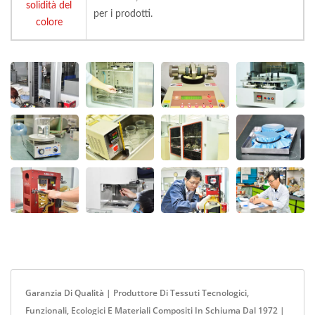
solidità del
per i prodotti.
colore
Garanzia Di Qualità | Produttore Di Tessuti Tecnologici,
Funzionali, Ecologici E Materiali Compositi In Schiuma Dal 1972 |