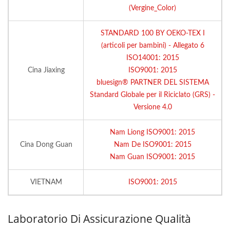
(Vergine_Color)
STANDARD 100 BY OEKO-TEX I
(articoli per bambini) - Allegato 6
ISO14001: 2015
Cina Jiaxing
ISO9001: 2015
bluesign® PARTNER DEL SISTEMA
Standard Globale per il Riciclato (GRS) -
Versione 4.0
Nam Liong ISO9001: 2015
Cina Dong Guan
Nam De ISO9001: 2015
Nam Guan ISO9001: 2015
VIETNAM
ISO9001: 2015
Laboratorio Di Assicurazione Qualità