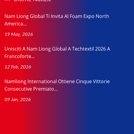
Nam Liong Global Ti Invita Al Foam Expo North
America...
19 May, 2026
Unisciti A Nam Liong Global A Techtextil 2026 A
Francoforte...
12 Feb, 2026
Namliong International Ottiene Cinque Vittorie
Consecutive Premiato...
09 Jan, 2026