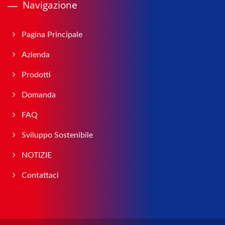
Navigazione
Pagina Principale
Azienda
Prodotti
Domanda
FAQ
Sviluppo Sostenibile
NOTIZIE
Contattaci