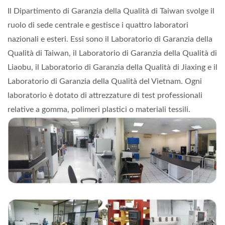
Il Dipartimento di Garanzia della Qualità di Taiwan svolge il
ruolo di sede centrale e gestisce i quattro laboratori
nazionali e esteri. Essi sono il Laboratorio di Garanzia della
Qualità di Taiwan, il Laboratorio di Garanzia della Qualità di
Liaobu, il Laboratorio di Garanzia della Qualità di Jiaxing e il
Laboratorio di Garanzia della Qualità del Vietnam. Ogni
laboratorio è dotato di attrezzature di test professionali
relative a gomma, polimeri plastici o materiali tessili.