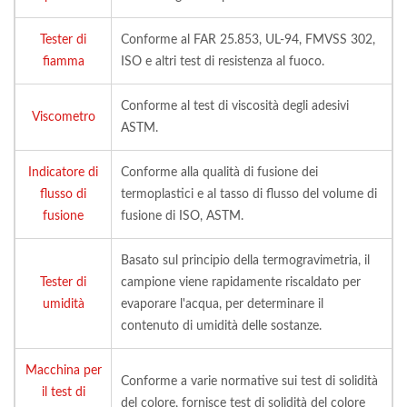
Tester di
Conforme al FAR 25.853, UL-94, FMVSS 302,
fiamma
ISO e altri test di resistenza al fuoco.
Conforme al test di viscosità degli adesivi
Viscometro
ASTM.
Indicatore di
Conforme alla qualità di fusione dei
flusso di
termoplastici e al tasso di flusso del volume di
fusione
fusione di ISO, ASTM.
Basato sul principio della termogravimetria, il
Tester di
campione viene rapidamente riscaldato per
umidità
evaporare l'acqua, per determinare il
contenuto di umidità delle sostanze.
Macchina per
Conforme a varie normative sui test di solidità
il test di
del colore, fornisce test di solidità del colore