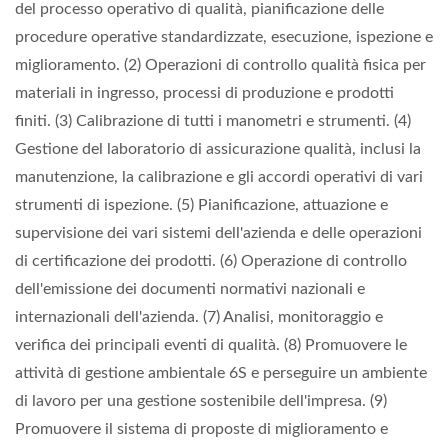
del processo operativo di qualità, pianificazione delle
procedure operative standardizzate, esecuzione, ispezione e
miglioramento. (2) Operazioni di controllo qualità fisica per
materiali in ingresso, processi di produzione e prodotti
finiti. (3) Calibrazione di tutti i manometri e strumenti. (4)
Gestione del laboratorio di assicurazione qualità, inclusi la
manutenzione, la calibrazione e gli accordi operativi di vari
strumenti di ispezione. (5) Pianificazione, attuazione e
supervisione dei vari sistemi dell'azienda e delle operazioni
di certificazione dei prodotti. (6) Operazione di controllo
dell'emissione dei documenti normativi nazionali e
internazionali dell'azienda. (7) Analisi, monitoraggio e
verifica dei principali eventi di qualità. (8) Promuovere le
attività di gestione ambientale 6S e perseguire un ambiente
di lavoro per una gestione sostenibile dell'impresa. (9)
Promuovere il sistema di proposte di miglioramento e