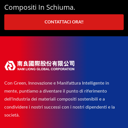
Compositi In Schiuma.
CONTATTACI ORA!!
Con Green, Innovazione e Manifattura Intelligente in
mente, puntiamo a diventare il punto di riferimento
dell'industria dei materiali compositi sostenibili e a
condividere i nostri successi con i nostri dipendenti e la
società.