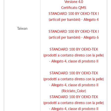
Versione 4.0
Certificato QMS
STANDARD 100 BY OEKO-TEX I
(articoli per bambini) - Allegato 4
Taiwan
STANDARD 100 BY OEKO-TEX I
(articoli per bambini) - Allegato 6
STANDARD 100 BY OEKO-TEX
(prodotti a contatto diretto con la pelle)
- Allegato 4, classe di prodotto II
STANDARD 100 BY OEKO-TEX
(prodotti a contatto diretto con la pelle)
- Allegato 4, classe di prodotto II
(Riciclato_Color)
STANDARD 100 BY OEKO-TEX
(prodotti a contatto diretto con la pelle)
- Allegato 4, classe di prodotto II