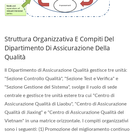
Struttura Organizzativa E Compiti Del
Dipartimento Di Assicurazione Della
Qualità
Il Dipartimento di Assicurazione Qualità gestisce tre unità:
"Sezione Controllo Qualità", "Sezione Test e Verifica" e
"Sezione Gestione del Sistema", svolge il ruolo di sede
centrale e gestisce tre unità estere tra cui "Centro di
Assicurazione Qualità di Liaobu", "Centro di Assicurazione
Qualità di Jiaxing" e "Centro di Assicurazione Qualità del
Vietnam" in una matrice orizzontale. I compiti organizzativi
sono i seguenti: (1) Promozione del miglioramento continuo