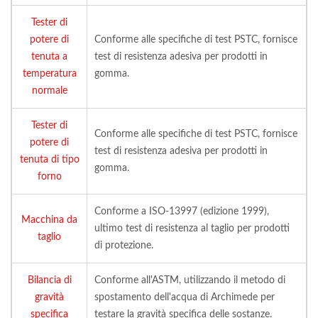
Tester di
potere di
Conforme alle specifiche di test PSTC, fornisce
tenuta a
test di resistenza adesiva per prodotti in
temperatura
gomma.
normale
Tester di
Conforme alle specifiche di test PSTC, fornisce
potere di
test di resistenza adesiva per prodotti in
tenuta di tipo
gomma.
forno
Conforme a ISO-13997 (edizione 1999),
Macchina da
ultimo test di resistenza al taglio per prodotti
taglio
di protezione.
Bilancia di
Conforme all'ASTM, utilizzando il metodo di
gravità
spostamento dell'acqua di Archimede per
specifica
testare la gravità specifica delle sostanze.