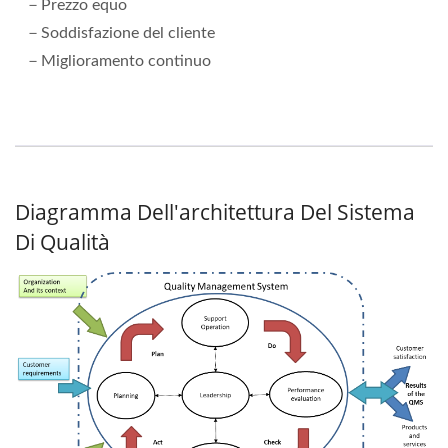
－Prezzo equo
－Soddisfazione del cliente
－Miglioramento continuo
Diagramma Dell'architettura Del Sistema
Di Qualità