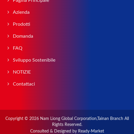
Pagina Principale
Azienda
Prodotti
Domanda
FAQ
Sviluppo Sostenibile
NOTIZIE
Contattaci
Copyright © 2026
Nam Liong Global Corporation,Tainan Branch
All
Rights Reserved.
Consulted & Designed by
Ready-Market