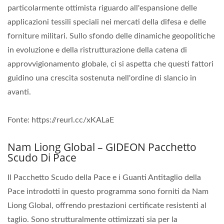
particolarmente ottimista riguardo all'espansione delle
applicazioni tessili speciali nei mercati della difesa e delle
forniture militari. Sullo sfondo delle dinamiche geopolitiche
in evoluzione e della ristrutturazione della catena di
approvvigionamento globale, ci si aspetta che questi fattori
guidino una crescita sostenuta nell'ordine di slancio in
avanti.
Fonte: https://reurl.cc/xKALaE
Nam Liong Global – GIDEON Pacchetto
Scudo Di Pace
Il Pacchetto Scudo della Pace e i Guanti Antitaglio della
Pace introdotti in questo programma sono forniti da Nam
Liong Global, offrendo prestazioni certificate resistenti al
taglio. Sono strutturalmente ottimizzati sia per la