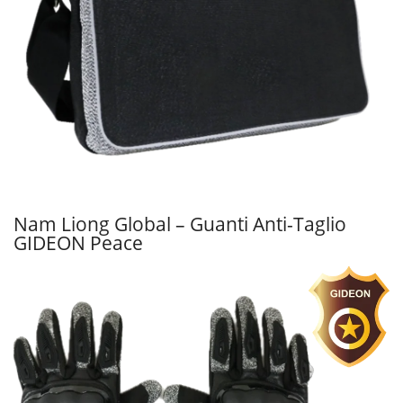
Nam Liong Global – Guanti Anti-Taglio
GIDEON Peace