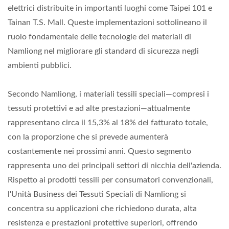
elettrici distribuite in importanti luoghi come Taipei 101 e
Tainan T.S. Mall. Queste implementazioni sottolineano il
ruolo fondamentale delle tecnologie dei materiali di
Namliong nel migliorare gli standard di sicurezza negli
ambienti pubblici.
Secondo Namliong, i materiali tessili speciali—compresi i
tessuti protettivi e ad alte prestazioni—attualmente
rappresentano circa il 15,3% al 18% del fatturato totale,
con la proporzione che si prevede aumenterà
costantemente nei prossimi anni. Questo segmento
rappresenta uno dei principali settori di nicchia dell'azienda.
Rispetto ai prodotti tessili per consumatori convenzionali,
l'Unità Business dei Tessuti Speciali di Namliong si
concentra su applicazioni che richiedono durata, alta
resistenza e prestazioni protettive superiori, offrendo