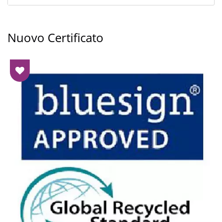
Nuovo Certificato