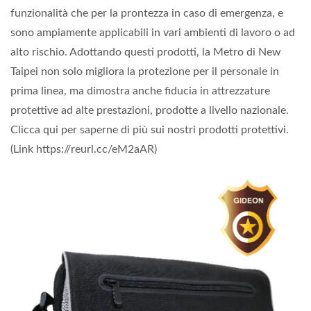
funzionalità che per la prontezza in caso di emergenza, e
sono ampiamente applicabili in vari ambienti di lavoro o ad
alto rischio. Adottando questi prodotti, la Metro di New
Taipei non solo migliora la protezione per il personale in
prima linea, ma dimostra anche fiducia in attrezzature
protettive ad alte prestazioni, prodotte a livello nazionale.
Clicca qui per saperne di più sui nostri prodotti protettivi.
(Link https://reurl.cc/eM2aAR)