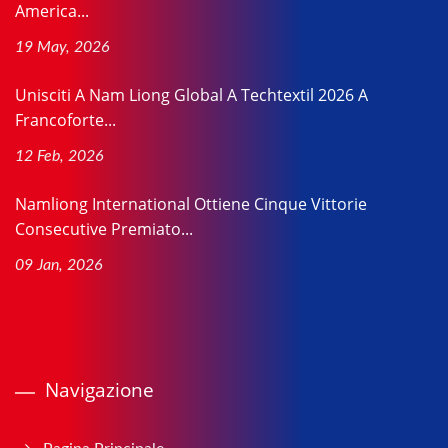
America...
19 May, 2026
Unisciti A Nam Liong Global A Techtextil 2026 A
Francoforte...
12 Feb, 2026
Namliong International Ottiene Cinque Vittorie
Consecutive Premiato...
09 Jan, 2026
Navigazione