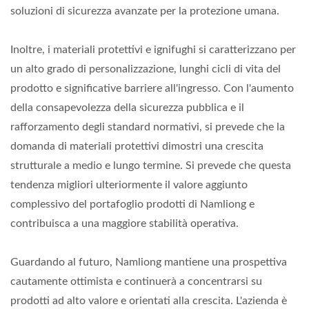
soluzioni di sicurezza avanzate per la protezione umana.
Inoltre, i materiali protettivi e ignifughi si caratterizzano per
un alto grado di personalizzazione, lunghi cicli di vita del
prodotto e significative barriere all'ingresso. Con l'aumento
della consapevolezza della sicurezza pubblica e il
rafforzamento degli standard normativi, si prevede che la
domanda di materiali protettivi dimostri una crescita
strutturale a medio e lungo termine. Si prevede che questa
tendenza migliori ulteriormente il valore aggiunto
complessivo del portafoglio prodotti di Namliong e
contribuisca a una maggiore stabilità operativa.
Guardando al futuro, Namliong mantiene una prospettiva
cautamente ottimista e continuerà a concentrarsi su
prodotti ad alto valore e orientati alla crescita. L'azienda è