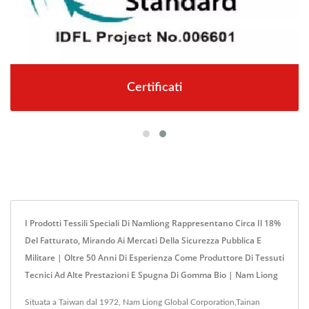
Certificati
I Prodotti Tessili Speciali Di Namliong Rappresentano Circa Il 18%
Del Fatturato, Mirando Ai Mercati Della Sicurezza Pubblica E
Militare | Oltre 50 Anni Di Esperienza Come Produttore Di Tessuti
Tecnici Ad Alte Prestazioni E Spugna Di Gomma Bio | Nam Liong
Situata a Taiwan dal 1972, Nam Liong Global Corporation,Tainan