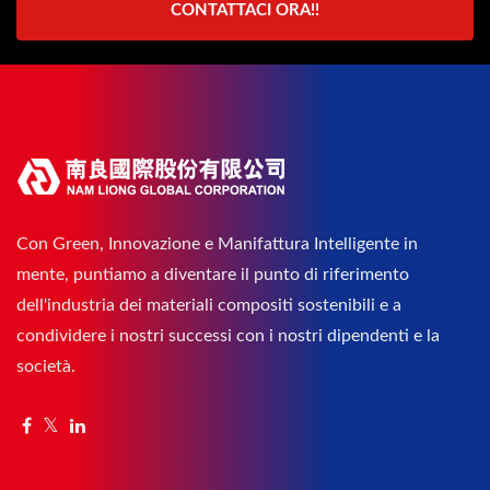
CONTATTACI ORA!!
Con Green, Innovazione e Manifattura Intelligente in
mente, puntiamo a diventare il punto di riferimento
dell'industria dei materiali compositi sostenibili e a
condividere i nostri successi con i nostri dipendenti e la
società.