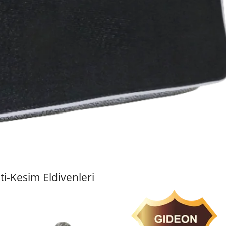
i-Kesim Eldivenleri