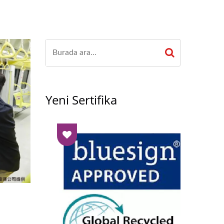
Yeni Sertifika