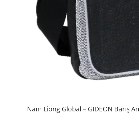
Nam Liong Global – GIDEON Barış Ant