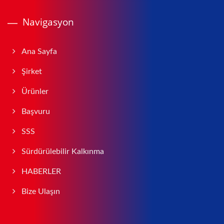
Navigasyon
Ana Sayfa
Şirket
Ürünler
Başvuru
SSS
Sürdürülebilir Kalkınma
HABERLER
Bize Ulaşın