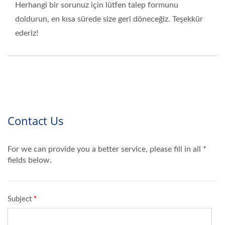
Herhangi bir sorunuz için lütfen talep formunu
doldurun, en kısa sürede size geri döneceğiz. Teşekkür
ederiz!