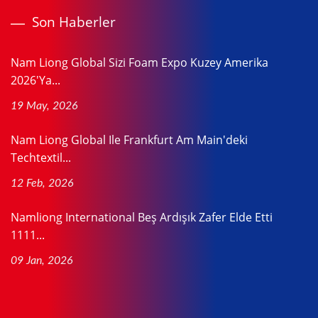
Son Haberler
Nam Liong Global Sizi Foam Expo Kuzey Amerika
2026'ya...
19 May, 2026
Nam Liong Global Ile Frankfurt Am Main'deki
Techtextil...
12 Feb, 2026
Namliong International Beş Ardışık Zafer Elde Etti
1111...
09 Jan, 2026