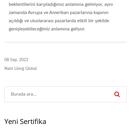
beklentilerini karşıladığımız anlamına gelmiyor, aynı
zamanda Avrupa ve Amerikan pazarlarına kapının
açıldığı ve uluslararası pazarlarda etkili bir şekilde
genişleyebileceğimiz anlamına geliyor.
08 Sep, 2022
Nam Liong Global
Yeni Sertifika