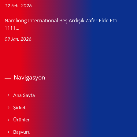
12 Feb, 2026
Namliong International Beş Ardışık Zafer Elde Etti
1111...
09 Jan, 2026
Navigasyon
Ana Sayfa
Şirket
Ürünler
Başvuru