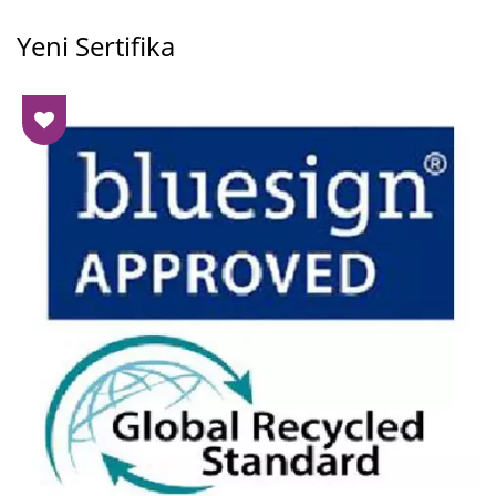
Yeni Sertifika