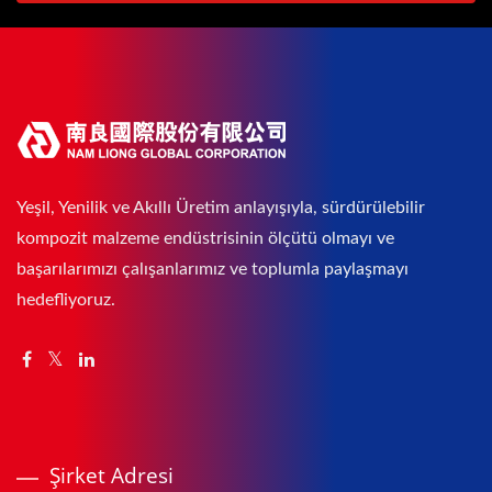
Yeşil, Yenilik ve Akıllı Üretim anlayışıyla, sürdürülebilir
kompozit malzeme endüstrisinin ölçütü olmayı ve
başarılarımızı çalışanlarımız ve toplumla paylaşmayı
hedefliyoruz.
Şirket Adresi