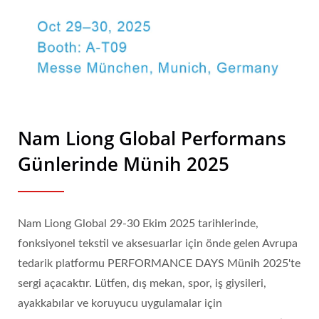
Nam Liong Global Performans
Günlerinde Münih 2025
Nam Liong Global 29-30 Ekim 2025 tarihlerinde,
fonksiyonel tekstil ve aksesuarlar için önde gelen Avrupa
tedarik platformu PERFORMANCE DAYS Münih 2025'te
sergi açacaktır. Lütfen, dış mekan, spor, iş giysileri,
ayakkabılar ve koruyucu uygulamalar için