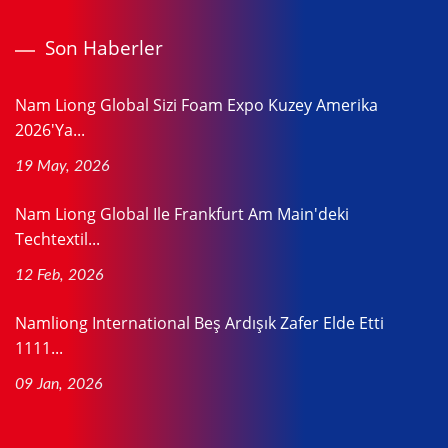
Son Haberler
Nam Liong Global Sizi Foam Expo Kuzey Amerika
2026'ya...
19 May, 2026
Nam Liong Global Ile Frankfurt Am Main'deki
Techtextil...
12 Feb, 2026
Namliong International Beş Ardışık Zafer Elde Etti
1111...
09 Jan, 2026