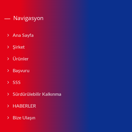
Navigasyon
Ana Sayfa
Şirket
Ürünler
Başvuru
SSS
Sürdürülebilir Kalkınma
HABERLER
Bize Ulaşın