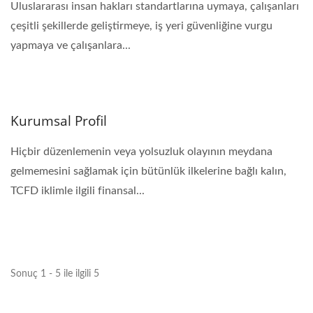
Uluslararası insan hakları standartlarına uymaya, çalışanları
çeşitli şekillerde geliştirmeye, iş yeri güvenliğine vurgu
yapmaya ve çalışanlara...
Kurumsal Profil
Hiçbir düzenlemenin veya yolsuzluk olayının meydana
gelmemesini sağlamak için bütünlük ilkelerine bağlı kalın,
TCFD iklimle ilgili finansal...
Sonuç 1 - 5 ile ilgili 5