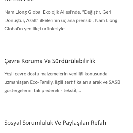
Nam Liong Global Ekolojik Ailesi'nde, "Değiştir, Geri
Dönüştür, Azalt" ilkelerinin üç ana prensibi, Nam Liong
Global'ın yenilikçi ürünleriyle...
Çevre Koruma Ve Sürdürülebilirlik
Yeşil çevre dostu malzemelerin yeniliği konusunda
uzmanlaşan Eco-Family, ilgili sertifikaları alarak ve SASB
göstergelerini takip ederek - tekstil,...
Sosyal Sorumluluk Ve Paylaşılan Refah