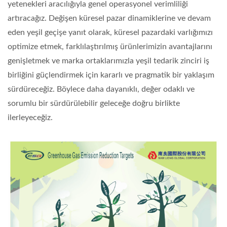
yetenekleri aracılığıyla genel operasyonel verimliliği
artıracağız. Değişen küresel pazar dinamiklerine ve devam
eden yeşil geçişe yanıt olarak, küresel pazardaki varlığımızı
optimize etmek, farklılaştırılmış ürünlerimizin avantajlarını
genişletmek ve marka ortaklarımızla yeşil tedarik zinciri iş
birliğini güçlendirmek için kararlı ve pragmatik bir yaklaşım
sürdüreceğiz. Böylece daha dayanıklı, değer odaklı ve
sorumlu bir sürdürülebilir geleceğe doğru birlikte
ilerleyeceğiz.