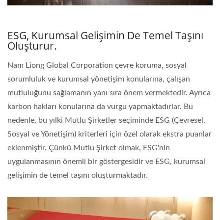
ESG, Kurumsal Gelişimin De Temel Taşını
Oluşturur.
Nam Liong Global Corporation çevre koruma, sosyal
sorumluluk ve kurumsal yönetişim konularına, çalışan
mutluluğunu sağlamanın yanı sıra önem vermektedir. Ayrıca
karbon hakları konularına da vurgu yapmaktadırlar. Bu
nedenle, bu yılki Mutlu Şirketler seçiminde ESG (Çevresel,
Sosyal ve Yönetişim) kriterleri için özel olarak ekstra puanlar
eklenmiştir. Çünkü Mutlu Şirket olmak, ESG'nin
uygulanmasının önemli bir göstergesidir ve ESG, kurumsal
gelişimin de temel taşını oluşturmaktadır.