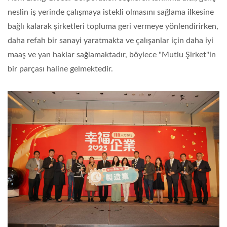
neslin iş yerinde çalışmaya istekli olmasını sağlama ilkesine
bağlı kalarak şirketleri topluma geri vermeye yönlendirirken,
daha refah bir sanayi yaratmakta ve çalışanlar için daha iyi
maaş ve yan haklar sağlamaktadır, böylece "Mutlu Şirket"in
bir parçası haline gelmektedir.