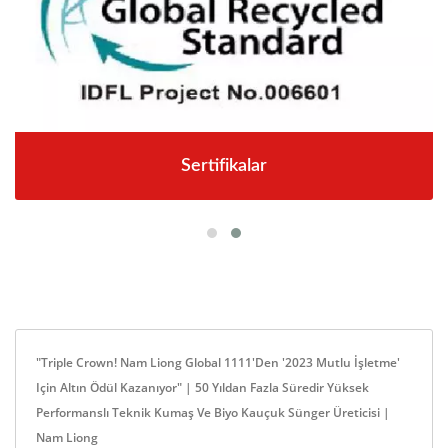
Sertifikalar
"Triple Crown! Nam Liong Global 1111'den '2023 Mutlu İşletme'
Için Altın Ödül Kazanıyor" | 50 Yıldan Fazla Süredir Yüksek
Performanslı Teknik Kumaş Ve Biyo Kauçuk Sünger Üreticisi |
Nam Liong