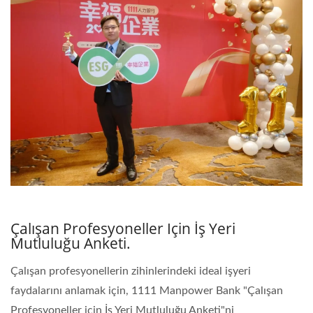
Çalışan Profesyoneller Için İş Yeri
Mutluluğu Anketi.
Çalışan profesyonellerin zihinlerindeki ideal işyeri
faydalarını anlamak için, 1111 Manpower Bank "Çalışan
Profesyoneller için İş Yeri Mutluluğu Anketi"ni