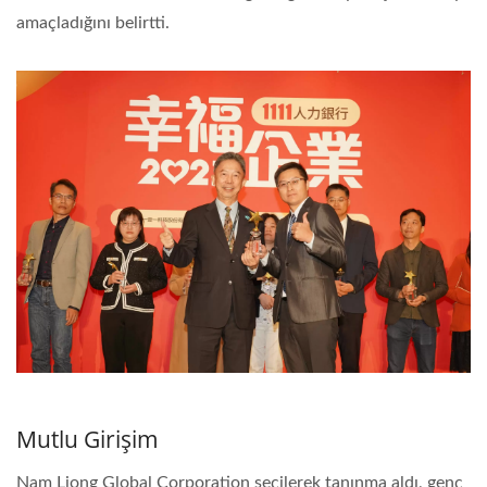
amaçladığını belirtti.
Mutlu Girişim
Nam Liong Global Corporation seçilerek tanınma aldı, genç