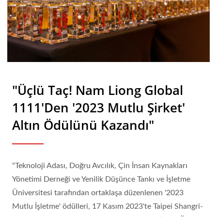
"Üçlü Taç! Nam Liong Global
1111'den '2023 Mutlu Şirket'
Altın Ödülünü Kazandı"
"Teknoloji Adası, Doğru Avcılık, Çin İnsan Kaynakları
Yönetimi Derneği ve Yenilik Düşünce Tankı ve İşletme
Üniversitesi tarafından ortaklaşa düzenlenen '2023
Mutlu İşletme' ödülleri, 17 Kasım 2023'te Taipei Shangri-