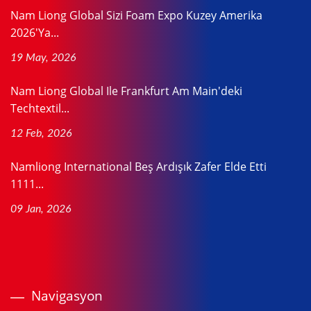
Nam Liong Global Sizi Foam Expo Kuzey Amerika
2026'ya...
19 May, 2026
Nam Liong Global Ile Frankfurt Am Main'deki
Techtextil...
12 Feb, 2026
Namliong International Beş Ardışık Zafer Elde Etti
1111...
09 Jan, 2026
Navigasyon