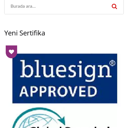
Yeni Sertifika