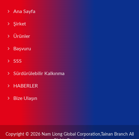
Ana Sayfa
Şirket
Ürünler
Başvuru
SSS
Sürdürülebilir Kalkınma
HABERLER
Bize Ulaşın
Copyright © 2026
Nam Liong Global Corporation,Tainan Branch
All