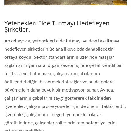
Yetenekleri Elde Tutmayı Hedefleyen
Şirketler.
Anket ayrıca, yetenekleri elde tutmayı ve devri azaltmayı
hedefleyen şirketlerin üç ana ilkeye odaklanabileceğini
ortaya koydu. Sektör standartlarının üzerinde maaşlar
sağlamanın yanı sıra, organizasyon içinde şeffaf ve adil bir
terfi sistemi bulunması, çalışanların çabalarının
ödüllendirildiğini hissetmelerini sağlar ve bu da onlara
büyüme için daha büyük bir motivasyon sunar. Ayrıca,
çalışanlarının çabalarını saygı göstererek takdir eden
işverenler, çalışan profesyoneller için de önemli faktörlerdir.
İşverenler, çalışanlarını değerli yetenekler olarak
gördüklerinde, çalışanlar rollerinde tam potansiyellerini
ortaya çıkarabilirler.