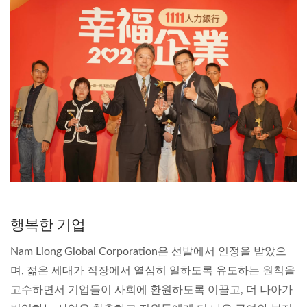
행복한 기업
Nam Liong Global Corporation은 선발에서 인정을 받았으
며, 젊은 세대가 직장에서 열심히 일하도록 유도하는 원칙을
고수하면서 기업들이 사회에 환원하도록 이끌고, 더 나아가