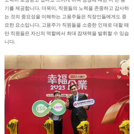
기를 제공합니다. 더욱이, 직원들의 노력을 존중하고 감사하
는 것의 중요성을 이해하는 고용주들은 직장인들에게도 중
요한 요소입니다. 고용주가 직원들을 소중한 인재로 대할 때
만 직원들은 자신의 역할에서 최대 잠재력을 발휘할 수 있습
니다.