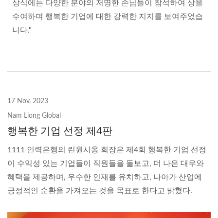
상식에는 다양한 분야의 저명한 손님들이 참석하여 상을
수여하며 행복한 기업에 대한 강력한 지지를 보여주었습
니다."
17 Nov, 2023
Nam Liong Global
행복한 기업 선정 제4판
1111 인력은행의 린원시옹 회장은 제4회 행복한 기업 선정
이 수익성 있는 기업들이 직원들을 돌보고, 더 나은 대우와
혜택을 제공하며, 우수한 인재를 유치하고, 나아가 산업에
긍정적인 순환을 가져오는 것을 목표로 한다고 밝혔다.