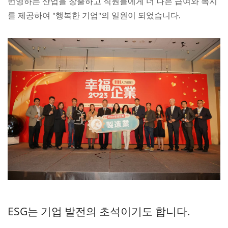
번영하는 산업을 창출하고 직원들에게 더 나은 급여와 복지
를 제공하여 "행복한 기업"의 일원이 되었습니다.
ESG는 기업 발전의 초석이기도 합니다.