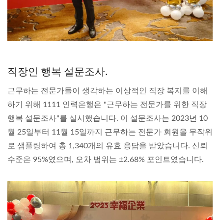
직장인 행복 설문조사.
근무하는 전문가들이 생각하는 이상적인 직장 복지를 이해
하기 위해 1111 인력은행은 "근무하는 전문가를 위한 직장
행복 설문조사"를 실시했습니다. 이 설문조사는 2023년 10
월 25일부터 11월 15일까지 근무하는 전문가 회원을 무작위
로 샘플링하여 총 1,340개의 유효 응답을 받았습니다. 신뢰
수준은 95%였으며, 오차 범위는 ±2.68% 포인트였습니다.