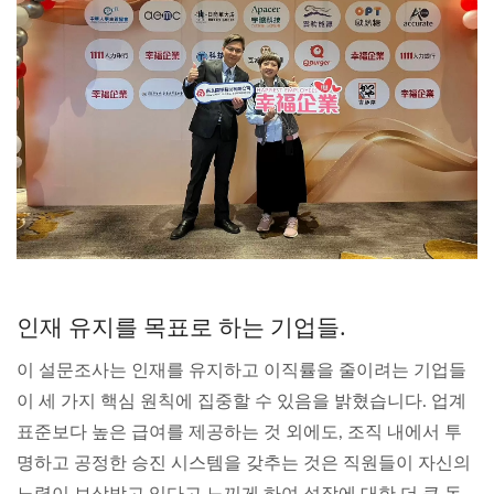
인재 유지를 목표로 하는 기업들.
이 설문조사는 인재를 유지하고 이직률을 줄이려는 기업들
이 세 가지 핵심 원칙에 집중할 수 있음을 밝혔습니다. 업계
표준보다 높은 급여를 제공하는 것 외에도, 조직 내에서 투
명하고 공정한 승진 시스템을 갖추는 것은 직원들이 자신의
노력이 보상받고 있다고 느끼게 하여 성장에 대한 더 큰 동