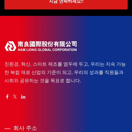
지금 연락하세요!!
친환경, 혁신, 스마트 제조를 염두에 두고, 우리는 지속 가능
한 복합 재료 산업의 기준이 되고, 우리의 성과를 직원들과
사회와 공유하는 것을 목표로 합니다.
회사 주소