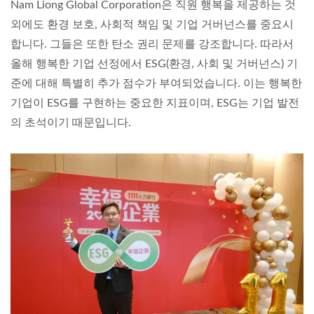
Nam Liong Global Corporation은 직원 행복을 제공하는 것
외에도 환경 보호, 사회적 책임 및 기업 거버넌스를 중요시
합니다. 그들은 또한 탄소 권리 문제를 강조합니다. 따라서
올해 행복한 기업 선정에서 ESG(환경, 사회 및 거버넌스) 기
준에 대해 특별히 추가 점수가 부여되었습니다. 이는 행복한
기업이 ESG를 구현하는 중요한 지표이며, ESG는 기업 발전
의 초석이기 때문입니다.