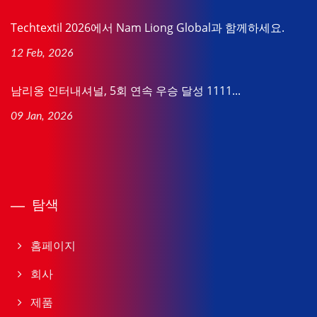
Techtextil 2026에서 Nam Liong Global과 함께하세요.
12 Feb, 2026
남리옹 인터내셔널, 5회 연속 우승 달성 1111...
09 Jan, 2026
탐색
홈페이지
회사
제품