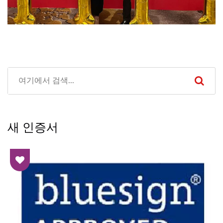
새 인증서