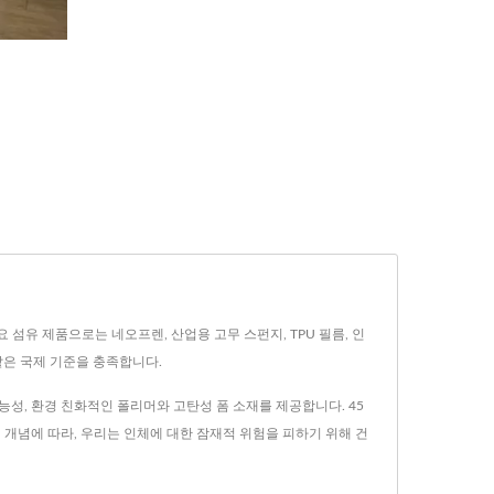
들의 주요 섬유 제품으로는 네오프렌, 산업용 고무 스펀지, TPU 필름, 인
과 같은 국제 기준을 충족합니다.
해 고기능성, 환경 친화적인 폴리머와 고탄성 폼 소재를 제공합니다. 45
의 개념에 따라, 우리는 인체에 대한 잠재적 위험을 피하기 위해 건