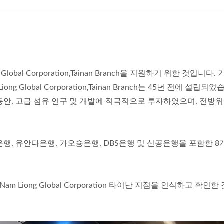
인증서
obal Corporation,Tainan Branch을 지원하기 위한 것입니다.
Global Corporation,Tainan Branch는 45년 전에 설립되었
동안, 고급 섬유 연구 및 개발에 적극적으로 투자하였으며, 전방위
행, 유안다은행, 가오슝은행, DBS은행 및 신공은행을 포함한 8
Liong Global Corporation 타이난 지점을 인식하고 확인한