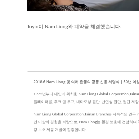
Tuyin이 Nam Liong와 계약을 체결했습니다.
2018.6 Nam Liong 및 여러 은행의 공동 신용 서명식 | 50년
1972년부터 대만에 위치한 Nam Liong Global Corporati
플레이터블, 후크 앤 루프, 내마모성 원단, 난연성 원단, 절단 저항성
Nam Liong Global Corporation,Tainan Bran
년 이상의 경험을 바탕으로, Nam Liong는 환경 보호에 전념
강 보호 제품 개발에 집중합니다.