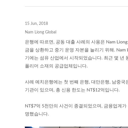
15 Jun, 2018
Nam Liong Global
은행에 따르면, 공동 대출 사례의 사용은 Nam Liong Gl
금을 상환하고 중기 운영 자본을 늘리기 위해. Nam Liong 
기에는 섬유 산업에서 시작되었습니다. 최근 몇 년 
폴리머 소재의 공급업체입니다.
사례 예치은행에는 첫 번째 은행, 대만은행, 남중국은
기관이 있으며, 총 신용 한도는 NT$12억입니다.
NT$7억 5천만의 사건이 종결되었으며, 금융업계가 Nam 
명했습니다.