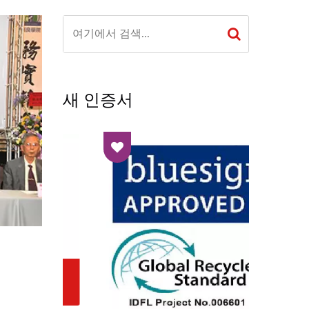
새 인증서