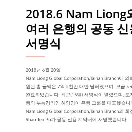
2018.6 Nam Liong
여러 은행의 공동 신
서명식
2018년 6월 20일
Nam Liong Global Corporation,Tainan Branch에 
원된 총 금액은 7억 5천만 대만 달러였으며, 모금 
완료되었습니다. 최근(15일) 서명식이 열렸으며, 
행의 부총경리인 허잉밍이 은행 그룹을 대표했습니
Nam Liong Global Corporation,Tainan Branch의 
Shao Ten Po가 공동 신용 계약서에 서명했습니다.
ISO 27001