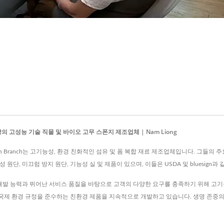
 이상의 고성능 기술 직물 및 바이오 고무 스폰지 제조업체 | Nam Liong
on,Tainan Branch는 고기능성, 환경 친화적인 섬유 및 폼 복합 재료 제조업체입니다. 그
 원단, 미끄럼 방지 원단, 기능성 실 및 제품이 있으며, 이들은 USDA 및 bluesign
ch는 지속적인 연구 개발 능력과 뛰어난 서비스 품질을 바탕으로 고객의 다양한 요구를 충족하기 위
하며 국제 환경 규정을 준수하는 친환경 제품을 지속적으로 개발하고 있습니다. 생명 존중