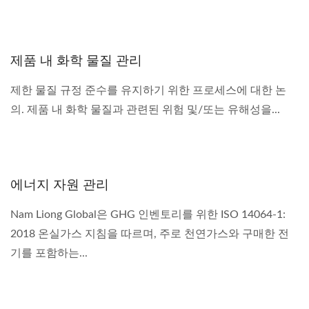
제품 내 화학 물질 관리
제한 물질 규정 준수를 유지하기 위한 프로세스에 대한 논
의. 제품 내 화학 물질과 관련된 위험 및/또는 유해성을...
에너지 자원 관리
Nam Liong Global은 GHG 인벤토리를 위한 ISO 14064-1:
2018 온실가스 지침을 따르며, 주로 천연가스와 구매한 전
기를 포함하는...