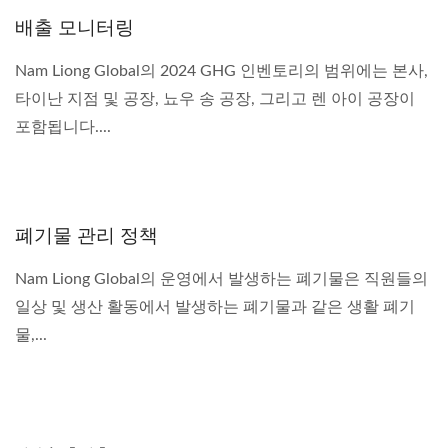
배출 모니터링
Nam Liong Global의 2024 GHG 인벤토리의 범위에는 본사,
타이난 지점 및 공장, 뇨우 송 공장, 그리고 렌 아이 공장이
포함됩니다....
폐기물 관리 정책
Nam Liong Global의 운영에서 발생하는 폐기물은 직원들의
일상 및 생산 활동에서 발생하는 폐기물과 같은 생활 폐기
물,...