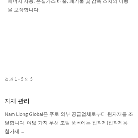
에너지 사용, 온실가스 배출, 폐기물 및 감축 조치의 이행
을 보장합니다.
결과 1 - 5 의 5
자재 관리
Nam Liong Global은 주로 외부 공급업체로부터 원자재를 조
달합니다. 여덟 가지 우선 조달 품목에는 접착제(접착제용
첨가제,...