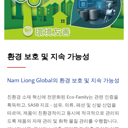
환경 보호 및 지속 가능성
Nam Liong Global의 환경 보호 및 지속 가능성
친환경 소재 혁신에 전문화된 Eco-Family는 관련 인증을
획득하고, SASB 지표 - 섬유, 의류, 패션 및 신발 산업을
따르며, 제품이 친환경적이고 동시에 적극적으로 관리되
도록 제품의 자재 관리 및 화학 물질 관리를 수행합니다.