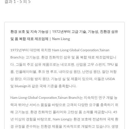
결과 1 - 5 의 5
환경 보호 및 지속 가능성 | 1972년부터 고급 기술, 기능성, 친환경 섬유
및 폼 복합 재료 제조업체 | Nam Liong
1972년부터 대만에 위치한 Nam Liong Global Corporation,Tainan
Branch는 고기능성, 환경 친화적인 섬유 및 폼 복합 재료 제조업체입니
다. 그들의 주요 섬유 제품으로는 네오프렌, 산업용 고무 스펀지, TPU 필
름, 인플레이터블, 후크 앤 루프, 내마모성 원단, 난연성 원단, 절단 저항
성 원단, 미끄럼 방지 원단, 기능성 실 및 제품이 있으며, 이들은 USDA
및 bluesign과 같은 국제 기준을 충족합니다.
Nam Liong Global Corporation,Tainan Branch는 지속적인 연구 개발 능
력과 뛰어난 서비스 품질을 바탕으로 고객의 다양한 요구를 충족하기 위
해 고기능성, 환경 친화적인 폴리머와 고탄성 폼 소재를 제공합니다. 45
년 이상의 경험을 바탕으로, Nam Liong는 환경 보호에 전념하며 국제 환
경 규정을 준수하는 친환경 제품을 지속적으로 개발하고 있습니다. 생명