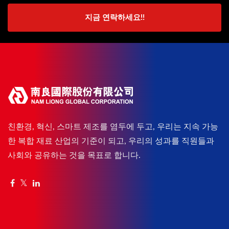
지금 연락하세요!!
친환경, 혁신, 스마트 제조를 염두에 두고, 우리는 지속 가능
한 복합 재료 산업의 기준이 되고, 우리의 성과를 직원들과
사회와 공유하는 것을 목표로 합니다.