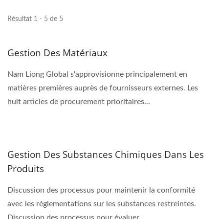
Résultat 1 - 5 de 5
Gestion Des Matériaux
Nam Liong Global s'approvisionne principalement en
matières premières auprès de fournisseurs externes. Les
huit articles de procurement prioritaires...
Gestion Des Substances Chimiques Dans Les
Produits
Discussion des processus pour maintenir la conformité
avec les réglementations sur les substances restreintes.
Discussion des processus pour évaluer...