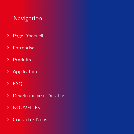
Navigation
Page D'accueil
Entreprise
Produits
Application
FAQ
Développement Durable
NOUVELLES
Contactez-Nous