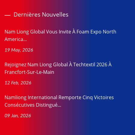
Dernières Nouvelles
Nam Liong Global Vous Invite À Foam Expo North
America...
19 May, 2026
Rejoignez Nam Liong Global À Techtextil 2026 À
Francfort-Sur-Le-Main
12 Feb, 2026
Namliong International Remporte Cinq Victoires
Consécutives Distingué...
09 Jan, 2026