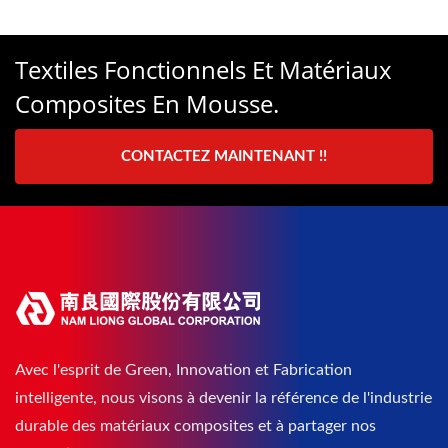
Textiles Fonctionnels Et Matériaux
Composites En Mousse.
CONTACTEZ MAINTENANT !!
Avec l'esprit de Green, Innovation et Fabrication
intelligente, nous visons à devenir la référence de l'industrie
durable des matériaux composites et à partager nos