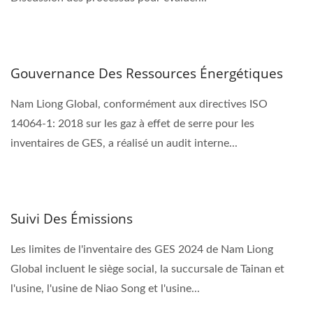
Gouvernance Des Ressources Énergétiques
Nam Liong Global, conformément aux directives ISO
14064-1: 2018 sur les gaz à effet de serre pour les
inventaires de GES, a réalisé un audit interne...
Suivi Des Émissions
Les limites de l'inventaire des GES 2024 de Nam Liong
Global incluent le siège social, la succursale de Tainan et
l'usine, l'usine de Niao Song et l'usine...