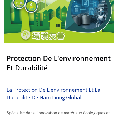
Protection De L'environnement
Et Durabilité
La Protection De L'environnement Et La
Durabilité De Nam Liong Global
Spécialisé dans l'innovation de matériaux écologiques et