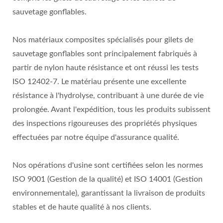
sauvetage gonflables.
Nos matériaux composites spécialisés pour gilets de
sauvetage gonflables sont principalement fabriqués à
partir de nylon haute résistance et ont réussi les tests
ISO 12402-7. Le matériau présente une excellente
résistance à l'hydrolyse, contribuant à une durée de vie
prolongée. Avant l'expédition, tous les produits subissent
des inspections rigoureuses des propriétés physiques
effectuées par notre équipe d'assurance qualité.
Nos opérations d'usine sont certifiées selon les normes
ISO 9001 (Gestion de la qualité) et ISO 14001 (Gestion
environnementale), garantissant la livraison de produits
stables et de haute qualité à nos clients.