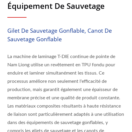
Équipement De Sauvetage
Gilet De Sauvetage Gonflable, Canot De
Sauvetage Gonflable
La machine de laminage T-DIE continue de pointe de
Nam Liong utilise un revêtement en TPU fondu pour
enduire et laminer simultanément les tissus. Ce
processus améliore non seulement l'efficacité de
production, mais garantit également une épaisseur de
membrane précise et une qualité de produit constante.
Les matériaux composites résultants à haute résistance
de liaison sont particulièrement adaptés à une utilisation
dans des équipements de sauvetage gonflables, y
compris les gilets de sauvetage et les canots de