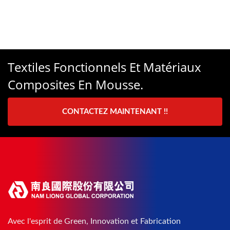
Textiles Fonctionnels Et Matériaux
Composites En Mousse.
CONTACTEZ MAINTENANT !!
Avec l'esprit de Green, Innovation et Fabrication