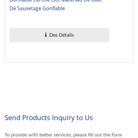
De Sauvetage Gonflable
Des Détails