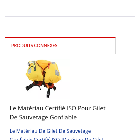
PRODUITS CONNEXES
Le Matériau Certifié ISO Pour Gilet
De Sauvetage Gonflable
Le Matériau De Gilet De Sauvetage
Gonflable Certifié ISO, Matériau De Gilet