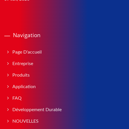
Navigation
Page D'accueil
Entreprise
Produits
Application
FAQ
Développement Durable
NOUVELLES