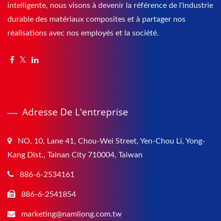
intelligente, nous visons à devenir la référence de l'industrie
durable des matériaux composites et à partager nos
réalisations avec nos employés et la société.
Adresse De L'entreprise
NO. 10, Lane 41, Chou-Wei Street, Yen-Chou Li, Yong-
Kang Dist., Tainan City 710004, Taiwan
886-6-2534161
886-6-2541854
marketing@namliong.com.tw