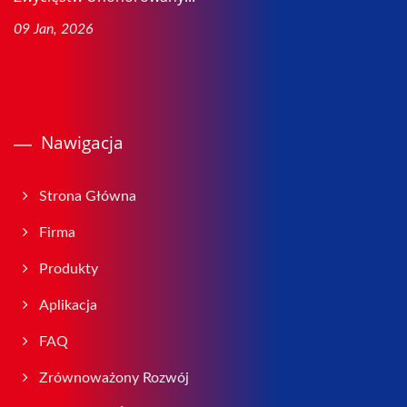
09 Jan, 2026
Nawigacja
Strona Główna
Firma
Produkty
Aplikacja
FAQ
Zrównoważony Rozwój