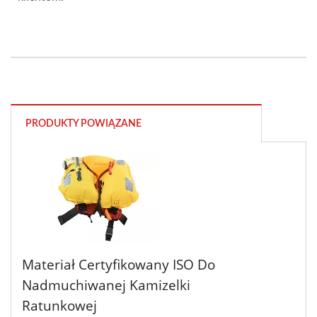
PRODUKTY POWIĄZANE
Materiał Certyfikowany ISO Do
Nadmuchiwanej Kamizelki
Ratunkowej