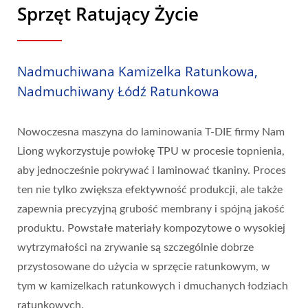
Sprzęt Ratujący Życie
Nadmuchiwana Kamizelka Ratunkowa,
Nadmuchiwany Łódź Ratunkowa
Nowoczesna maszyna do laminowania T-DIE firmy Nam
Liong wykorzystuje powłokę TPU w procesie topnienia,
aby jednocześnie pokrywać i laminować tkaniny. Proces
ten nie tylko zwiększa efektywność produkcji, ale także
zapewnia precyzyjną grubość membrany i spójną jakość
produktu. Powstałe materiały kompozytowe o wysokiej
wytrzymałości na zrywanie są szczególnie dobrze
przystosowane do użycia w sprzęcie ratunkowym, w
tym w kamizelkach ratunkowych i dmuchanych łodziach
ratunkowych.