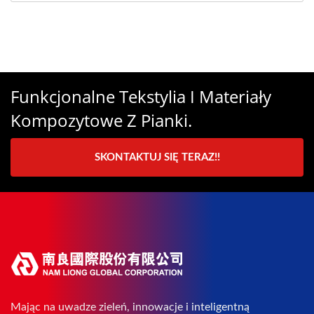
Funkcjonalne Tekstylia I Materiały
Kompozytowe Z Pianki.
SKONTAKTUJ SIĘ TERAZ!!
Mając na uwadze zieleń, innowacje i inteligentną