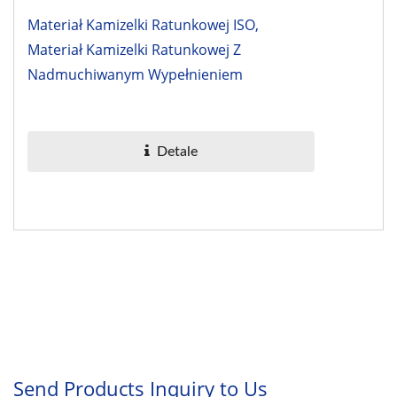
Materiał Kamizelki Ratunkowej ISO,
Materiał Kamizelki Ratunkowej Z
Nadmuchiwanym Wypełnieniem
Detale