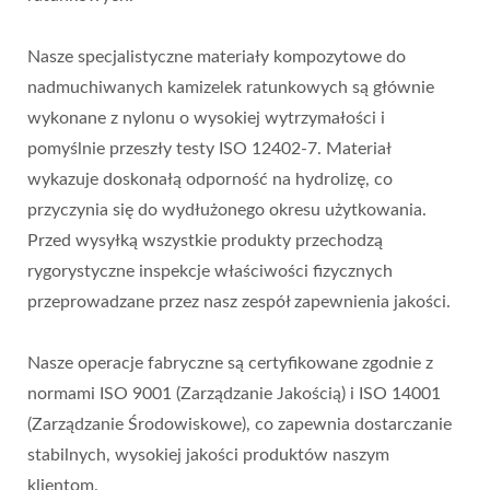
Nasze specjalistyczne materiały kompozytowe do
nadmuchiwanych kamizelek ratunkowych są głównie
wykonane z nylonu o wysokiej wytrzymałości i
pomyślnie przeszły testy ISO 12402-7. Materiał
wykazuje doskonałą odporność na hydrolizę, co
przyczynia się do wydłużonego okresu użytkowania.
Przed wysyłką wszystkie produkty przechodzą
rygorystyczne inspekcje właściwości fizycznych
przeprowadzane przez nasz zespół zapewnienia jakości.
Nasze operacje fabryczne są certyfikowane zgodnie z
normami ISO 9001 (Zarządzanie Jakością) i ISO 14001
(Zarządzanie Środowiskowe), co zapewnia dostarczanie
stabilnych, wysokiej jakości produktów naszym
klientom.