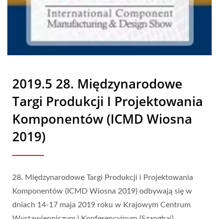
Gumy | Nam Liong
2019.5 28. Międzynarodowe
Targi Produkcji I Projektowania
Komponentów (ICMD Wiosna
2019)
28. Międzynarodowe Targi Produkcji i Projektowania
Komponentów (ICMD Wiosna 2019) odbywają się w
dniach 14-17 maja 2019 roku w Krajowym Centrum
Wystawienniczym i Konferencyjnym (Szanghaj),