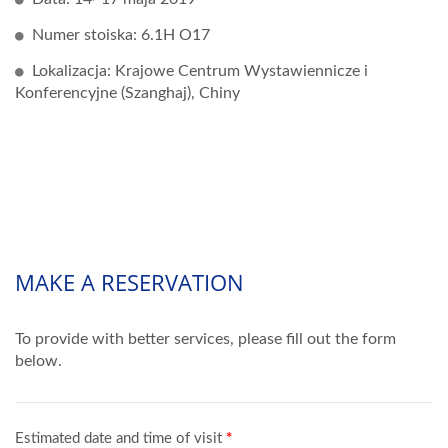
Numer stoiska: 6.1H O17
Lokalizacja: Krajowe Centrum Wystawiennicze i
Konferencyjne (Szanghaj), Chiny