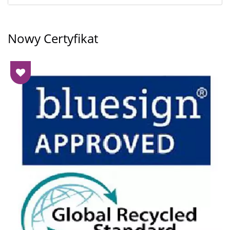
Nowy Certyfikat