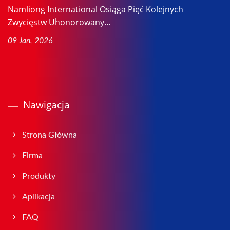
Namliong International Osiąga Pięć Kolejnych
Zwycięstw Uhonorowany...
09 Jan, 2026
Nawigacja
Strona Główna
Firma
Produkty
Aplikacja
FAQ