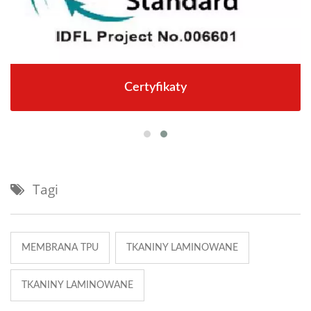
Certyfikaty
Tagi
MEMBRANA TPU
TKANINY LAMINOWANE
TKANINY LAMINOWANE