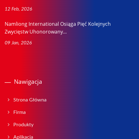
12 Feb, 2026
Namliong International Osiąga Pięć Kolejnych
Zwycięstw Uhonorowany...
09 Jan, 2026
Nawigacja
Strona Główna
Firma
Produkty
Aplikacja