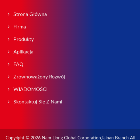
Strona Główna
Firma
Produkty
Aplikacja
FAQ
Zrównoważony Rozwój
WIADOMOŚCI
Skontaktuj Się Z Nami
Copyright © 2026
Nam Liong Global Corporation,Tainan Branch
All