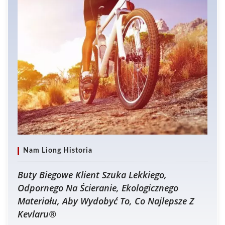
Nam Liong Historia
Buty Biegowe Klient Szuka Lekkiego,
Odpornego Na Ścieranie, Ekologicznego
Materiału, Aby Wydobyć To, Co Najlepsze Z
Kevlaru®