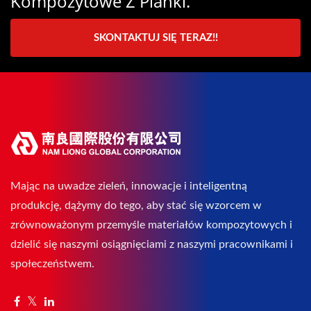
Kompozytowe Z Pianki.
SKONTAKTUJ SIĘ TERAZ!!
Mając na uwadze zieleń, innowacje i inteligentną
produkcję, dążymy do tego, aby stać się wzorcem w
zrównoważonym przemyśle materiałów kompozytowych i
dzielić się naszymi osiągnięciami z naszymi pracownikami i
społeczeństwem.