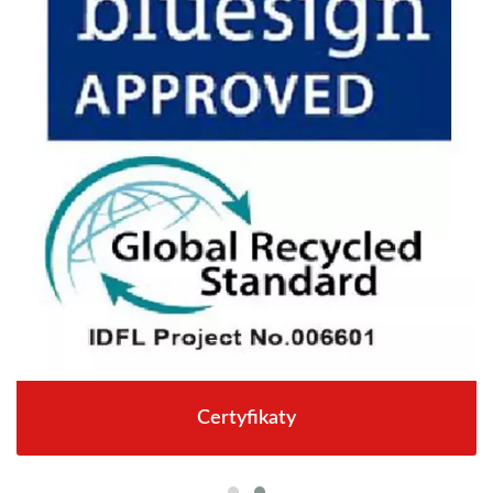
Certyfikaty