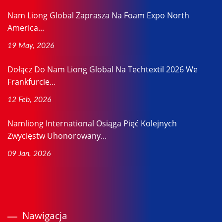
Nam Liong Global Zaprasza Na Foam Expo North
America...
19 May, 2026
Dołącz Do Nam Liong Global Na Techtextil 2026 We
Frankfurcie...
12 Feb, 2026
Namliong International Osiąga Pięć Kolejnych
Zwycięstw Uhonorowany...
09 Jan, 2026
Nawigacja