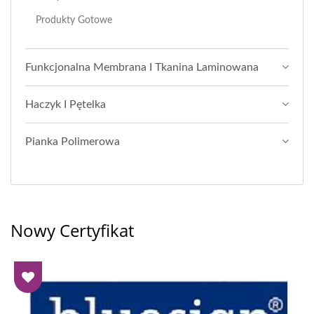
Produkty Gotowe
Funkcjonalna Membrana I Tkanina Laminowana
Haczyk I Pętelka
Pianka Polimerowa
Nowy Certyfikat