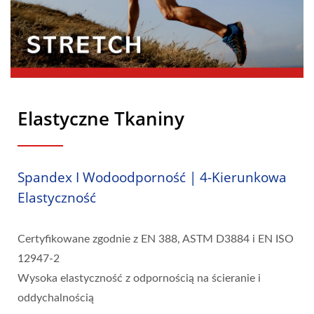
Elastyczne Tkaniny
Spandex I Wodoodporność | 4-Kierunkowa
Elastyczność
Certyfikowane zgodnie z EN 388, ASTM D3884 i EN ISO
12947-2
Wysoka elastyczność z odpornością na ścieranie i
oddychalnością