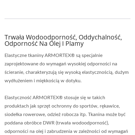
Trwała Wodoodporność, Oddychalność,
Odporność Na Olej I Plamy
Elastyczne tkaniny ARMORTEX® są specjalnie
zaprojektowane do wymagań wysokiej odporności na
ścieranie, charakteryzują się wysoką elastycznością, dużym
wydłużeniem i miękkością w dotyku.
Elastyczność ARMORTEX® stosuje się w takich
produktach jak sprzęt ochronny do sportów, rękawice,
siodełka rowerowe, odzież robocza itp. Tkanina może być
poddana obróbce DWR (trwała wodoodporność),
odporności na olej i zabrudzenia w zależności od wymagań