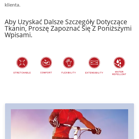
klienta.
Aby Uzyskać Dalsze Szczegóły Dotyczące
Tkanin, Proszę Zapoznać Się Z Poniższymi
Wpisami.