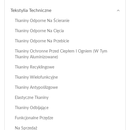
Tekstylia Techniczne
Tkaniny Odporne Na Ścieranie
Tkaniny Odporne Na Cięcia
Tkaniny Odporne Na Przebicie
Tkaniny Ochronne Przed Ciepłem I Ogniem (w Tym
Tkaniny Aluminizowane)
Tkaniny Recyklingowe
Tkaniny Wielofunkcyjne
Tkaniny Antypoślizgowe
Elastyczne Tkaniny
Tkaniny Odbijające
Funkcjonalne Przędze
Na Sprzedaż