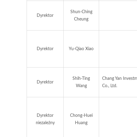
Shun-Ching
Dyrektor
Cheung
Dyrektor
Yu-Qiao Xiao
Shih-Ting
Chang Yan Invest
Dyrektor
Wang
Co., Ltd.
Dyrektor
Chong-Huei
niezależny
Huang