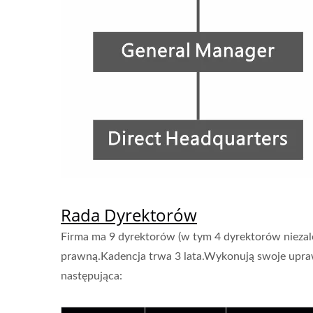
Rada Dyrektorów
Firma ma 9 dyrektorów (w tym 4 dyrektorów niezal
prawną.Kadencja trwa 3 lata.Wykonują swoje upraw
następująca: