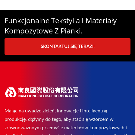
Funkcjonalne Tekstylia I Materiały
Kompozytowe Z Pianki.
SKONTAKTUJ SIĘ TERAZ!!
Mając na uwadze zieleń, innowacje i inteligentną
produkcję, dążymy do tego, aby stać się wzorcem w
zrównoważonym przemyśle materiałów kompozytowych i