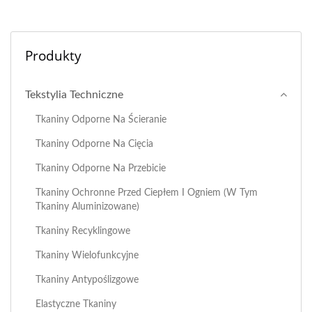
Produkty
Tekstylia Techniczne
Tkaniny Odporne Na Ścieranie
Tkaniny Odporne Na Cięcia
Tkaniny Odporne Na Przebicie
Tkaniny Ochronne Przed Ciepłem I Ogniem (w Tym
Tkaniny Aluminizowane)
Tkaniny Recyklingowe
Tkaniny Wielofunkcyjne
Tkaniny Antypoślizgowe
Elastyczne Tkaniny