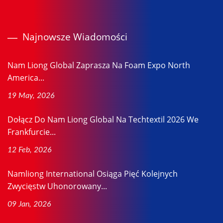
Najnowsze Wiadomości
Nam Liong Global Zaprasza Na Foam Expo North
America...
19 May, 2026
Dołącz Do Nam Liong Global Na Techtextil 2026 We
Frankfurcie...
12 Feb, 2026
Namliong International Osiąga Pięć Kolejnych
Zwycięstw Uhonorowany...
09 Jan, 2026