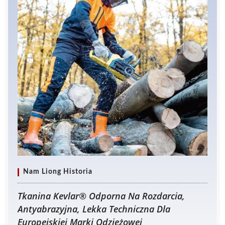
Nam Liong Historia
Tkanina Kevlar® Odporna Na Rozdarcia,
Antyabrazyjna, Lekka Techniczna Dla
Europejskiej Marki Odzieżowej