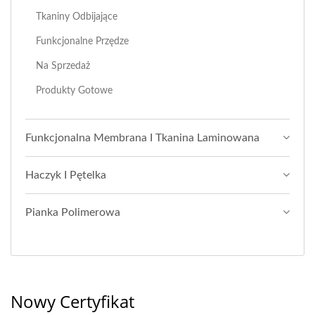
Tkaniny Odbijające
Funkcjonalne Przędze
Na Sprzedaż
Produkty Gotowe
Funkcjonalna Membrana I Tkanina Laminowana
Haczyk I Pętelka
Pianka Polimerowa
Nowy Certyfikat