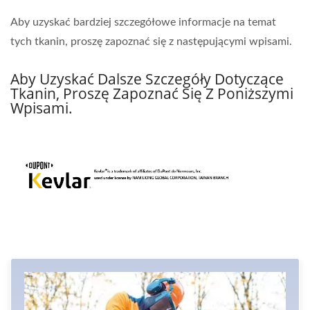
Aby uzyskać bardziej szczegółowe informacje na temat
tych tkanin, proszę zapoznać się z następującymi wpisami.
Aby Uzyskać Dalsze Szczegóły Dotyczące
Tkanin, Proszę Zapoznać Się Z Poniższymi
Wpisami.