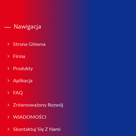
Nawigacja
Strona Główna
Firma
Produkty
Aplikacja
FAQ
Zrównoważony Rozwój
WIADOMOŚCI
Skontaktuj Się Z Nami