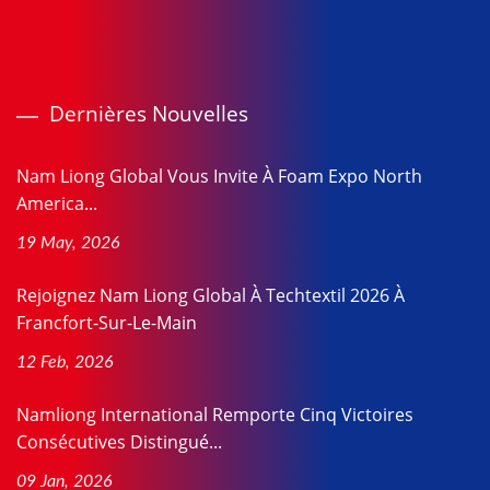
Dernières Nouvelles
Nam Liong Global Vous Invite À Foam Expo North
America...
19 May, 2026
Rejoignez Nam Liong Global À Techtextil 2026 À
Francfort-Sur-Le-Main
12 Feb, 2026
Namliong International Remporte Cinq Victoires
Consécutives Distingué...
09 Jan, 2026