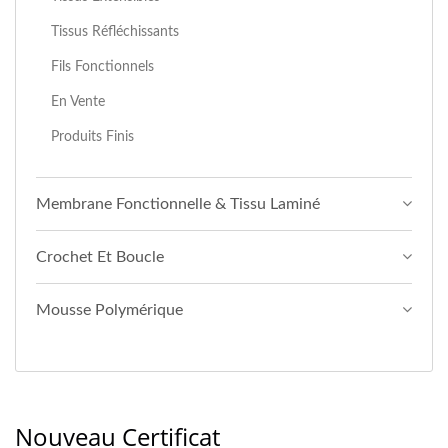
Tissus Réfléchissants
Fils Fonctionnels
En Vente
Produits Finis
Membrane Fonctionnelle & Tissu Laminé
Crochet Et Boucle
Mousse Polymérique
Nouveau Certificat