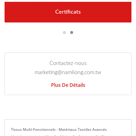
Certificats
Contactez-nous
marketing@namliong.com.tw
Plus De Détails
Tissus Multi-Fonctionnels - Matériaux Textiles Avancés