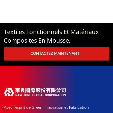
Textiles Fonctionnels Et Matériaux
Composites En Mousse.
CONTACTEZ MAINTENANT !!
Avec l'esprit de Green, Innovation et Fabrication