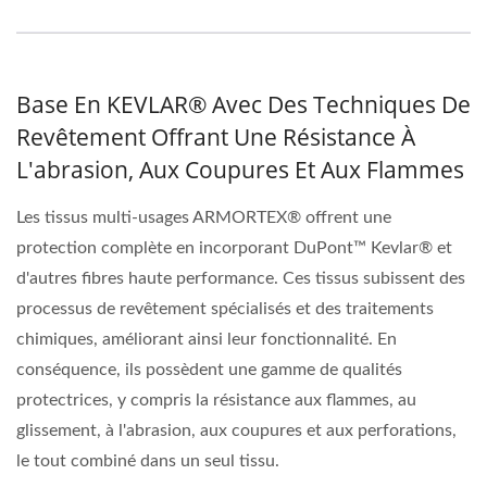
Base En KEVLAR® Avec Des Techniques De
Revêtement Offrant Une Résistance À
L'abrasion, Aux Coupures Et Aux Flammes
Les tissus multi-usages ARMORTEX® offrent une
protection complète en incorporant DuPont™ Kevlar® et
d'autres fibres haute performance. Ces tissus subissent des
processus de revêtement spécialisés et des traitements
chimiques, améliorant ainsi leur fonctionnalité. En
conséquence, ils possèdent une gamme de qualités
protectrices, y compris la résistance aux flammes, au
glissement, à l'abrasion, aux coupures et aux perforations,
le tout combiné dans un seul tissu.