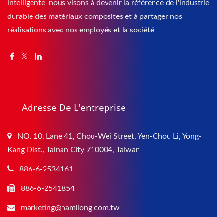
intelligente, nous visons à devenir la référence de l'industrie
durable des matériaux composites et à partager nos
réalisations avec nos employés et la société.
Adresse De L'entreprise
NO. 10, Lane 41, Chou-Wei Street, Yen-Chou Li, Yong-
Kang Dist., Tainan City 710004, Taiwan
886-6-2534161
886-6-2541854
marketing@namliong.com.tw