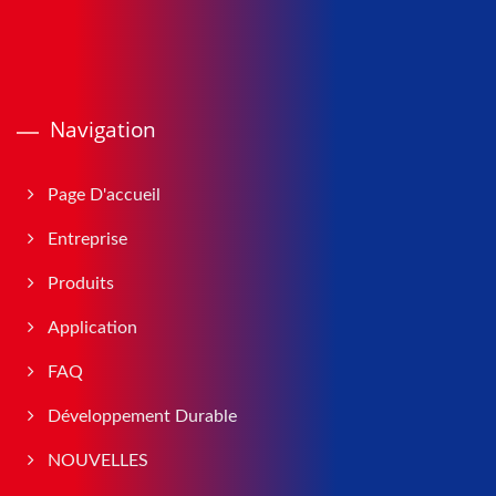
Navigation
Page D'accueil
Entreprise
Produits
Application
FAQ
Développement Durable
NOUVELLES