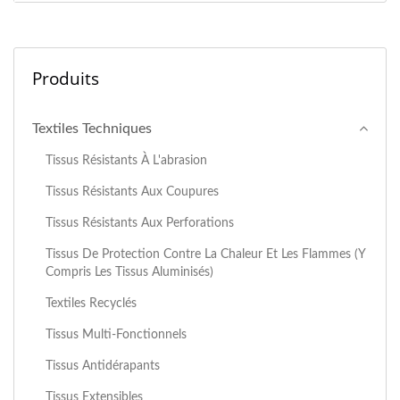
Produits
Textiles Techniques
Tissus Résistants À L'abrasion
Tissus Résistants Aux Coupures
Tissus Résistants Aux Perforations
Tissus De Protection Contre La Chaleur Et Les Flammes (y
Compris Les Tissus Aluminisés)
Textiles Recyclés
Tissus Multi-Fonctionnels
Tissus Antidérapants
Tissus Extensibles