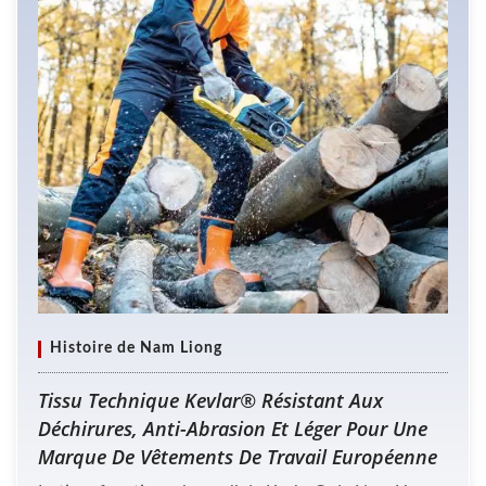
Histoire de Nam Liong
Tissu Technique Kevlar® Résistant Aux
Déchirures, Anti-Abrasion Et Léger Pour Une
Marque De Vêtements De Travail Européenne