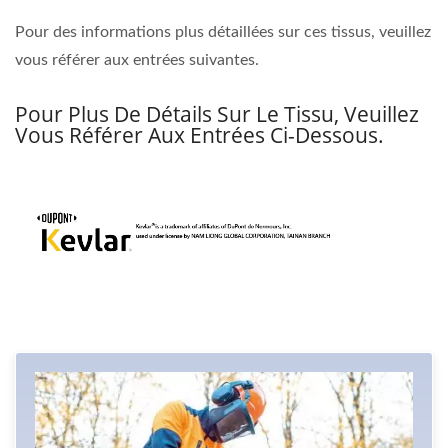
Pour des informations plus détaillées sur ces tissus, veuillez
vous référer aux entrées suivantes.
Pour Plus De Détails Sur Le Tissu, Veuillez
Vous Référer Aux Entrées Ci-Dessous.