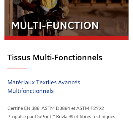
Tissus Multi-Fonctionnels
Matériaux Textiles Avancés
Multifonctionnels
Certifié EN 388, ASTM D3884 et ASTM F2992
Propulsé par DuPont™ Kevlar® et fibres techniques