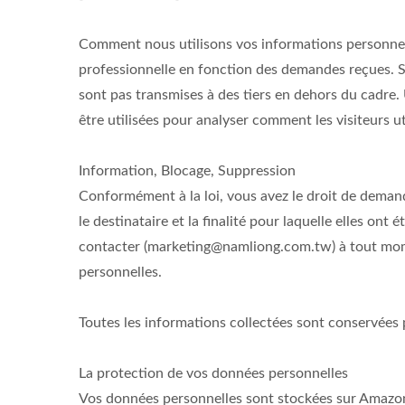
Comment nous utilisons vos informations personnel
professionnelle en fonction des demandes reçues. S
sont pas transmises à des tiers en dehors du cadre
être utilisées pour analyser comment les visiteurs uti
Information, Blocage, Suppression
Conformément à la loi, vous avez le droit de demand
le destinataire et la finalité pour laquelle elles on
contacter (marketing@namliong.com.tw) à tout moment
personnelles.
Toutes les informations collectées sont conservée
La protection de vos données personnelles
Vos données personnelles sont stockées sur Amazo