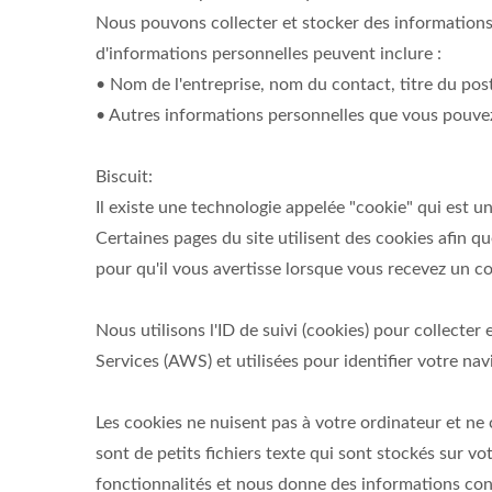
Nous pouvons collecter et stocker des informations 
d'informations personnelles peuvent inclure :
• Nom de l'entreprise, nom du contact, titre du post
• Autres informations personnelles que vous pouvez
Biscuit:
Il existe une technologie appelée "cookie" qui est 
Certaines pages du site utilisent des cookies afin 
pour qu'il vous avertisse lorsque vous recevez un co
Nous utilisons l'ID de suivi (cookies) pour collecte
Services (AWS) et utilisées pour identifier votre nav
Les cookies ne nuisent pas à votre ordinateur et ne 
sont de petits fichiers texte qui sont stockés sur vo
fonctionnalités et nous donne des informations conce