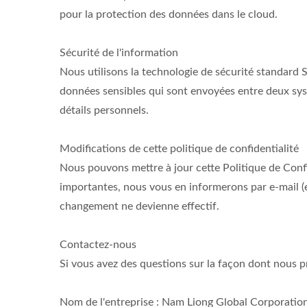
pour la protection des données dans le cloud.
Sécurité de l'information
Nous utilisons la technologie de sécurité standard
données sensibles qui sont envoyées entre deux syst
détails personnels.
Modifications de cette politique de confidentialité
Nous pouvons mettre à jour cette Politique de Confi
importantes, nous vous en informerons par e-mail (en
changement ne devienne effectif.
Contactez-nous
Si vous avez des questions sur la façon dont nous p
Nom de l'entreprise : Nam Liong Global Corporatio