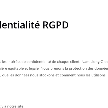
dentialité RGPD
 les intérêts de confidentialité de chaque client. Nam Liong Glo
ière équitable et légale. Nous prenons la protection des données
 quelles données nous stockons et comment nous les utilisons.
via notre site.