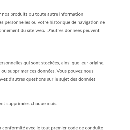
 nos produits ou toute autre information
s personnelles ou votre historique de navigation ne
ctionnement du site web. D'autres données peuvent
sonnelles qui sont stockées, ainsi que leur origine,
oquer ou supprimer ces données. Vous pouvez nous
vez d'autres questions sur le sujet des données
ent supprimées chaque mois.
conformité avec le tout premier code de conduite