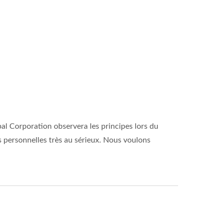
bal Corporation observera les principes lors du
 personnelles très au sérieux. Nous voulons