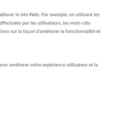
liorer le site Web. Par exemple, en utilisant les
ectuées par les utilisateurs, les mots-clés
ions sur la façon d'améliorer la fonctionnalité et
our améliorer votre expérience utilisateur et la