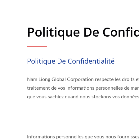
Politique De Confi
Politique De Confidentialité
Nam Liong Global Corporation respecte les droits et
traitement de vos informations personnelles de man
que vous sachiez quand nous stockons vos données,
Informations personnelles que vous nous fournissez 