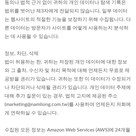
동의나 법적 근거 없이 귀하의 개인 데이터나 탐색 기록은
범위를 벗어난 제3자에게 전달되지 않습니다. 일부 데이터
는 웹사이트의 적절한 기능을 보장하기 위해 수집됩니다. 다
른 데이터는 방문자가 사이트를 어떻게 사용하는지 분석하
는 데 사용될 수 있습니다.
정보, 차단, 삭제
법이 허용하는 한, 귀하는 저장된 개인 데이터에 대한 정보
와 그 출처, 수신자 및 처리 목적에 대해 언제든지 무료로 제
공받을 권리가 있습니다. 귀하는 또한 이 데이터가 수정되거
나 차단되거나 삭제될 권리가 있습니다. 개인 데이터 주제에
대해 추가 질문이 있는 경우, 법적 고지에 제공된 주소
(marketing@namliong.com.tw)를 사용하여 언제든지 저희에
게 연락하실 수 있습니다.
수집된 모든 정보는 Amazon Web Services (AWS)에 24개월