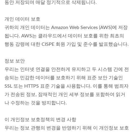
동안 저장되며 매달 정기적으로 삭제됩니다.
개인 데이터 보호
귀하의 개인 데이터는 Amazon Web Services (AWS)에 저장
됩니다. AWS는 클라우드에서 데이터 보호를 위한 최초의
행동 강령에 대한 CISPE 회원 가입 및 준수를 발표했습니다.
정보 보안
우리는 인터넷 연결을 안전하게 유지하고 두 시스템 간에 전
송되는 민감한 데이터를 보호하기 위해 표준 보안 기술인
SSL 또는 HTTPS 표준 기술을 사용합니다. 이를 통해 범죄자
가 전송된 정보, 잠재적인 개인 세부 정보를 포함하여 읽거
나 수정하는 것을 방지합니다.
이 개인정보 보호정책의 변경 사항
우리는 정보 관행의 변경을 반영하기 위해 이 개인정보 보호