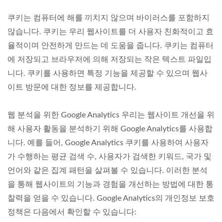
쿠키는 컴퓨터에 해를 끼치지 않으며 바이러스를 포함하지
않습니다. 쿠키는 우리 웹사이트를 더 사용자 친화적이고 효
율적이며 안전하게 만드는 데 도움을 줍니다. 쿠키는 컴퓨터
에 저장되고 브라우저에 의해 저장되는 작은 텍스트 파일입
니다. 쿠키를 사용하면 특정 기능을 제공할 수 있으며 웹사
이트 방문에 대한 정보를 제공합니다.
웹 분석을 위한 Google Analytics 우리는 웹사이트 개선을 위
해 사용자 활동을 분석하기 위해 Google Analytics를 사용합
니다. 예를 들어, Google Analytics 쿠키를 사용하여 사용자
가 수행하는 평균 검색 수, 사용자가 검색한 키워드, 국가 및
언어와 같은 집계 패턴을 살펴볼 수 있습니다. 이러한 분석
을 통해 웹사이트의 기능과 경험을 개선하는 방법에 대한 통
찰력을 얻을 수 있습니다. Google Analytics의 개인정보 보호
정책은 다음에서 확인할 수 있습니다: