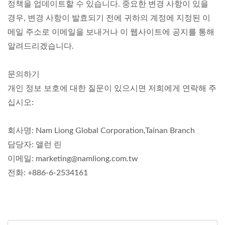
정책을 업데이트할 수 있습니다. 중요한 변경 사항이 있을
경우, 변경 사항이 발효되기 전에 귀하의 계정에 지정된 이
메일 주소로 이메일을 보내거나 이 웹사이트에 공지를 통해
알려드리겠습니다.
문의하기
개인 정보 보호에 대한 질문이 있으시면 저희에게 연락해 주
십시오:
회사명: Nam Liong Global Corporation,Tainan Branch
담당자: 앨런 린
이메일: marketing@namliong.com.tw
전화: +886-6-2534161