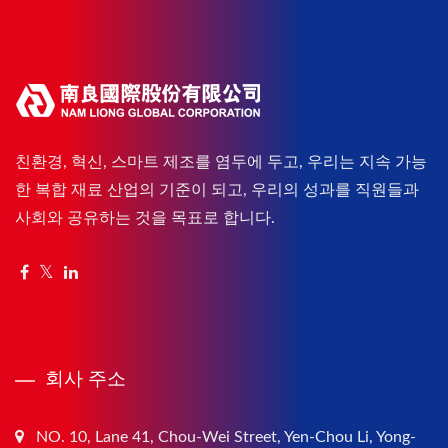
친환경, 혁신, 스마트 제조를 염두에 두고, 우리는 지속 가능
한 복합 재료 산업의 기준이 되고, 우리의 성과를 직원들과
사회와 공유하는 것을 목표로 합니다.
회사 주소
NO. 10, Lane 41, Chou-Wei Street, Yen-Chou Li, Yong-