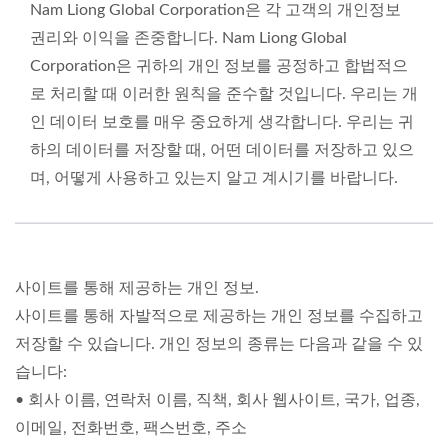
Nam Liong Global Corporation은 각 고객의 개인정보
권리와 이익을 존중합니다. Nam Liong Global
Corporation은 귀하의 개인 정보를 공정하고 합법적으
로 처리할 때 이러한 원칙을 준수할 것입니다. 우리는 개
인 데이터 보호를 매우 중요하게 생각합니다. 우리는 귀
하의 데이터를 저장할 때, 어떤 데이터를 저장하고 있으
며, 어떻게 사용하고 있는지 알고 계시기를 바랍니다.
사이트를 통해 제공하는 개인 정보.
사이트를 통해 자발적으로 제공하는 개인 정보를 수집하고
저장할 수 있습니다. 개인 정보의 종류는 다음과 같을 수 있
습니다:
• 회사 이름, 연락처 이름, 직책, 회사 웹사이트, 국가, 업종,
이메일, 전화번호, 팩스번호, 주소