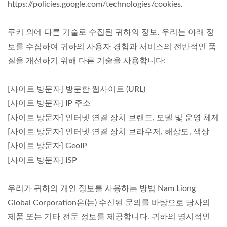
https://policies.google.com/technologies/cookies.
쿠키 외에 다른 기술로 수집된 귀하의 정보. 우리는 아래 정
보를 수집하여 귀하의 사용자 경험과 서비스의 전반적인 품
질을 개선하기 위해 다른 기술을 사용합니다:
[사이트 방문자] 방문한 웹사이트 (URL)
[사이트 방문자] IP 주소
[사이트 방문자] 인터넷 연결 장치 브랜드, 모델 및 운영 체제
[사이트 방문자] 인터넷 연결 장치 브라우저, 해상도, 색상
[사이트 방문자] GeoIP
[사이트 방문자] ISP
우리가 귀하의 개인 정보를 사용하는 방법 Nam Liong
Global Corporation은(는) 수신된 문의를 바탕으로 당사의
제품 또는 기타 전문 정보를 제공합니다. 귀하의 명시적인