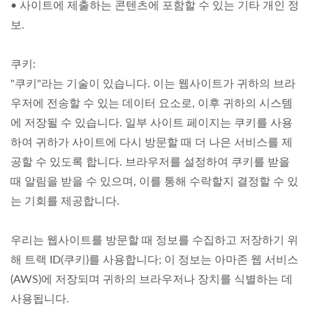
• 사이트에 제출하는 콘텐츠에 포함할 수 있는 기타 개인 정
보.
쿠키:
"쿠키"라는 기술이 있습니다. 이는 웹사이트가 귀하의 브라
우저에 전송할 수 있는 데이터 요소로, 이후 귀하의 시스템
에 저장될 수 있습니다. 일부 사이트 페이지는 쿠키를 사용
하여 귀하가 사이트에 다시 방문할 때 더 나은 서비스를 제
공할 수 있도록 합니다. 브라우저를 설정하여 쿠키를 받을
때 알림을 받을 수 있으며, 이를 통해 수락할지 결정할 수 있
는 기회를 제공합니다.
우리는 웹사이트를 방문할 때 정보를 수집하고 저장하기 위
해 트랙 ID(쿠키)를 사용합니다; 이 정보는 아마존 웹 서비스
(AWS)에 저장되며 귀하의 브라우저나 장치를 식별하는 데
사용됩니다.