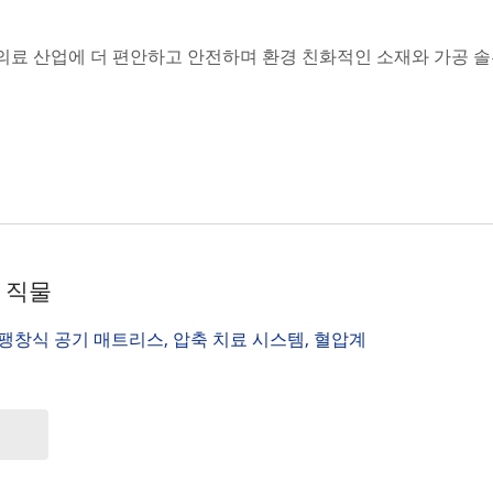
는 의료 산업에 더 편안하고 안전하며 환경 친화적인 소재와 가공 
 직물
 팽창식 공기 매트리스, 압축 치료 시스템, 혈압계