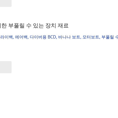
한 부풀릴 수 있는 장치 재료
드라이백, 에어백, 다이버용 BCD, 바나나 보트, 모터보트, 부풀릴