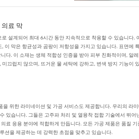
 의료 막
성으로 설계되어 최대 6시간 동안 지속적으로 착용할 수 있습니다.
도, 이 막은 항균성과 곰팡이 저항성을 가지고 있습니다. 표면에
니다. 이 소재는 생체 적합성 인증을 받아 피부 친화적이며, 알
고, 미끄럽지 않으며, 뜨거운 물 세탁에 강하고, 변색 방지 기능
련 제품을 위한 라미네이션 및 가공 서비스도 제공합니다. 우리의
 있습니다. 그들은 고주파 처리 및 열융착 접합 기술에서 뛰어난
의료 응용 분야에 적합하게 만듭니다. 모든 가공 제품은 품질 기
루션을 제공하는 데 강력한 초점을 맞추고 있습니다.