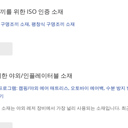
를 위한 ISO 인증 소재
식 구명조끼 소재, 팽창식 구명조끼 소재
위한 야외/인플레이터블 소재
프로그램: 캠핑/야외 에어 매트리스, 오토바이 에어백, 수분 방지 
용기
소재는 야외 레저 장비에서 가장 널리 사용되는 소재입니다. 최근 몇