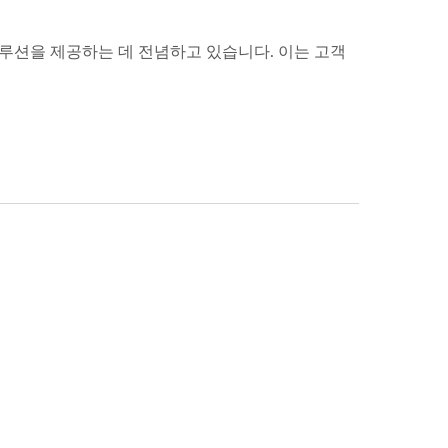
솔루션을 제공하는 데 전념하고 있습니다. 이는 고객