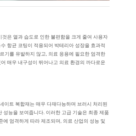
 이것은 열과 습도로 인한 불편함을 크게 줄여 사용자
 특수 항균 코팅이 적용되어 박테리아 성장을 효과적
레르기를 유발하지 않고, 의료 응용에 필요한 엄격한
이 있어 매우 내구성이 뛰어나고 의료 환경의 까다로운
 라미네이트 복합재는 매우 다재다능하며 브러시 처리된
 성능을 보여줍니다. 이러한 고급 기술은 최종 제품
준에 엄격하게 따라 제조되며, 의료 산업의 성능 및