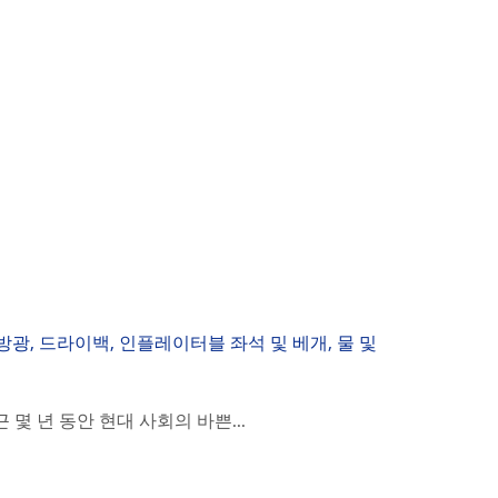
방광, 드라이백, 인플레이터블 좌석 및 베개, 물 및
 년 동안 현대 사회의 바쁜...