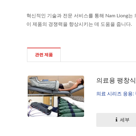
혁신적인 기술과 전문 서비스를 통해 Nam Liong
이 제품의 경쟁력을 향상시키는 데 도움을 줍니다.
관련 제품
의료용 팽창식
의료 시리즈 응용:
세부