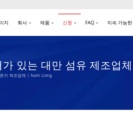
이지
회사
제품
신청
FAQ
지속 가능한
서가 있는 대만 섬유 제조업체 | 
 제조업체 | Nam Liong