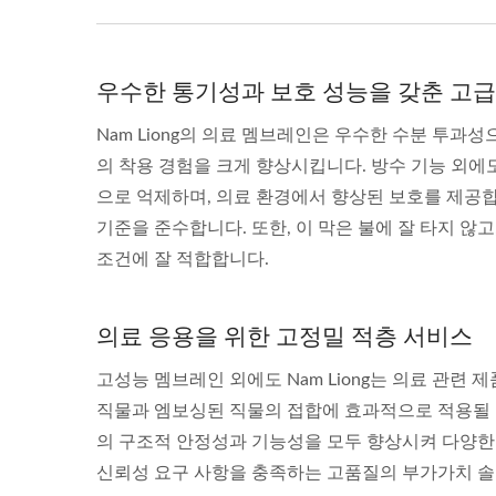
우수한 통기성과 보호 성능을 갖춘 고급
Nam Liong의 의료 멤브레인은 우수한 수분 투과
의 착용 경험을 크게 향상시킵니다. 방수 기능 외에
으로 억제하며, 의료 환경에서 향상된 보호를 제공합
기준을 준수합니다. 또한, 이 막은 불에 잘 타지 않
조건에 잘 적합합니다.
의료 응용을 위한 고정밀 적층 서비스
고성능 멤브레인 외에도 Nam Liong는 의료 관
직물과 엠보싱된 직물의 접합에 효과적으로 적용될 수
의 구조적 안정성과 기능성을 모두 향상시켜 다양한 
신뢰성 요구 사항을 충족하는 고품질의 부가가치 솔