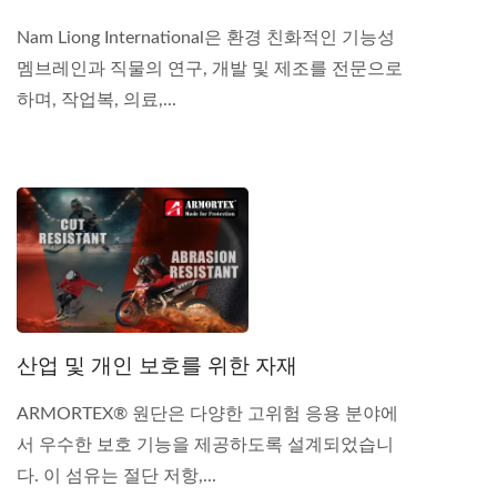
Nam Liong International은 환경 친화적인 기능성
멤브레인과 직물의 연구, 개발 및 제조를 전문으로
하며, 작업복, 의료,...
산업 및 개인 보호를 위한 자재
ARMORTEX® 원단은 다양한 고위험 응용 분야에
서 우수한 보호 기능을 제공하도록 설계되었습니
다. 이 섬유는 절단 저항,...