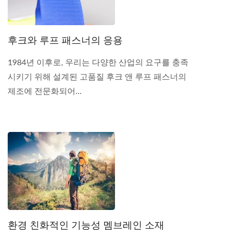
후크와 루프 패스너의 응용
1984년 이후로, 우리는 다양한 산업의 요구를 충족
시키기 위해 설계된 고품질 후크 앤 루프 패스너의
제조에 전문화되어...
환경 친화적인 기능성 멤브레인 소재