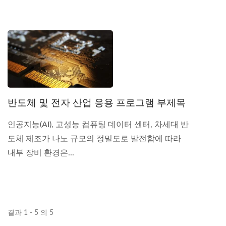
반도체 및 전자 산업 응용 프로그램 부제목
인공지능(AI), 고성능 컴퓨팅 데이터 센터, 차세대 반
도체 제조가 나노 규모의 정밀도로 발전함에 따라
내부 장비 환경은...
결과 1 - 5 의 5