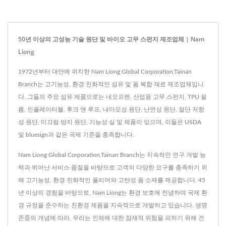
50년 이상의 고성능 기술 원단 및 바이오 고무 스펀지 제조업체 | Nam
Liong
1972년부터 대만에 위치한 Nam Liong Global Corporation,Tainan
Branch는 고기능성, 환경 친화적인 섬유 및 폼 복합 재료 제조업체입니
다. 그들의 주요 섬유 제품으로는 네오프렌, 산업용 고무 스펀지, TPU 필
름, 인플레이터블, 후크 앤 루프, 내마모성 원단, 난연성 원단, 절단 저항
성 원단, 미끄럼 방지 원단, 기능성 실 및 제품이 있으며, 이들은 USDA
및 bluesign과 같은 국제 기준을 충족합니다.
Nam Liong Global Corporation,Tainan Branch는 지속적인 연구 개발 능
력과 뛰어난 서비스 품질을 바탕으로 고객의 다양한 요구를 충족하기 위
해 고기능성, 환경 친화적인 폴리머와 고탄성 폼 소재를 제공합니다. 45
년 이상의 경험을 바탕으로, Nam Liong는 환경 보호에 전념하며 국제 환
경 규정을 준수하는 친환경 제품을 지속적으로 개발하고 있습니다. 생명
존중의 개념에 따라, 우리는 인체에 대한 잠재적 위험을 피하기 위해 건