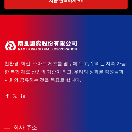
지금 연락하세요!!
친환경, 혁신, 스마트 제조를 염두에 두고, 우리는 지속 가능
한 복합 재료 산업의 기준이 되고, 우리의 성과를 직원들과
사회와 공유하는 것을 목표로 합니다.
회사 주소