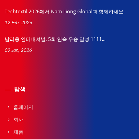
Techtextil 2026에서 Nam Liong Global과 함께하세요.
12 Feb, 2026
남리옹 인터내셔널, 5회 연속 우승 달성 1111...
09 Jan, 2026
탐색
홈페이지
회사
제품