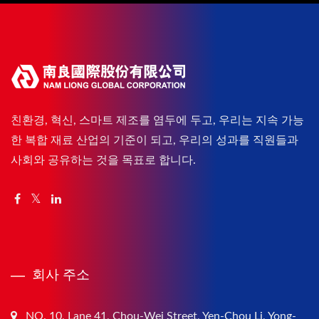
친환경, 혁신, 스마트 제조를 염두에 두고, 우리는 지속 가능
한 복합 재료 산업의 기준이 되고, 우리의 성과를 직원들과
사회와 공유하는 것을 목표로 합니다.
회사 주소
NO. 10, Lane 41, Chou-Wei Street, Yen-Chou Li, Yong-