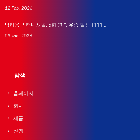
12 Feb, 2026
남리옹 인터내셔널, 5회 연속 우승 달성 1111...
09 Jan, 2026
탐색
홈페이지
회사
제품
신청