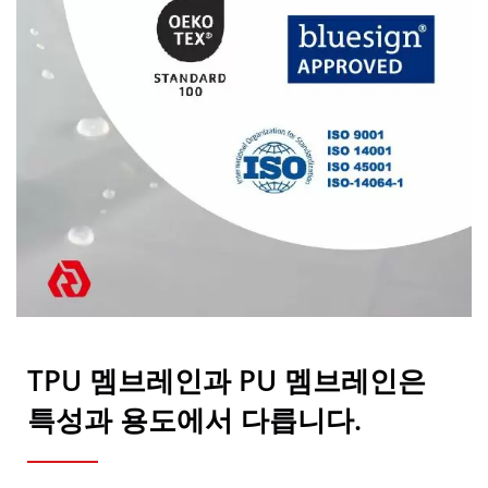
TPU 멤브레인과 PU 멤브레인은
특성과 용도에서 다릅니다.