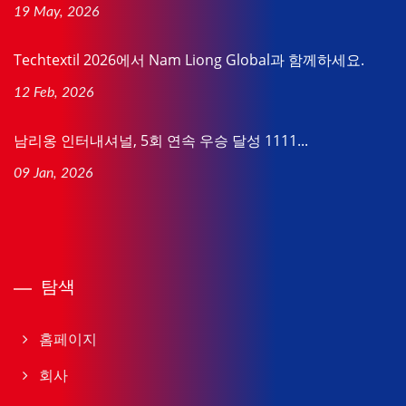
19 May, 2026
Techtextil 2026에서 Nam Liong Global과 함께하세요.
12 Feb, 2026
남리옹 인터내셔널, 5회 연속 우승 달성 1111...
09 Jan, 2026
탐색
홈페이지
회사