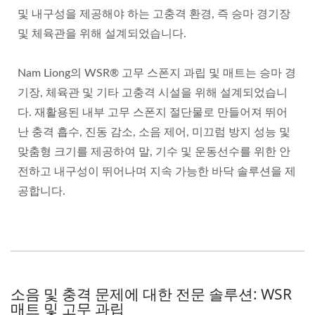
및 내구성을 제공해야 하는 고충격 환경, 즉 승마 경기장
및 체육관을 위해 설계되었습니다.
Nam Liong의 WSR® 고무 스폰지 과립 및 매트는 승마 경
기장, 체육관 및 기타 고충격 시설을 위해 설계되었습니
다. 재활용된 내부 고무 스폰지 절단물로 만들어져 뛰어
난 충격 흡수, 진동 감소, 소음 제어, 미끄럼 방지 성능 및
맞춤형 크기를 제공하여 말, 기수 및 운동선수를 위한 안
전하고 내구성이 뛰어나며 지속 가능한 바닥 솔루션을 제
공합니다.
소음 및 충격 문제에 대한 전문 솔루션: WSR
매트 및 고무 과립