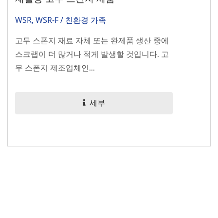
WSR, WSR-F / 친환경 가족
고무 스폰지 재료 자체 또는 완제품 생산 중에
스크랩이 더 많거나 적게 발생할 것입니다. 고
무 스폰지 제조업체인...
세부