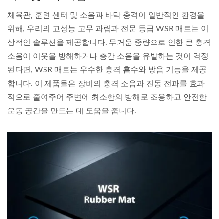
체육관, 훈련 센터 및 소음과 바닥 충격이 일반적인 환경을
위해, 우리의 고성능 고무 과립과 전문 등급 WSR 매트는 이
상적인 솔루션을 제공합니다. 무거운 중량으로 인한 큰 충격
소음이 이웃을 방해하거나 층간 소음을 유발하는 것이 걱정
된다면, WSR 매트는 우수한 충격 흡수와 방음 기능을 제공
합니다. 이 제품들은 장비의 충격 소음과 진동 전파를 효과
적으로 줄여주어 주변에 최소한의 방해로 조용하고 안전한
운동 공간을 만드는 데 도움을 줍니다.