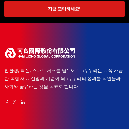
지금 연락하세요!!
친환경, 혁신, 스마트 제조를 염두에 두고, 우리는 지속 가능
한 복합 재료 산업의 기준이 되고, 우리의 성과를 직원들과
사회와 공유하는 것을 목표로 합니다.