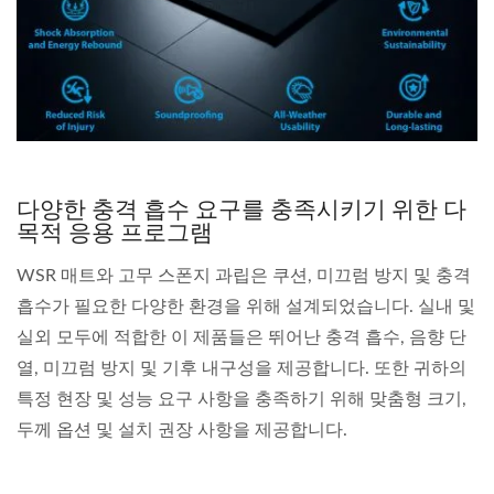
다양한 충격 흡수 요구를 충족시키기 위한 다
목적 응용 프로그램
WSR 매트와 고무 스폰지 과립은 쿠션, 미끄럼 방지 및 충격
흡수가 필요한 다양한 환경을 위해 설계되었습니다. 실내 및
실외 모두에 적합한 이 제품들은 뛰어난 충격 흡수, 음향 단
열, 미끄럼 방지 및 기후 내구성을 제공합니다. 또한 귀하의
특정 현장 및 성능 요구 사항을 충족하기 위해 맞춤형 크기,
두께 옵션 및 설치 권장 사항을 제공합니다.