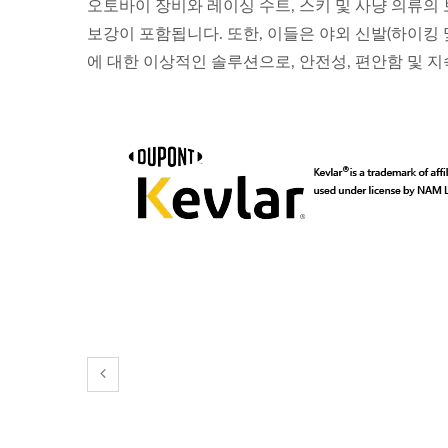
오토바이 장비와 레이싱 수트, 스키 및 사냥 의류의 보
보강이 포함됩니다. 또한, 이들은 야외 신발(하이킹 및
에 대한 이상적인 솔루션으로, 안전성, 편안함 및 