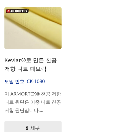
Kevlar®로 만든 천공
저항 니트 패브릭
모델 번호: CK-1080
이 ARMORTEX® 천공 저항
니트 원단은 이중 니트 천공
저항 원단입니다....
세부