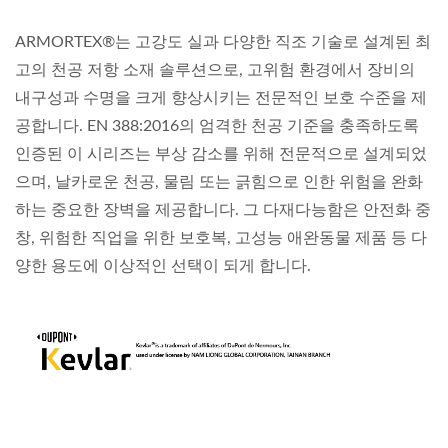
ARMORTEX®는 고강도 실과 다양한 직조 기술로 설계된 최
고의 천공 저항 소재 솔루션으로, 고위험 환경에서 장비의
내구성과 수명을 크게 향상시키는 전문적인 보호 수준을 제
공합니다. EN 388:2016의 엄격한 천공 기준을 충족하도록
인증된 이 시리즈는 부상 감소를 위해 전문적으로 설계되었
으며, 날카로운 천공, 물림 또는 긁힘으로 인한 위험을 완화
하는 중요한 장벽을 제공합니다. 그 다재다능함은 안전화 중
창, 위험한 직업을 위한 보호복, 고성능 애완동물 제품 등 다
양한 용도에 이상적인 선택이 되게 합니다.