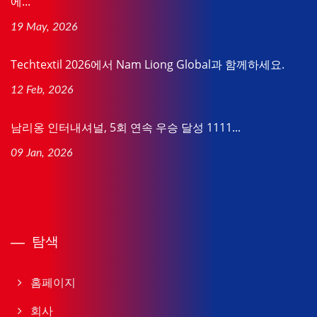
에...
19 May, 2026
Techtextil 2026에서 Nam Liong Global과 함께하세요.
12 Feb, 2026
남리옹 인터내셔널, 5회 연속 우승 달성 1111...
09 Jan, 2026
탐색
홈페이지
회사