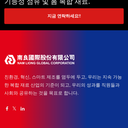
기능성 섬유 및 폼 복합 재료.
지금 연락하세요!!
친환경, 혁신, 스마트 제조를 염두에 두고, 우리는 지속 가능
한 복합 재료 산업의 기준이 되고, 우리의 성과를 직원들과
사회와 공유하는 것을 목표로 합니다.