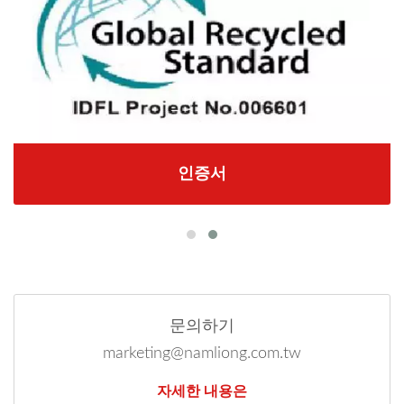
인증서
문의하기
marketing@namliong.com.tw
자세한 내용은