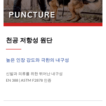
천공 저항성 원단
높은 인장 강도와 극한의 내구성
신발과 의류를 위한 뛰어난 내구성
EN 388 | ASTM F2878 인증