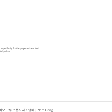
이오 고무 스폰지 제조업체 | Nam Liong