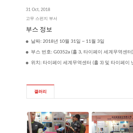
31 Oct, 2018
고무 스펀지 부서
부스 정보
날짜: 2018년 10월 31일 ~ 11월 3일
부스 번호: G0352a (홀 3, 타이페이 세계무역센터
위치: 타이페이 세계무역센터 (홀 3) 및 타이페이 난
갤러리