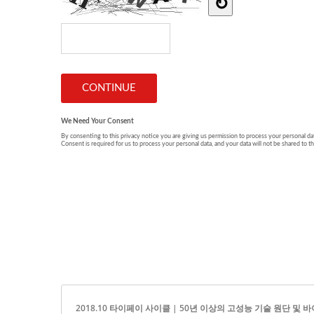
2018.10 타이페이 사이클 | 50년 이상의 고성능 기술 원단 및 바