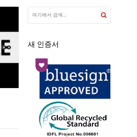
새 인증서