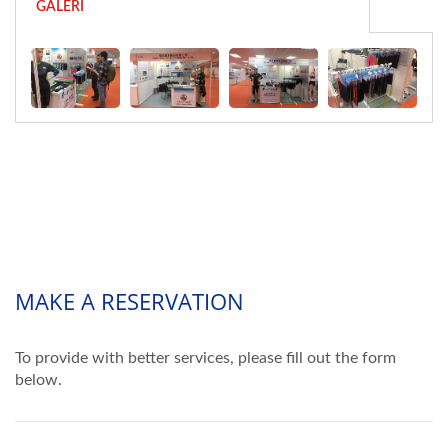
GALERI