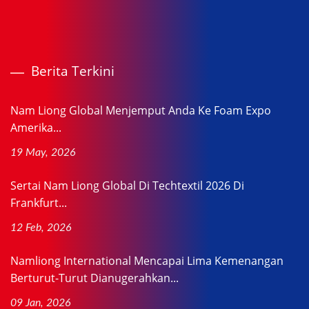
Berita Terkini
Nam Liong Global Menjemput Anda Ke Foam Expo
Amerika...
19 May, 2026
Sertai Nam Liong Global Di Techtextil 2026 Di
Frankfurt...
12 Feb, 2026
Namliong International Mencapai Lima Kemenangan
Berturut-Turut Dianugerahkan...
09 Jan, 2026