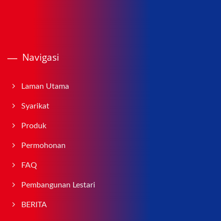
Navigasi
Laman Utama
Syarikat
Produk
Permohonan
FAQ
Pembangunan Lestari
BERITA