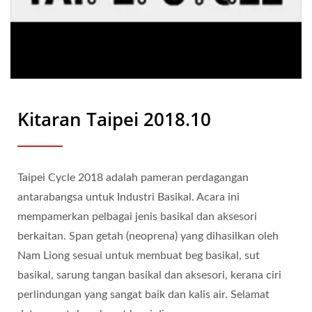
Kitaran Taipei 2018.10
Taipei Cycle 2018 adalah pameran perdagangan
antarabangsa untuk Industri Basikal. Acara ini
mempamerkan pelbagai jenis basikal dan aksesori
berkaitan. Span getah (neoprena) yang dihasilkan oleh
Nam Liong sesuai untuk membuat beg basikal, sut
basikal, sarung tangan basikal dan aksesori, kerana ciri
perlindungan yang sangat baik dan kalis air. Selamat