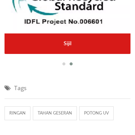
Sijil
Tags
RINGAN
TAHAN GESERAN
POTONG UV