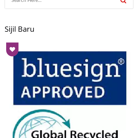
Sijil Baru