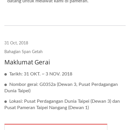
datang untuk melawat kami di pameran.
31 Oct, 2018
Bahagian Span Getah
Maklumat Gerai
Tarikh: 31 OKT. ~ 3 NOV. 2018
Nombor gerai: G0352a (Dewan 3, Pusat Perdagangan
Dunia Taipei)
Lokasi: Pusat Perdagangan Dunia Taipei (Dewan 3) dan
Pusat Pameran Taipei Nangang (Dewan 1)