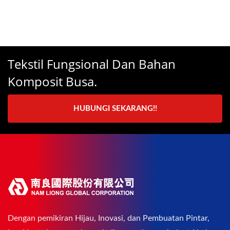
Tekstil Fungsional Dan Bahan
Komposit Busa.
HUBUNGI SEKARANG!!
Dengan pemikiran Hijau, Inovasi, dan Pembuatan Pintar,