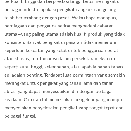
berkualiti tinggi dan berprestasi tinggi terus meningkat di
pelbagai industri, aplikasi pengikat cangkuk dan gelung
telah berkembang dengan pesat. Walau bagaimanapun,
perniagaan dan pengguna sering menghadapi cabaran
utama—yang paling utama adalah kualiti produk yang tidak
konsisten. Banyak pengikat di pasaran tidak memenuhi
keperluan kekuatan yang ketat untuk penggunaan berat
atau khusus, terutamanya dalam persekitaran ekstrem
seperti suhu tinggi, kelembapan, atau apabila bahan tahan
api adalah penting. Terdapat juga permintaan yang semakin
meningkat untuk pengikat yang tahan lama dan tahan
abrasi yang dapat menyesuaikan diri dengan pelbagai
keadaan. Cabaran ini memerlukan pengeluar yang mampu
menyediakan penyelesaian pengikat yang sangat tepat dan
pelbagai fungsi.