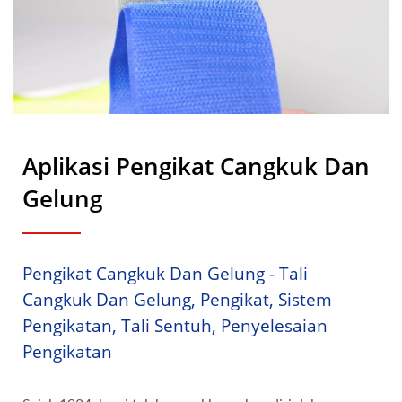
Aplikasi Pengikat Cangkuk Dan
Gelung
Pengikat Cangkuk Dan Gelung - Tali
Cangkuk Dan Gelung, Pengikat, Sistem
Pengikatan, Tali Sentuh, Penyelesaian
Pengikatan