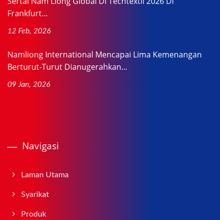
Sertai Nam Liong Global Di Techtextil 2026 Di
Frankfurt...
12 Feb, 2026
Namliong International Mencapai Lima Kemenangan
Berturut-Turut Dianugerahkan...
09 Jan, 2026
Navigasi
Laman Utama
Syarikat
Produk