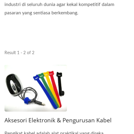
industri di seluruh dunia agar kekal kompetitif dalam
pasaran yang sentiasa berkembang.
Result 1 - 2 of 2
Aksesori Elektronik & Pengurusan Kabel
Pengikat kabel adalah alat praktikal yang direka