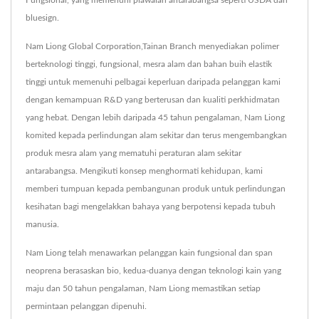
bluesign.
Nam Liong Global Corporation,Tainan Branch menyediakan polimer
berteknologi tinggi, fungsional, mesra alam dan bahan buih elastik
tinggi untuk memenuhi pelbagai keperluan daripada pelanggan kami
dengan kemampuan R&D yang berterusan dan kualiti perkhidmatan
yang hebat. Dengan lebih daripada 45 tahun pengalaman, Nam Liong
komited kepada perlindungan alam sekitar dan terus mengembangkan
produk mesra alam yang mematuhi peraturan alam sekitar
antarabangsa. Mengikuti konsep menghormati kehidupan, kami
memberi tumpuan kepada pembangunan produk untuk perlindungan
kesihatan bagi mengelakkan bahaya yang berpotensi kepada tubuh
manusia.
Nam Liong telah menawarkan pelanggan kain fungsional dan span
neoprena berasaskan bio, kedua-duanya dengan teknologi kain yang
maju dan 50 tahun pengalaman, Nam Liong memastikan setiap
permintaan pelanggan dipenuhi.