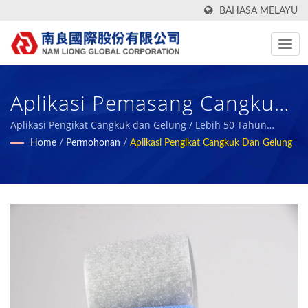
BAHASA MELAYU
Aplikasi Pemasang Cangkuk
Dan Gelung / Pengeluar Kain
Aplikasi Pengikat Cangkuk dan Gelung / Lebih 50 Tahun
Pengeluar Kain Teknikal Berprestasi Tinggi dan Span Getah
Home
/
Permohonan
/
Aplikasi Pengikat Cangkuk Dan Gelung
Tekstil Made In Taiwan
Bio | Nam Liong
Dengan Laporan ESG | Nam
Liong