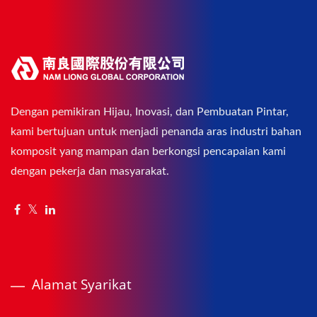
Dengan pemikiran Hijau, Inovasi, dan Pembuatan Pintar,
kami bertujuan untuk menjadi penanda aras industri bahan
komposit yang mampan dan berkongsi pencapaian kami
dengan pekerja dan masyarakat.
Alamat Syarikat