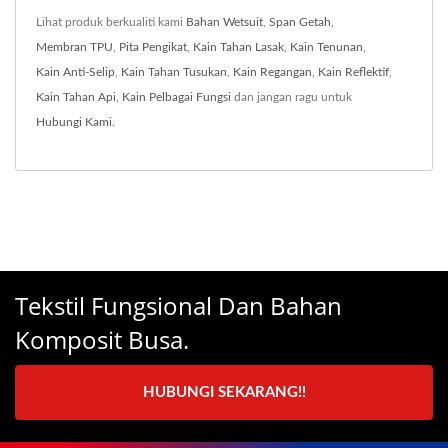
Lihat produk berkualiti kami
Bahan Wetsuit
,
Span Getah
,
Membran TPU
,
Pita Pengikat
,
Kain Tahan Lasak
,
Kain Tenunan
,
Kain Anti-Selip
,
Kain Tahan Tusukan
,
Kain Regangan
,
Kain Reflektif
,
Kain Tahan Api
,
Kain Pelbagai Fungsi
dan jangan ragu untuk
Hubungi Kami
.
Tekstil Fungsional Dan Bahan
Komposit Busa.
HUBUNGI SEKARANG!!