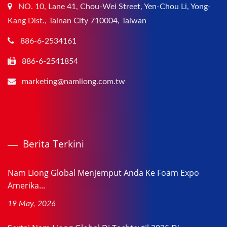
NO. 10, Lane 41, Chou-Wei Street, Yen-Chou Li, Yong-
Kang Dist., Tainan City 710004, Taiwan
886-6-2534161
886-6-2541854
marketing@namliong.com.tw
Berita Terkini
Nam Liong Global Menjemput Anda Ke Foam Expo
Amerika...
19 May, 2026