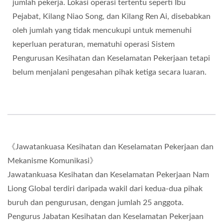
jumlah pekerja. Lokasi operasi tertentu seperti Ibu
Pejabat, Kilang Niao Song, dan Kilang Ren Ai, disebabkan
oleh jumlah yang tidak mencukupi untuk memenuhi
keperluan peraturan, mematuhi operasi Sistem
Pengurusan Kesihatan dan Keselamatan Pekerjaan tetapi
belum menjalani pengesahan pihak ketiga secara luaran.
《Jawatankuasa Kesihatan dan Keselamatan Pekerjaan dan
Mekanisme Komunikasi》
Jawatankuasa Kesihatan dan Keselamatan Pekerjaan Nam
Liong Global terdiri daripada wakil dari kedua-dua pihak
buruh dan pengurusan, dengan jumlah 25 anggota.
Pengurus Jabatan Kesihatan dan Keselamatan Pekerjaan