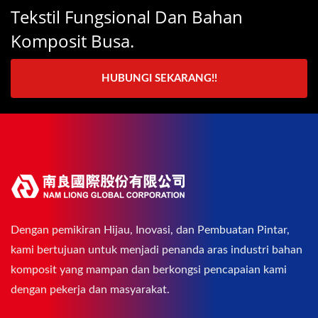
Tekstil Fungsional Dan Bahan
Komposit Busa.
HUBUNGI SEKARANG!!
Dengan pemikiran Hijau, Inovasi, dan Pembuatan Pintar,
kami bertujuan untuk menjadi penanda aras industri bahan
komposit yang mampan dan berkongsi pencapaian kami
dengan pekerja dan masyarakat.