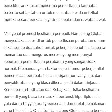
persekitaran khusus menerima pemeriksaan kesihatan
tertentu setiap tahun untuk memantau keadaan fizikal
mereka secara berkala bagi tindak balas dan rawatan awal.
Mengenai promosi kesihatan peribadi, Nam Liong Global
menyediakan subsidi untuk pemeriksaan perubatan umum
sekali setiap dua tahun untuk pekerja sepenuh masa, serta
memantau dan mengurus mereka yang mempunyai
keputusan pemeriksaan perubatan yang sangat tidak
normal. Memandangkan faktor seperti umur pekerja, nilai
pemeriksaan perubatan selama tiga tahun yang lalu, dan
penyakit utama yang biasa dikenal pasti dalam tinjauan
Kementerian Kesihatan dan Kebajikan, risiko kesihatan
peribadi yang biasa termasuk hipertensi, hiperlipidemia,
gula darah tinggi, kurang bersenam, dan tabiat pemakanan
yang tidak sihat. Oleh itu, Nam Liong Global secara berkala