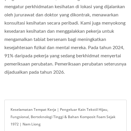
mengatur perkhidmatan kesihatan di lokasi yang dijalankan
oleh jururawat dan doktor yang dikontrak, menawarkan
konsultasi kesihatan secara peribadi. Kami juga menyokong
kesedaran kesihatan dan menggalakkan pekerja untuk
mengamalkan tabiat bersenam bagi meningkatkan
kesejahteraan fizikal dan mental mereka. Pada tahun 2024,
91% daripada pekerja yang sedang berkhidmat menyertai
pemeriksaan perubatan. Pemeriksaan perubatan seterusnya
dijadualkan pada tahun 2026.
Keselamatan Tempat Kerja | Pengeluar Kain Tekstil Hijau,
Fungsional, Berteknologi Tinggi & Bahan Komposit Foam Sejak
1972 | Nam Liong