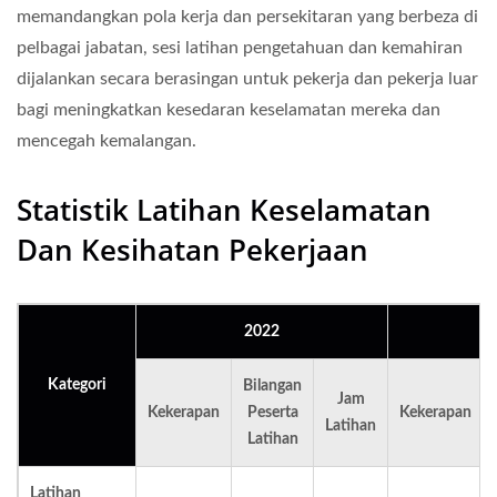
memandangkan pola kerja dan persekitaran yang berbeza di
pelbagai jabatan, sesi latihan pengetahuan dan kemahiran
dijalankan secara berasingan untuk pekerja dan pekerja luar
bagi meningkatkan kesedaran keselamatan mereka dan
mencegah kemalangan.
Statistik Latihan Keselamatan
Dan Kesihatan Pekerjaan
2022
Kategori
Bilangan
Jam
Kekerapan
Peserta
Kekerapan
Latihan
Latihan
Latihan