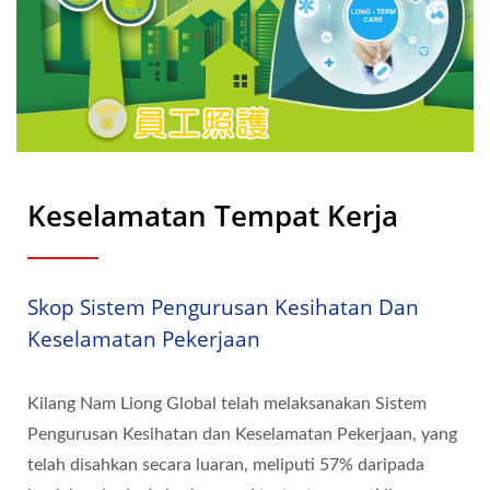
Keselamatan Tempat Kerja
Skop Sistem Pengurusan Kesihatan Dan
Keselamatan Pekerjaan
Kilang Nam Liong Global telah melaksanakan Sistem
Pengurusan Kesihatan dan Keselamatan Pekerjaan, yang
telah disahkan secara luaran, meliputi 57% daripada