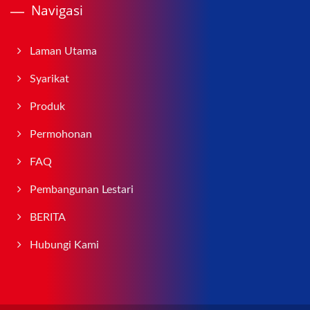
Navigasi
Laman Utama
Syarikat
Produk
Permohonan
FAQ
Pembangunan Lestari
BERITA
Hubungi Kami