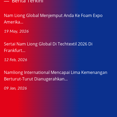
Berita Terkini
Nam Liong Global Menjemput Anda Ke Foam Expo
Amerika...
19 May, 2026
Sertai Nam Liong Global Di Techtextil 2026 Di
Frankfurt...
12 Feb, 2026
Namliong International Mencapai Lima Kemenangan
Berturut-Turut Dianugerahkan...
09 Jan, 2026