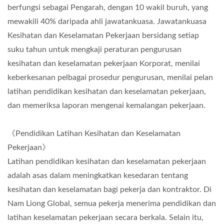
berfungsi sebagai Pengarah, dengan 10 wakil buruh, yang
mewakili 40% daripada ahli jawatankuasa. Jawatankuasa
Kesihatan dan Keselamatan Pekerjaan bersidang setiap
suku tahun untuk mengkaji peraturan pengurusan
kesihatan dan keselamatan pekerjaan Korporat, menilai
keberkesanan pelbagai prosedur pengurusan, menilai pelan
latihan pendidikan kesihatan dan keselamatan pekerjaan,
dan memeriksa laporan mengenai kemalangan pekerjaan.
《Pendidikan Latihan Kesihatan dan Keselamatan
Pekerjaan》
Latihan pendidikan kesihatan dan keselamatan pekerjaan
adalah asas dalam meningkatkan kesedaran tentang
kesihatan dan keselamatan bagi pekerja dan kontraktor. Di
Nam Liong Global, semua pekerja menerima pendidikan dan
latihan keselamatan pekerjaan secara berkala. Selain itu,