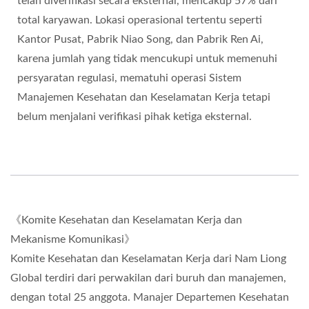
telah diverifikasi secara eksternal, mencakup 57% dari
total karyawan. Lokasi operasional tertentu seperti
Kantor Pusat, Pabrik Niao Song, dan Pabrik Ren Ai,
karena jumlah yang tidak mencukupi untuk memenuhi
persyaratan regulasi, mematuhi operasi Sistem
Manajemen Kesehatan dan Keselamatan Kerja tetapi
belum menjalani verifikasi pihak ketiga eksternal.
《Komite Kesehatan dan Keselamatan Kerja dan
Mekanisme Komunikasi》
Komite Kesehatan dan Keselamatan Kerja dari Nam Liong
Global terdiri dari perwakilan dari buruh dan manajemen,
dengan total 25 anggota. Manajer Departemen Kesehatan