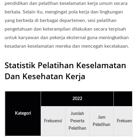
pendidikan dan pelatihan keselamatan kerja umum secara
berkala. Selain itu, mengingat pola kerja dan lingkungan
yang berbeda di berbagai departemen, sesi pelatihan
pengetahuan dan keterampilan dilakukan secara terpisah
untuk karyawan dan pekerja eksternal guna meningkatkan
kesadaran keselamatan mereka dan mencegah kecelakaan.
Statistik Pelatihan Keselamatan
Dan Kesehatan Kerja
2022
Kategori
Jumlah
Jam
Frekuensi
Peserta
Frekuensi
Pelatihan
Pelatihan