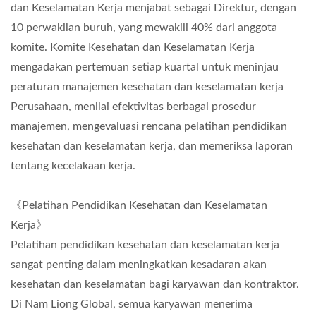
dan Keselamatan Kerja menjabat sebagai Direktur, dengan
10 perwakilan buruh, yang mewakili 40% dari anggota
komite. Komite Kesehatan dan Keselamatan Kerja
mengadakan pertemuan setiap kuartal untuk meninjau
peraturan manajemen kesehatan dan keselamatan kerja
Perusahaan, menilai efektivitas berbagai prosedur
manajemen, mengevaluasi rencana pelatihan pendidikan
kesehatan dan keselamatan kerja, dan memeriksa laporan
tentang kecelakaan kerja.
《Pelatihan Pendidikan Kesehatan dan Keselamatan
Kerja》
Pelatihan pendidikan kesehatan dan keselamatan kerja
sangat penting dalam meningkatkan kesadaran akan
kesehatan dan keselamatan bagi karyawan dan kontraktor.
Di Nam Liong Global, semua karyawan menerima