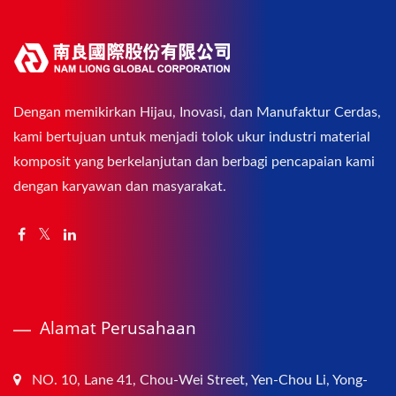
Dengan memikirkan Hijau, Inovasi, dan Manufaktur Cerdas,
kami bertujuan untuk menjadi tolok ukur industri material
komposit yang berkelanjutan dan berbagi pencapaian kami
dengan karyawan dan masyarakat.
Alamat Perusahaan
NO. 10, Lane 41, Chou-Wei Street, Yen-Chou Li, Yong-