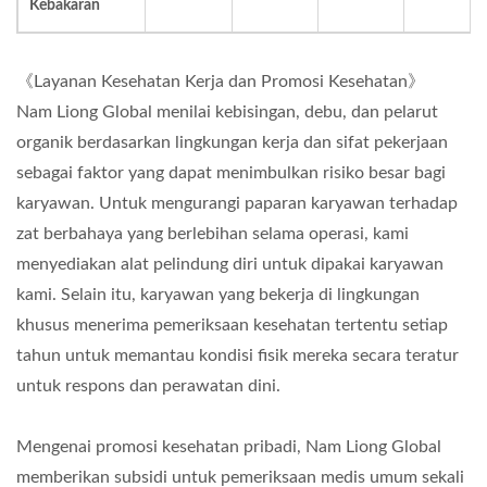
Kebakaran
《Layanan Kesehatan Kerja dan Promosi Kesehatan》
Nam Liong Global menilai kebisingan, debu, dan pelarut
organik berdasarkan lingkungan kerja dan sifat pekerjaan
sebagai faktor yang dapat menimbulkan risiko besar bagi
karyawan. Untuk mengurangi paparan karyawan terhadap
zat berbahaya yang berlebihan selama operasi, kami
menyediakan alat pelindung diri untuk dipakai karyawan
kami. Selain itu, karyawan yang bekerja di lingkungan
khusus menerima pemeriksaan kesehatan tertentu setiap
tahun untuk memantau kondisi fisik mereka secara teratur
untuk respons dan perawatan dini.
Mengenai promosi kesehatan pribadi, Nam Liong Global
memberikan subsidi untuk pemeriksaan medis umum sekali