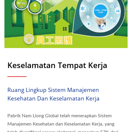
Keselamatan Tempat Kerja
Ruang Lingkup Sistem Manajemen
Kesehatan Dan Keselamatan Kerja
Pabrik Nam Liong Global telah menerapkan Sistem
Manajemen Kesehatan dan Keselamatan Kerja, yang