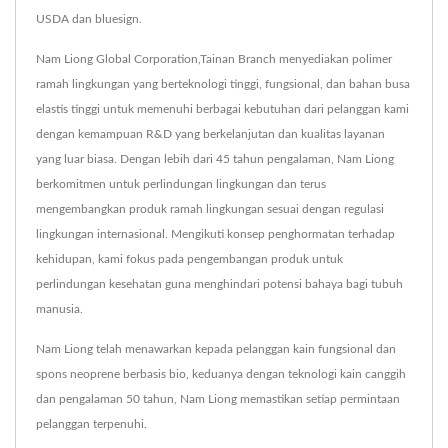
USDA dan bluesign.
Nam Liong Global Corporation,Tainan Branch menyediakan polimer
ramah lingkungan yang berteknologi tinggi, fungsional, dan bahan busa
elastis tinggi untuk memenuhi berbagai kebutuhan dari pelanggan kami
dengan kemampuan R&D yang berkelanjutan dan kualitas layanan
yang luar biasa. Dengan lebih dari 45 tahun pengalaman, Nam Liong
berkomitmen untuk perlindungan lingkungan dan terus
mengembangkan produk ramah lingkungan sesuai dengan regulasi
lingkungan internasional. Mengikuti konsep penghormatan terhadap
kehidupan, kami fokus pada pengembangan produk untuk
perlindungan kesehatan guna menghindari potensi bahaya bagi tubuh
manusia.
Nam Liong telah menawarkan kepada pelanggan kain fungsional dan
spons neoprene berbasis bio, keduanya dengan teknologi kain canggih
dan pengalaman 50 tahun, Nam Liong memastikan setiap permintaan
pelanggan terpenuhi.