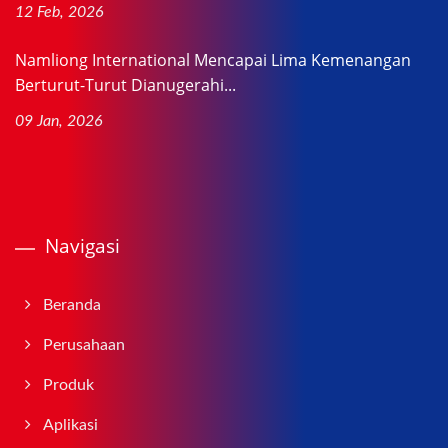
12 Feb, 2026
Namliong International Mencapai Lima Kemenangan
Berturut-Turut Dianugerahi...
09 Jan, 2026
Navigasi
Beranda
Perusahaan
Produk
Aplikasi