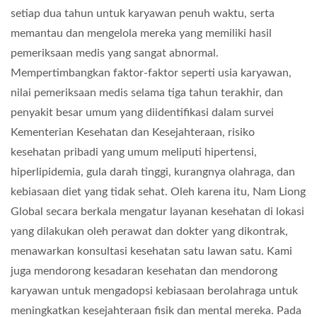
setiap dua tahun untuk karyawan penuh waktu, serta
memantau dan mengelola mereka yang memiliki hasil
pemeriksaan medis yang sangat abnormal.
Mempertimbangkan faktor-faktor seperti usia karyawan,
nilai pemeriksaan medis selama tiga tahun terakhir, dan
penyakit besar umum yang diidentifikasi dalam survei
Kementerian Kesehatan dan Kesejahteraan, risiko
kesehatan pribadi yang umum meliputi hipertensi,
hiperlipidemia, gula darah tinggi, kurangnya olahraga, dan
kebiasaan diet yang tidak sehat. Oleh karena itu, Nam Liong
Global secara berkala mengatur layanan kesehatan di lokasi
yang dilakukan oleh perawat dan dokter yang dikontrak,
menawarkan konsultasi kesehatan satu lawan satu. Kami
juga mendorong kesadaran kesehatan dan mendorong
karyawan untuk mengadopsi kebiasaan berolahraga untuk
meningkatkan kesejahteraan fisik dan mental mereka. Pada