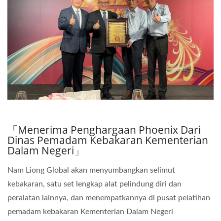
「Menerima Penghargaan Phoenix Dari
Dinas Pemadam Kebakaran Kementerian
Dalam Negeri」
Nam Liong Global akan menyumbangkan selimut
kebakaran, satu set lengkap alat pelindung diri dan
peralatan lainnya, dan menempatkannya di pusat pelatihan
pemadam kebakaran Kementerian Dalam Negeri