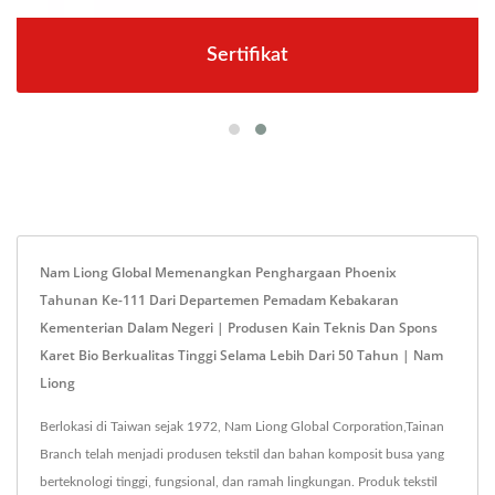
Sertifikat
Nam Liong Global Memenangkan Penghargaan Phoenix
Tahunan Ke-111 Dari Departemen Pemadam Kebakaran
Kementerian Dalam Negeri | Produsen Kain Teknis Dan Spons
Karet Bio Berkualitas Tinggi Selama Lebih Dari 50 Tahun | Nam
Liong
Berlokasi di Taiwan sejak 1972, Nam Liong Global Corporation,Tainan
Branch telah menjadi produsen tekstil dan bahan komposit busa yang
berteknologi tinggi, fungsional, dan ramah lingkungan. Produk tekstil