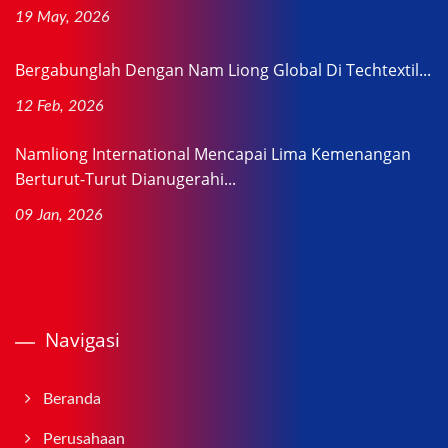
19 May, 2026
Bergabunglah Dengan Nam Liong Global Di Techtextil...
12 Feb, 2026
Namliong International Mencapai Lima Kemenangan
Berturut-Turut Dianugerahi...
09 Jan, 2026
Navigasi
Beranda
Perusahaan