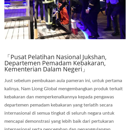
「Pusat Pelatihan Nasional Jukshan,
Departemen Pemadam Kebakaran,
Kementerian Dalam Negeri」
Just sebelum pembukaan aula pameran ini, untuk pertama
kalinya, Nam Liong Global mengembangkan produk terkait
kebakaran dan memperkenalkannya kepada pengawas
departemen pemadam kebakaran yang terlatih secara
internasional di semua tingkat di seluruh negara untuk
mencapai demonstrasi yang lebih baik dari pertukaran
internasional serta pencegahan dan penanggulangan