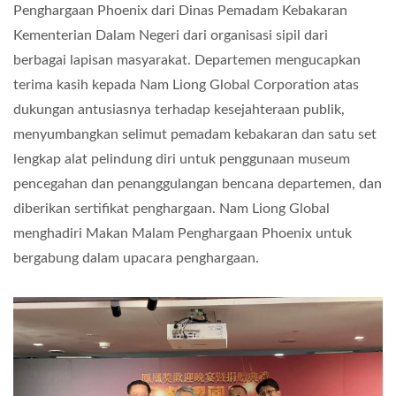
Penghargaan Phoenix dari Dinas Pemadam Kebakaran
Kementerian Dalam Negeri dari organisasi sipil dari
berbagai lapisan masyarakat. Departemen mengucapkan
terima kasih kepada Nam Liong Global Corporation atas
dukungan antusiasnya terhadap kesejahteraan publik,
menyumbangkan selimut pemadam kebakaran dan satu set
lengkap alat pelindung diri untuk penggunaan museum
pencegahan dan penanggulangan bencana departemen, dan
diberikan sertifikat penghargaan. Nam Liong Global
menghadiri Makan Malam Penghargaan Phoenix untuk
bergabung dalam upacara penghargaan.