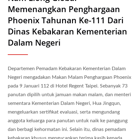
Memenangkan Penghargaan
Phoenix Tahunan Ke-111 Dari
Dinas Kebakaran Kementerian
Dalam Negeri
Departemen Pemadam Kebakaran Kementerian Dalam
Negeri mengadakan Makan Malam Penghargaan Phoenix
pada 9 Januari 112 di Hotel Regent Taipei. Sebanyak 73
panutan dipilih untuk jamuan makan malam, dan menteri
sementara Kementerian Dalam Negeri, Hua Jingqun,
mengeluarkan sertifikat evaluasi, serta mengundang
anggota keluarga para panutan untuk naik ke panggung
dan berbagi kehormatan ini. Selain itu, dinas pemadam
kebakaran khusus mengucapkan terima kasih kepada