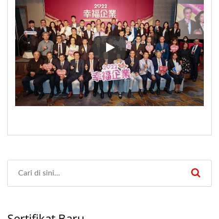
Nam Liong Global memenangkan
Sertifikat Baru