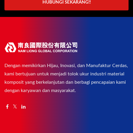
HUBUNGI SEKARANG!!
Dengan memikirkan Hijau, Inovasi, dan Manufaktur Cerdas,
kami bertujuan untuk menjadi tolok ukur industri material
komposit yang berkelanjutan dan berbagi pencapaian kami
dengan karyawan dan masyarakat.