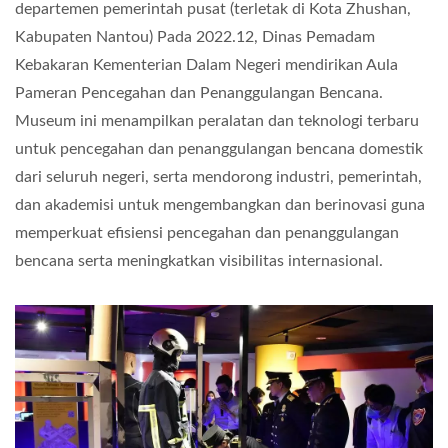
departemen pemerintah pusat (terletak di Kota Zhushan,
Kabupaten Nantou) Pada 2022.12, Dinas Pemadam
Kebakaran Kementerian Dalam Negeri mendirikan Aula
Pameran Pencegahan dan Penanggulangan Bencana.
Museum ini menampilkan peralatan dan teknologi terbaru
untuk pencegahan dan penanggulangan bencana domestik
dari seluruh negeri, serta mendorong industri, pemerintah,
dan akademisi untuk mengembangkan dan berinovasi guna
memperkuat efisiensi pencegahan dan penanggulangan
bencana serta meningkatkan visibilitas internasional.