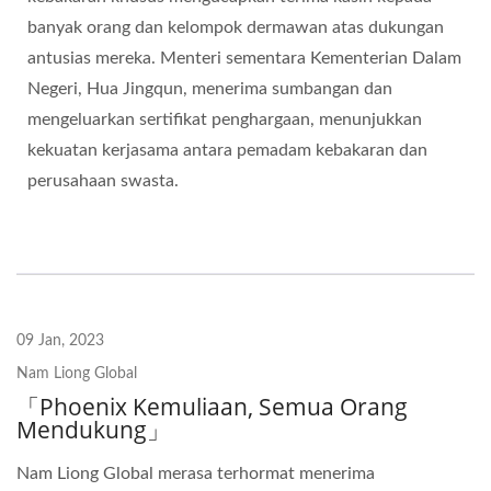
banyak orang dan kelompok dermawan atas dukungan
antusias mereka. Menteri sementara Kementerian Dalam
Negeri, Hua Jingqun, menerima sumbangan dan
mengeluarkan sertifikat penghargaan, menunjukkan
kekuatan kerjasama antara pemadam kebakaran dan
perusahaan swasta.
09 Jan, 2023
Nam Liong Global
「Phoenix Kemuliaan, Semua Orang
Mendukung」
Nam Liong Global merasa terhormat menerima