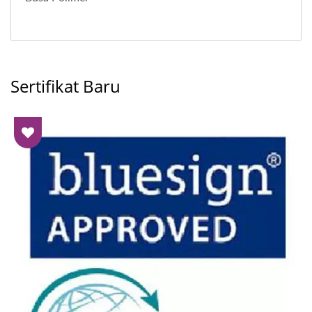
Sertifikat Baru