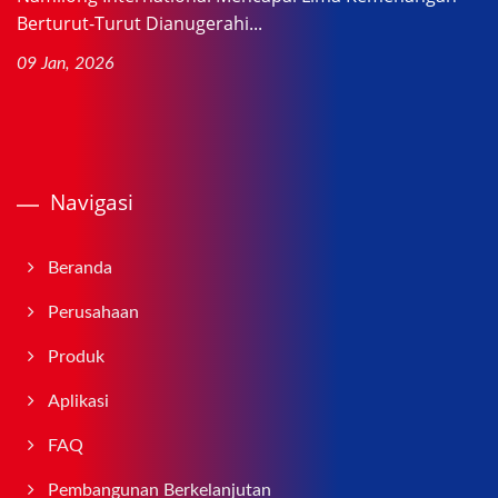
Berturut-Turut Dianugerahi...
09 Jan, 2026
Navigasi
Beranda
Perusahaan
Produk
Aplikasi
FAQ
Pembangunan Berkelanjutan