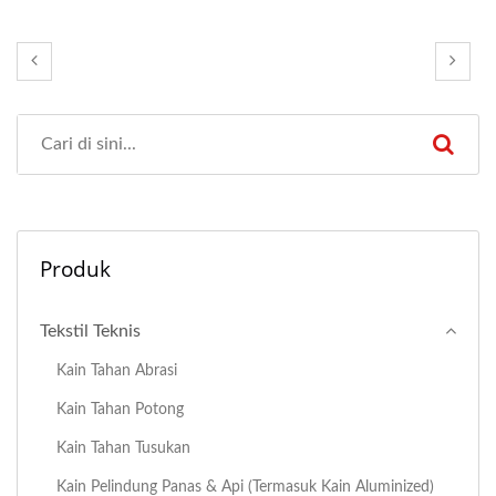
Produk
Tekstil Teknis
Kain Tahan Abrasi
Kain Tahan Potong
Kain Tahan Tusukan
Kain Pelindung Panas & Api (termasuk Kain Aluminized)