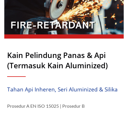
Kain Pelindung Panas & Api
(termasuk Kain Aluminized)
Tahan Api Inheren, Seri Aluminized & Silika
Prosedur A EN ISO 15025 | Prosedur B