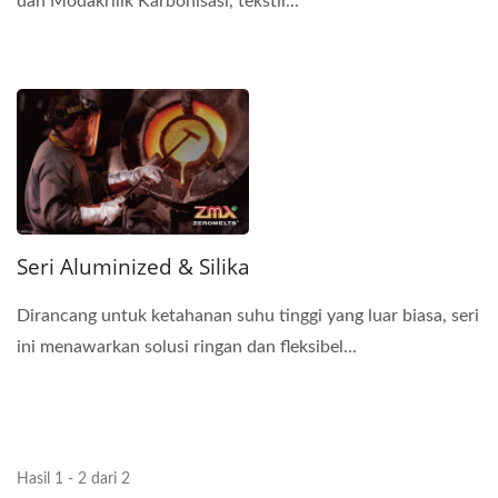
dan Modakrilik Karbonisasi, tekstil...
Seri Aluminized & Silika
Dirancang untuk ketahanan suhu tinggi yang luar biasa, seri
ini menawarkan solusi ringan dan fleksibel...
Hasil 1 - 2 dari 2