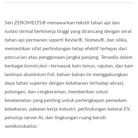
Seri ZEROMELTS® menawarkan tekstil tahan api dan
isolasi termal berkinerja tinggi yang dirancang dengan serat
tahan api permanen seperti Kevlar®, Nomex®, dan silika,
memastikan sifat perlindungan tetap efektif terlepas dari
pencucian atau penggunaan jangka panjang. Tersedia dalam
berbagai konstruksi—termasuk kain tenun, rajutan, dan kain
laminasi aluminium foil, bahan-bahan ini menggabungkan
daya tahan superior dengan ketahanan terhadap abrasi,
potongan, dan cengkeraman, memberikan solusi
keselamatan yang penting untuk perlengkapan pemadam
kebakaran, pakaian kerja industri, perlindungan baterai EV,
penutup server AI, dan lingkungan ruang bersih
semikonduktor.