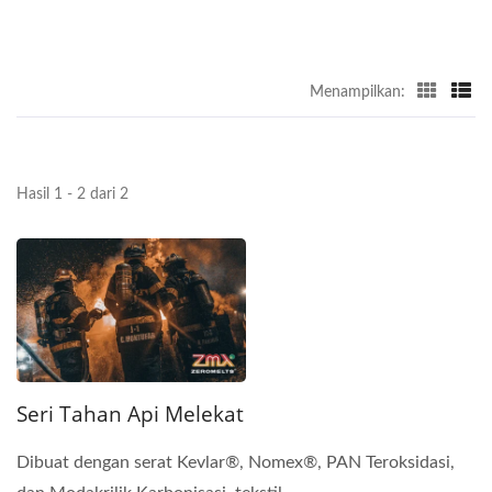
Menampilkan:
Hasil 1 - 2 dari 2
Seri Tahan Api Melekat
Dibuat dengan serat Kevlar®, Nomex®, PAN Teroksidasi,