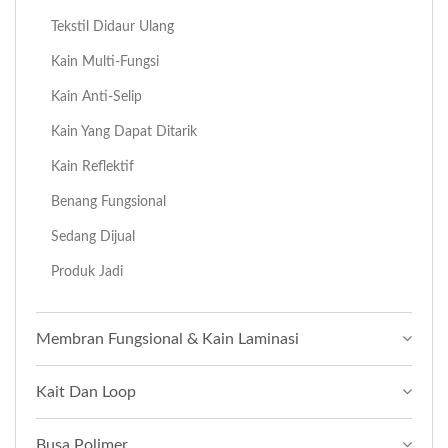
Tekstil Didaur Ulang
Kain Multi-Fungsi
Kain Anti-Selip
Kain Yang Dapat Ditarik
Kain Reflektif
Benang Fungsional
Sedang Dijual
Produk Jadi
Membran Fungsional & Kain Laminasi
Kait Dan Loop
Busa Polimer