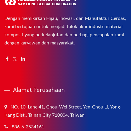
Dengan memikirkan Hijau, Inovasi, dan Manufaktur Cerdas,
kami bertujuan untuk menjadi tolok ukur industri material
komposit yang berkelanjutan dan berbagi pencapaian kami
dengan karyawan dan masyarakat.
Alamat Perusahaan
NO. 10, Lane 41, Chou-Wei Street, Yen-Chou Li, Yong-
Kang Dist., Tainan City 710004, Taiwan
886-6-2534161