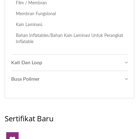
Film / Membran
Membran Fungsional
Kain Laminasi.
Bahan Inflatables/bahan Kain Laminasi Untuk Perangkat
Inflatable
Kait Dan Loop
Busa Polimer
Sertifikat Baru