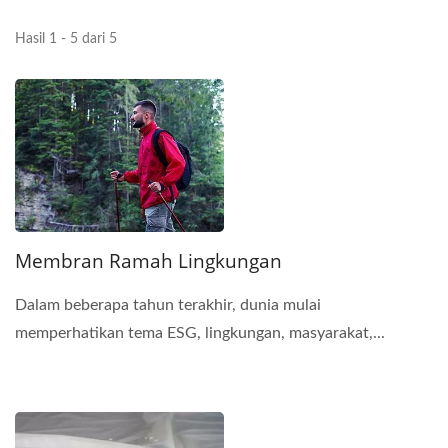
Hasil 1 - 5 dari 5
Membran Ramah Lingkungan
Dalam beberapa tahun terakhir, dunia mulai
memperhatikan tema ESG, lingkungan, masyarakat,...