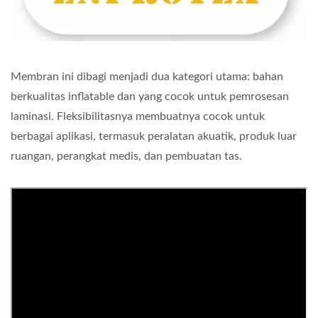
Membran ini dibagi menjadi dua kategori utama: bahan
berkualitas inflatable dan yang cocok untuk pemrosesan
laminasi. Fleksibilitasnya membuatnya cocok untuk
berbagai aplikasi, termasuk peralatan akuatik, produk luar
ruangan, perangkat medis, dan pembuatan tas.