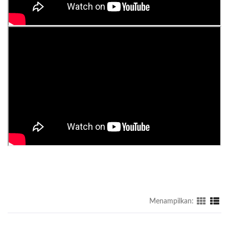
Menampilkan: