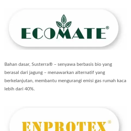
Bahan dasar, Susterra® – senyawa berbasis bio yang
berasal dari jagung – menawarkan alternatif yang
berkelanjutan, membantu mengurangi emisi gas rumah kaca
lebih dari 40%.