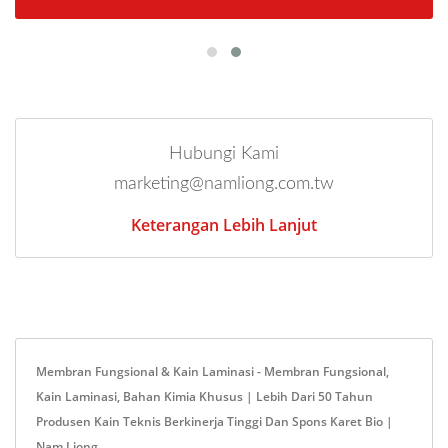
Hubungi Kami
marketing@namliong.com.tw
Keterangan Lebih Lanjut
Membran Fungsional & Kain Laminasi - Membran Fungsional,
Kain Laminasi, Bahan Kimia Khusus | Lebih Dari 50 Tahun
Produsen Kain Teknis Berkinerja Tinggi Dan Spons Karet Bio |
Nam Liong