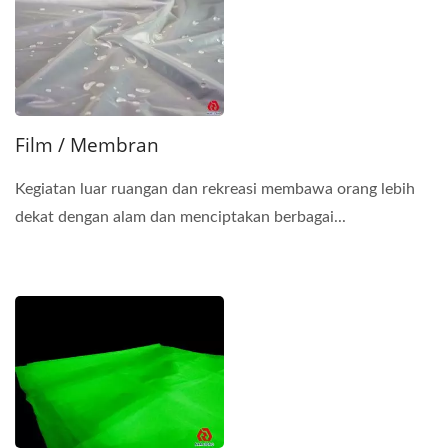
Film / Membran
Kegiatan luar ruangan dan rekreasi membawa orang lebih
dekat dengan alam dan menciptakan berbagai...