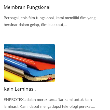
Membran Fungsional
Berbagai jenis film fungsional, kami memiliki film yang
bersinar dalam gelap, film blackout,...
Kain Laminasi.
ENPROTEX adalah merek terdaftar kami untuk kain
laminasi. Kami dapat mengadopsi teknologi perekat...