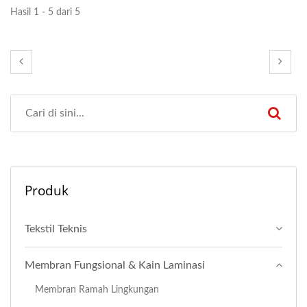
Hasil 1 - 5 dari 5
Produk
Tekstil Teknis
Membran Fungsional & Kain Laminasi
Membran Ramah Lingkungan