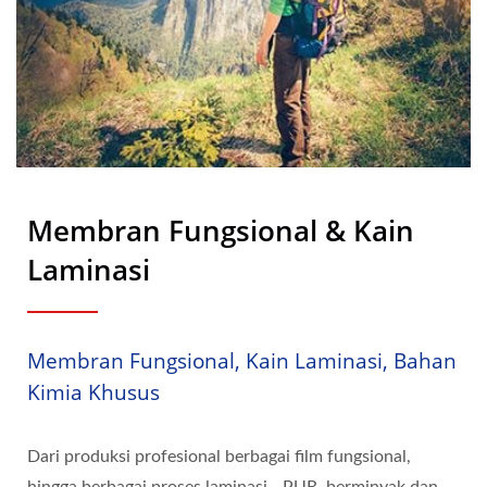
Membran Fungsional & Kain
Laminasi
Membran Fungsional, Kain Laminasi, Bahan
Kimia Khusus
Dari produksi profesional berbagai film fungsional,