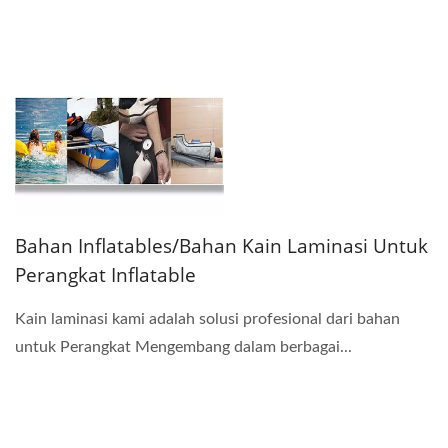
Bahan Inflatables/bahan Kain Laminasi Untuk
Perangkat Inflatable
Kain laminasi kami adalah solusi profesional dari bahan
untuk Perangkat Mengembang dalam berbagai...