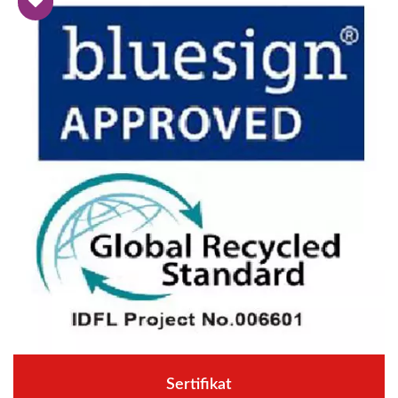
Sertifikat