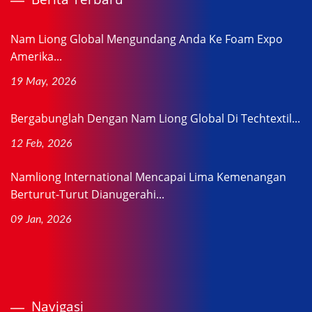
Nam Liong Global Mengundang Anda Ke Foam Expo
Amerika...
19 May, 2026
Bergabunglah Dengan Nam Liong Global Di Techtextil...
12 Feb, 2026
Namliong International Mencapai Lima Kemenangan
Berturut-Turut Dianugerahi...
09 Jan, 2026
Navigasi