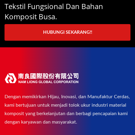
Tekstil Fungsional Dan Bahan
Komposit Busa.
HUBUNGI SEKARANG!!
Dengan memikirkan Hijau, Inovasi, dan Manufaktur Cerdas,
kami bertujuan untuk menjadi tolok ukur industri material
komposit yang berkelanjutan dan berbagi pencapaian kami
dengan karyawan dan masyarakat.