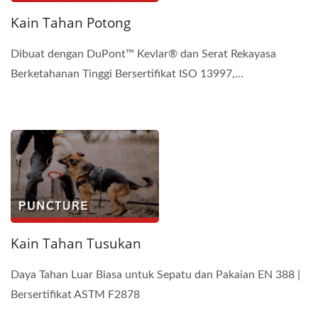
Kain Tahan Potong
Dibuat dengan DuPont™ Kevlar® dan Serat Rekayasa
Berketahanan Tinggi Bersertifikat ISO 13997,...
Kain Tahan Tusukan
Daya Tahan Luar Biasa untuk Sepatu dan Pakaian EN 388 |
Bersertifikat ASTM F2878