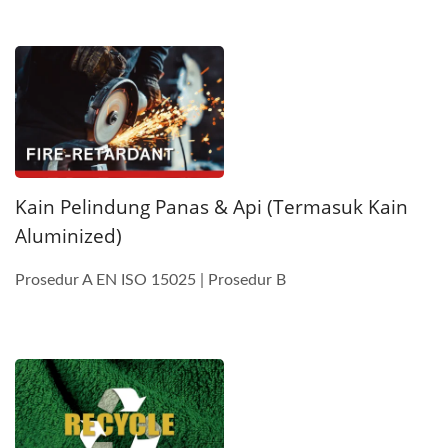
Kain Pelindung Panas & Api (termasuk Kain
Aluminized)
Prosedur A EN ISO 15025 | Prosedur B