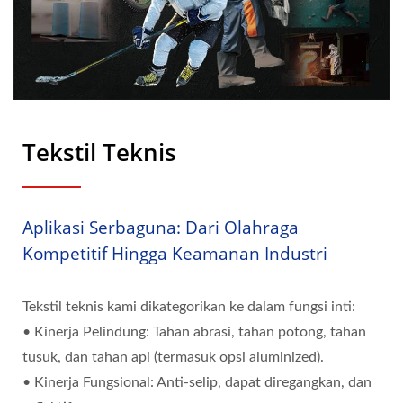
Tekstil Teknis
Aplikasi Serbaguna: Dari Olahraga
Kompetitif Hingga Keamanan Industri
Tekstil teknis kami dikategorikan ke dalam fungsi inti:
• Kinerja Pelindung: Tahan abrasi, tahan potong, tahan
tusuk, dan tahan api (termasuk opsi aluminized).
• Kinerja Fungsional: Anti-selip, dapat diregangkan, dan