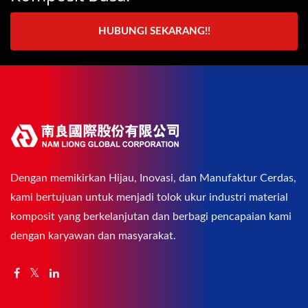
HUBUNGI SEKARANG!!
Dengan memikirkan Hijau, Inovasi, dan Manufaktur Cerdas,
kami bertujuan untuk menjadi tolok ukur industri material
komposit yang berkelanjutan dan berbagi pencapaian kami
dengan karyawan dan masyarakat.