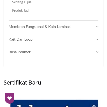
Sedang Dijual
Produk Jadi
Membran Fungsional & Kain Laminasi
Kait Dan Loop
Busa Polimer
Sertifikat Baru