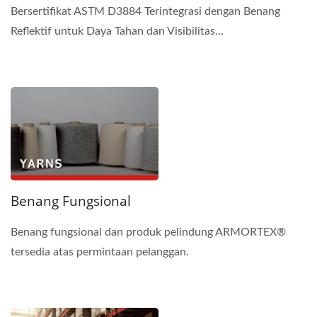
Bersertifikat ASTM D3884 Terintegrasi dengan Benang
Reflektif untuk Daya Tahan dan Visibilitas...
Benang Fungsional
Benang fungsional dan produk pelindung ARMORTEX®
tersedia atas permintaan pelanggan.