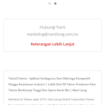
Hubungi Kami
marketing@namliong.com.tw
Keterangan Lebih Lanjut
Tekstil Teknis - Aplikasi Serbaguna: Dari Olahraga Kompetitif
Hingga Keamanan Industri | Lebih Dari 50 Tahun Produsen Kain
Teknis Berkinerja Tinggi Dan Spons Karet Bio | Nam Liong
Berlokasi di Taiwan sejak 1972, Nam Liong Global Corporation,Tainan