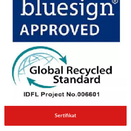
Sertifikat