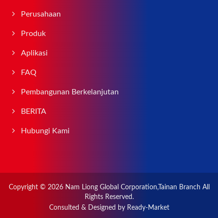
Perusahaan
Produk
Aplikasi
FAQ
Pembangunan Berkelanjutan
BERITA
Hubungi Kami
Copyright © 2026
Nam Liong Global Corporation,Tainan Branch
All
Rights Reserved.
Consulted & Designed by
Ready-Market