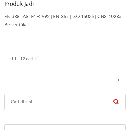
Produk Jadi
EN 388 | ASTM F2992 | EN-367 | ISO 15025 | CNS-10285
Bersertifikat
Hasil 1 - 12 dari 12