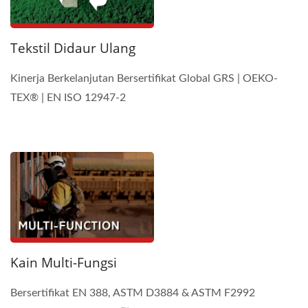
Tekstil Didaur Ulang
Kinerja Berkelanjutan Bersertifikat Global GRS | OEKO-
TEX® | EN ISO 12947-2
Kain Multi-Fungsi
Bersertifikat EN 388, ASTM D3884 & ASTM F2992