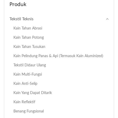
Produk
Tekstil Teknis
Kain Tahan Abrasi
Kain Tahan Potong
Kain Tahan Tusukan
Kain Pelindung Panas & Api (termasuk Kain Aluminized)
Tekstil Didaur Ulang
Kain Multi-Fungsi
Kain Anti-Selip
Kain Yang Dapat Ditarik
Kain Reflektif
Benang Fungsional