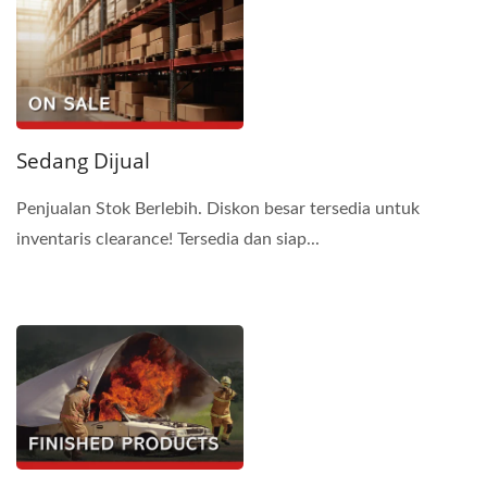
Sedang Dijual
Penjualan Stok Berlebih. Diskon besar tersedia untuk
inventaris clearance! Tersedia dan siap...