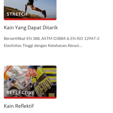
Kain Yang Dapat Ditarik
Bersertifikat EN 388, ASTM D3884 & EN ISO 12947-2
Elastisitas Tinggi dengan Ketahanan Abrasi...
Kain Reflektif