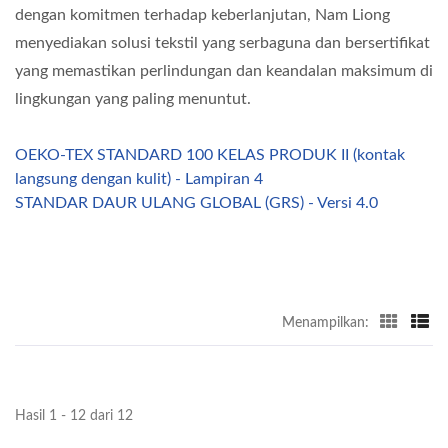
dengan komitmen terhadap keberlanjutan, Nam Liong
menyediakan solusi tekstil yang serbaguna dan bersertifikat
yang memastikan perlindungan dan keandalan maksimum di
lingkungan yang paling menuntut.
OEKO-TEX STANDARD 100 KELAS PRODUK II (kontak
langsung dengan kulit) - Lampiran 4
STANDAR DAUR ULANG GLOBAL (GRS) - Versi 4.0
Menampilkan:
Hasil 1 - 12 dari 12