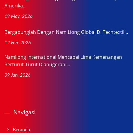
Amerika...
19 May, 2026
Bergabunglah Dengan Nam Liong Global Di Techtextil...
12 Feb, 2026
Namliong International Mencapai Lima Kemenangan
Berturut-Turut Dianugerahi...
09 Jan, 2026
Navigasi
Beranda