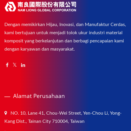
Dengan memikirkan Hijau, Inovasi, dan Manufaktur Cerdas,
kami bertujuan untuk menjadi tolok ukur industri material
komposit yang berkelanjutan dan berbagi pencapaian kami
dengan karyawan dan masyarakat.
Alamat Perusahaan
NO. 10, Lane 41, Chou-Wei Street, Yen-Chou Li, Yong-
Kang Dist., Tainan City 710004, Taiwan