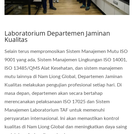
Laboratorium Departemen Jaminan
Kualitas
Selain terus mempromosikan Sistem Manajemen Mutu ISO
9001 yang ada, Sistem Manajemen Lingkungan ISO 14001,
ISO 13485/QMS Alat Kesehatan, dan sistem manajemen
mutu lainnya di Nam Liong Global, Departemen Jaminan
Kualitas melakukan pengujian profesional setiap hari. Di
masa depan, departemen akan secara bertahap
merencanakan pelaksanaan ISO 17025 dan Sistem
Manajemen Laboratorium TAF untuk memenuhi
persyaratan internasional. Ini akan memastikan kontrol
kualitas di Nam Liong Global dan meningkatkan daya saing