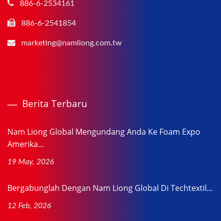
886-6-2534161
886-6-2541854
marketing@namliong.com.tw
Berita Terbaru
Nam Liong Global Mengundang Anda Ke Foam Expo
Amerika...
19 May, 2026
Bergabunglah Dengan Nam Liong Global Di Techtextil...
12 Feb, 2026