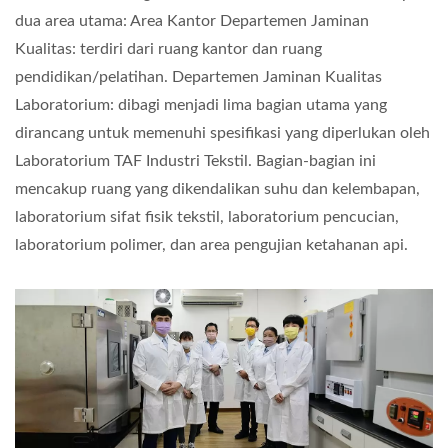
dua area utama: Area Kantor Departemen Jaminan
Kualitas: terdiri dari ruang kantor dan ruang
pendidikan/pelatihan. Departemen Jaminan Kualitas
Laboratorium: dibagi menjadi lima bagian utama yang
dirancang untuk memenuhi spesifikasi yang diperlukan oleh
Laboratorium TAF Industri Tekstil. Bagian-bagian ini
mencakup ruang yang dikendalikan suhu dan kelembapan,
laboratorium sifat fisik tekstil, laboratorium pencucian,
laboratorium polimer, dan area pengujian ketahanan api.