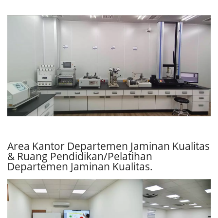
Area Kantor Departemen Jaminan Kualitas
& Ruang Pendidikan/Pelatihan
Departemen Jaminan Kualitas.