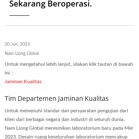
Sekarang Beroperasi.
20 Jun, 2023
Nam Liong Global
Untuk mengetahui lebih lanjut, silakan klik tautan di bawah
ini：
Jaminan Kualitas
Tim Departemen Jaminan Kualitas
Untuk memenuhi standar dan persyaratan pengujian dari
klien dari berbagai negara dan industri di seluruh dunia,
Nam Liong Global meresmikan laboratorium baru pada Mei
2023. Desain ruang keseluruhan laboratorium mencakup