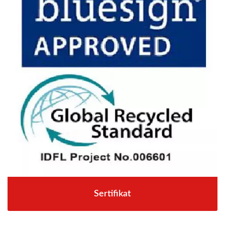
Sertifikat