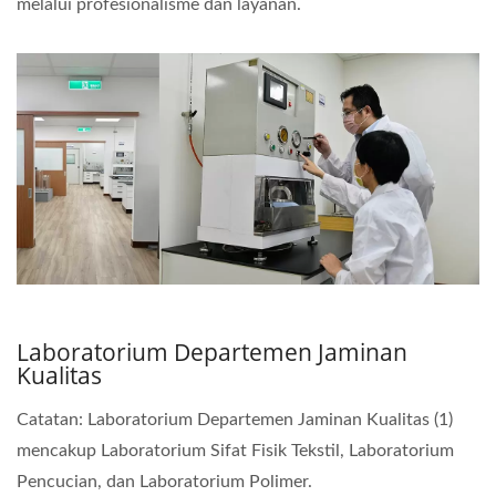
melalui profesionalisme dan layanan.
Laboratorium Departemen Jaminan
Kualitas
Catatan: Laboratorium Departemen Jaminan Kualitas (1)
mencakup Laboratorium Sifat Fisik Tekstil, Laboratorium
Pencucian, dan Laboratorium Polimer.