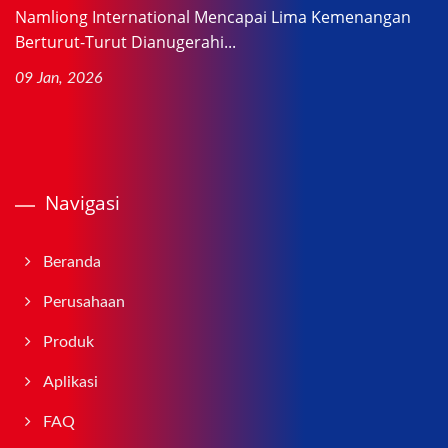
Namliong International Mencapai Lima Kemenangan
Berturut-Turut Dianugerahi...
09 Jan, 2026
Navigasi
Beranda
Perusahaan
Produk
Aplikasi
FAQ