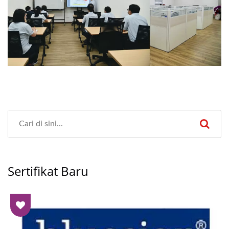
Sertifikat Baru