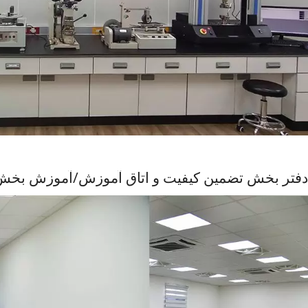
دفتر بخش تضمین کیفیت و اتاق آموزش/آموزش بخش