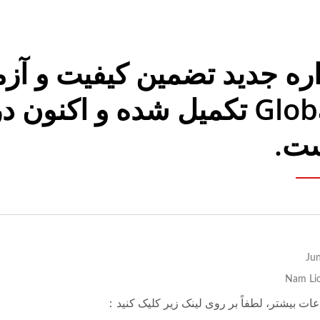
Global تکمیل شده و اکنون
ت.
Nam Lio
عات بیشتر، لطفاً بر روی لینک زیر کلیک کنید：