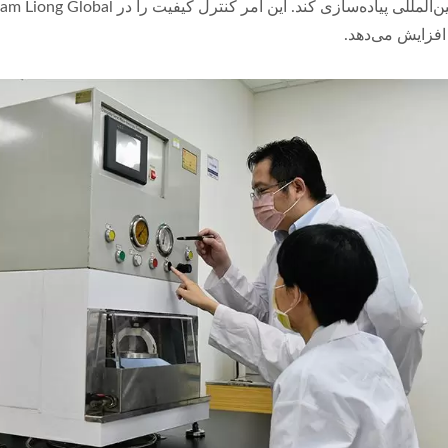
فزایش می‌دهد.