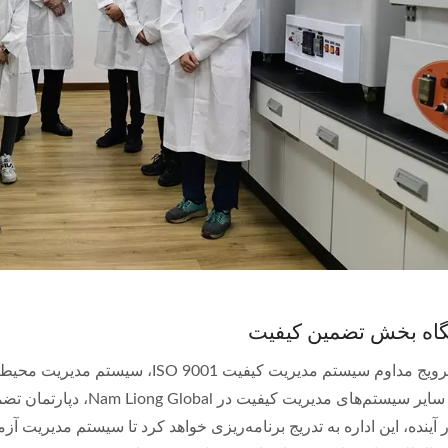
گاه بخش تضمین کیفیت
پزشکی و سایر سیستم‌های م