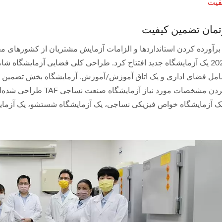
فیت
ISO 27001
رتمان تضمین کیفیت
گواهینامه‌ها
ماه مه 2023 یک آزمایشگاه جدید افتتاح کرد. طراحی کلی فضایی آزمای
امل فضای اداری و یک اتاق آموزش/آموزش. آزمایشگاه بخش تضمین ک
برآورده کردن مشخصات مورد
 آزمایشگاه خواص فیزیکی نساجی، یک آزمایشگاه شستشو، یک آزمایش