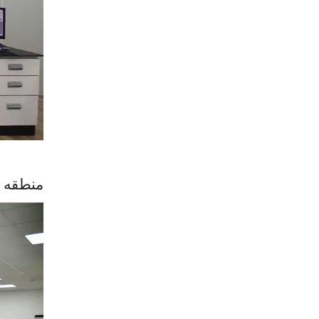
منطقه 