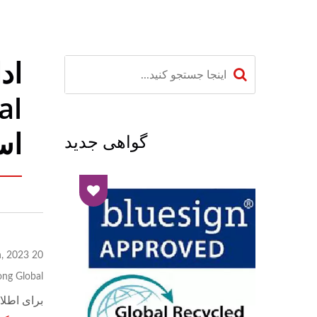
اس
گواهی جدید
20 Jun, 2023
ng Global
برای اطلا