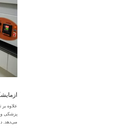
آزمایش