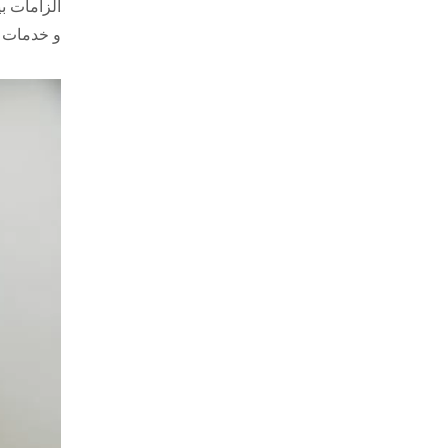
و خدمات ا