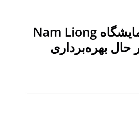
اداره جدید تضمین کیفیت و آزمایشگاه Nam Liong
 در حال بهره‌برداری