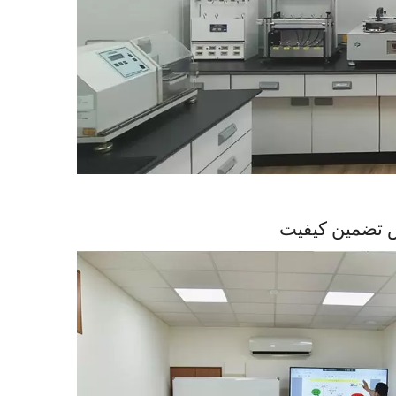
 تضمین کیفیت