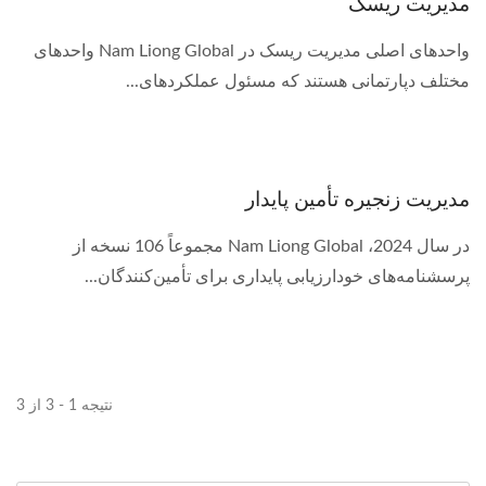
مدیریت ریسک
واحدهای اصلی مدیریت ریسک در Nam Liong Global واحدهای
مختلف دپارتمانی هستند که مسئول عملکردهای...
مدیریت زنجیره تأمین پایدار
در سال 2024، Nam Liong Global مجموعاً 106 نسخه از
پرسشنامه‌های خودارزیابی پایداری برای تأمین‌کنندگان...
نتیجه 1 - 3 از 3