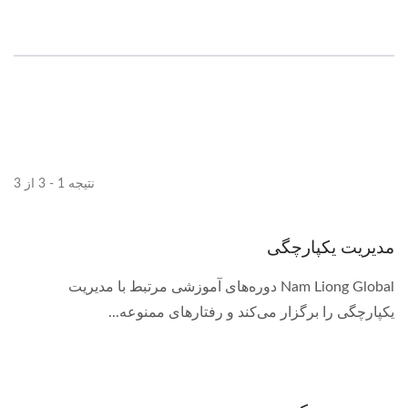
نتیجه 1 - 3 از 3
مدیریت یکپارچگی
Nam Liong Global دوره‌های آموزشی مرتبط با مدیریت
یکپارچگی را برگزار می‌کند و رفتارهای ممنوعه...