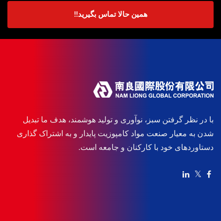
همین حالا تماس بگیرید!!
با در نظر گرفتن سبز، نوآوری و تولید هوشمند، هدف ما تبدیل
شدن به معیار صنعت مواد کامپوزیت پایدار و به اشتراک گذاری
دستاوردهای خود با کارکنان و جامعه است.