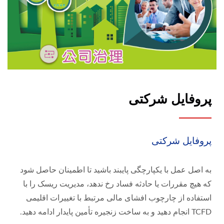
پروفایل شرکتی
پروفایل شرکتی
به اصل عمل با یکپارچگی پایبند باشید تا اطمینان حاصل شود
که هیچ مقررات یا حادثه فساد رخ ندهد، مدیریت ریسک را با
استفاده از چارچوب افشای مالی مرتبط با تغییرات اقلیمی
TCFD انجام دهید و به ساخت زنجیره تأمین پایدار ادامه دهید.