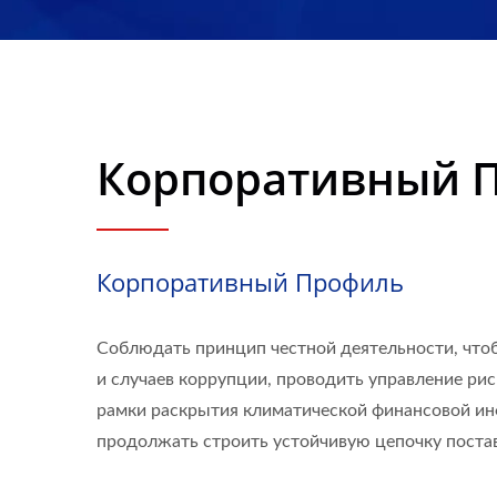
Корпоративный 
Корпоративный Профиль
Соблюдать принцип честной деятельности, что
и случаев коррупции, проводить управление ри
рамки раскрытия климатической финансовой и
продолжать строить устойчивую цепочку поста