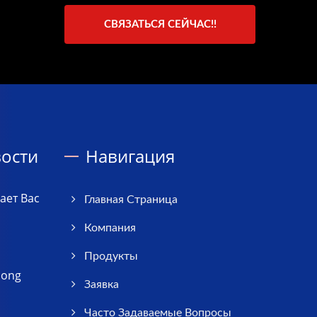
СВЯЗАТЬСЯ СЕЙЧАС!!
ости
Навигация
ает Вас
Главная Страница
Компания
Продукты
iong
Заявка
Часто Задаваемые Вопросы