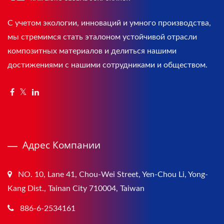
С учетом экологии, инноваций и умного производства,
мы стремимся стать эталоном устойчивой отрасли
композитных материалов и делиться нашими
достижениями с нашими сотрудниками и обществом.
Адрес Компании
NO. 10, Lane 41, Chou-Wei Street, Yen-Chou Li, Yong-
Kang Dist., Tainan City 710004, Taiwan
886-6-2534161