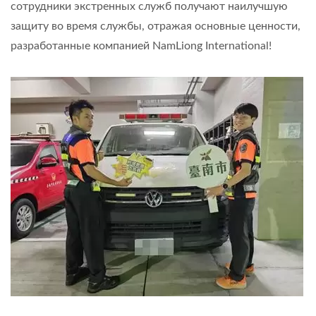
сотрудники экстренных служб получают наилучшую
защиту во время службы, отражая основные ценности,
разработанные компанией NamLiong International!