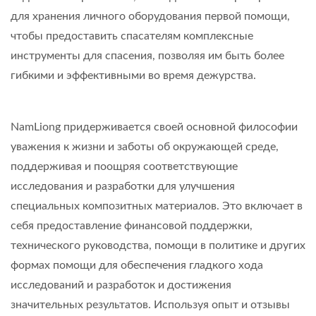
для хранения личного оборудования первой помощи,
чтобы предоставить спасателям комплексные
инструменты для спасения, позволяя им быть более
гибкими и эффективными во время дежурства.
NamLiong придерживается своей основной философии
уважения к жизни и заботы об окружающей среде,
поддерживая и поощряя соответствующие
исследования и разработки для улучшения
специальных композитных материалов. Это включает в
себя предоставление финансовой поддержки,
технического руководства, помощи в политике и других
формах помощи для обеспечения гладкого хода
исследований и разработок и достижения
значительных результатов. Используя опыт и отзывы