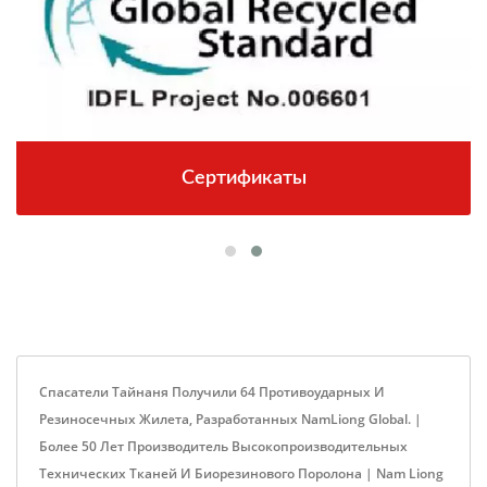
Сертификаты
Спасатели Тайнаня Получили 64 Противоударных И
Резиносечных Жилета, Разработанных NamLiong Global. |
Более 50 Лет Производитель Высокопроизводительных
Технических Тканей И Биорезинового Поролона | Nam Liong