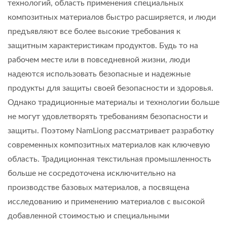
технологий, область применения специальных
композитных материалов быстро расширяется, и люди
предъявляют все более высокие требования к
защитным характеристикам продуктов. Будь то на
рабочем месте или в повседневной жизни, люди
надеются использовать безопасные и надежные
продукты для защиты своей безопасности и здоровья.
Однако традиционные материалы и технологии больше
не могут удовлетворять требованиям безопасности и
защиты. Поэтому NamLiong рассматривает разработку
современных композитных материалов как ключевую
область. Традиционная текстильная промышленность
больше не сосредоточена исключительно на
производстве базовых материалов, а посвящена
исследованию и применению материалов с высокой
добавленной стоимостью и специальными