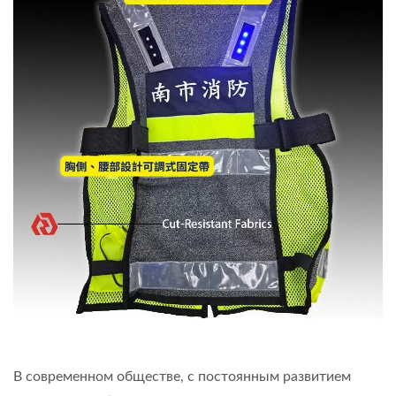
В современном обществе, с постоянным развитием