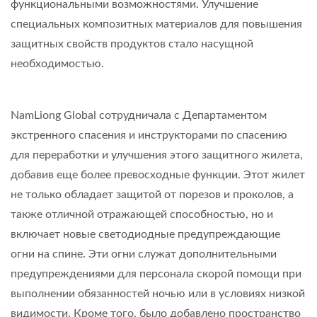
функциональными возможностями. Улучшение
специальных композитных материалов для повышения
защитных свойств продуктов стало насущной
необходимостью.
NamLiong Global сотрудничала с Департаментом
экстренного спасения и инструкторами по спасению
для переработки и улучшения этого защитного жилета,
добавив еще более превосходные функции. Этот жилет
не только обладает защитой от порезов и проколов, а
также отличной отражающей способностью, но и
включает новые светодиодные предупреждающие
огни на спине. Эти огни служат дополнительными
предупреждениями для персонала скорой помощи при
выполнении обязанностей ночью или в условиях низкой
видимости. Кроме того, было добавлено пространство