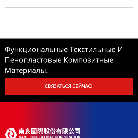
Функциональные Текстильные И
Пенопластовые Композитные
Материалы.
СВЯЗАТЬСЯ СЕЙЧАС!!