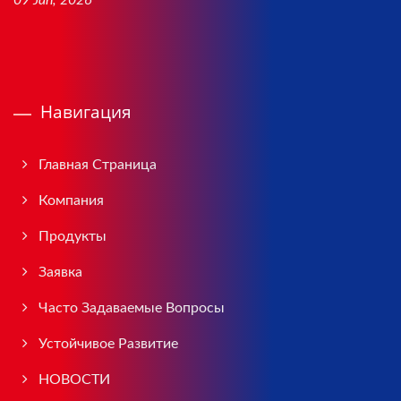
09 Jan, 2026
Навигация
Главная Страница
Компания
Продукты
Заявка
Часто Задаваемые Вопросы
Устойчивое Развитие
НОВОСТИ