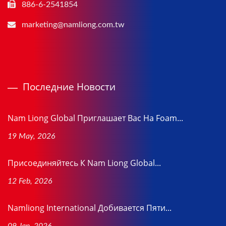
886-6-2541854
marketing@namliong.com.tw
Последние Новости
Nam Liong Global Приглашает Вас На Foam...
19 May, 2026
Присоединяйтесь К Nam Liong Global...
12 Feb, 2026
Namliong International Добивается Пяти...