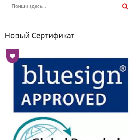
Новый Сертификат