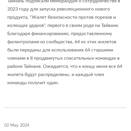
Тайнань подписали меморандум о сотрудничестве в
2023 году для запуска революционного нового
продукта, "Жилет безопасности против порезов и
колющих ударов", первого в своем роде на Тайване.
Благодаря финансированию, предоставленному
филантропами из сообщества, 64 из этих жилетов
были переданы для использования 64 старшими
членами в 8 продвинутых спасательных командах в
районе Тайнаня. Ожидается, что к концу июня все 64
жилета будут распределены, и каждый член
команды получит один.
02 May, 2024