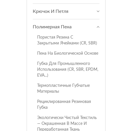
Крючок И Петля
Полимерная Пена
Пористая Резина С
Закрытыми Ячейками (CR, SBR)
Пена На Биологической Основе
Губка Для Промышленного
Использования (CR, SBR, EPDM,
EVA...)
Термопластичные Губчатые
Материалы
Рециклированная Резиновая
Губка
Экологически Чистый Текстиль
— Окрашенная В Массе И
Переработанная Ткань