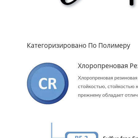
Категоризировано По Полимеру
Хлоропреновая Ре
Хлоропреновая резиновая 
стойкостью, стойкостью 
прежнему обладает отлич