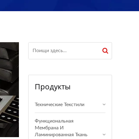
Продукты
Технические Текстили
Функциональная
Мембрана И
Ламинированная Ткань