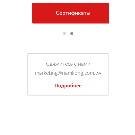
Сертификаты
Свяжитесь с нами
marketing@namliong.com.tw
Подробнее