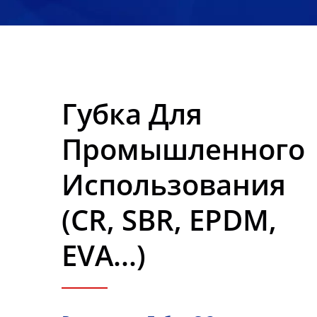
Губка Для
Промышленного
Использования
(CR, SBR, EPDM,
EVA...)