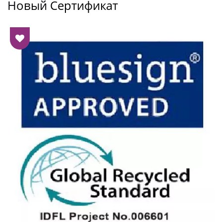
Новый Сертификат