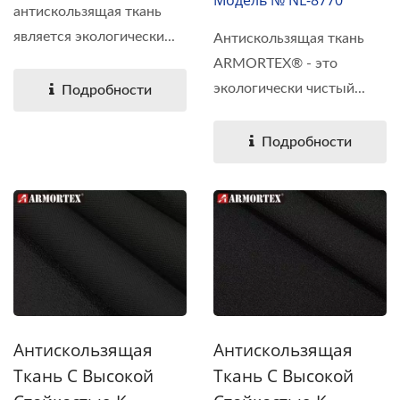
антискользящая ткань
является экологически...
Антискользящая ткань
ARMORTEX® - это
экологически чистый...
Подробности
Подробности
Антискользящая
Антискользящая
Ткань С Высокой
Ткань С Высокой