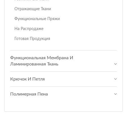
Отражающие Ткани
Функциональные Пряжи
На Распродаже
Готовая Продукция
Функциональная Мембрана И
Ламинированная Ткань
Крючок И Петля
Полимерная Пена