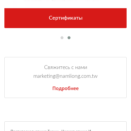
Сертификаты
Свяжитесь с нами
marketing@namliong.com.tw
Подробнее