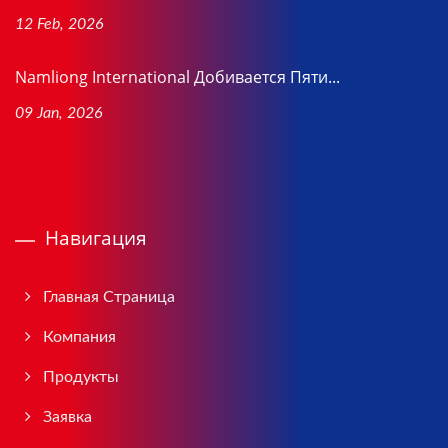
12 Feb, 2026
Namliong International Добивается Пяти...
09 Jan, 2026
Навигация
Главная Страница
Компания
Продукты
Заявка