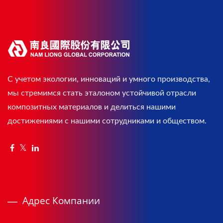
С учетом экологии, инноваций и умного производства,
мы стремимся стать эталоном устойчивой отрасли
композитных материалов и делиться нашими
достижениями с нашими сотрудниками и обществом.
Адрес Компании