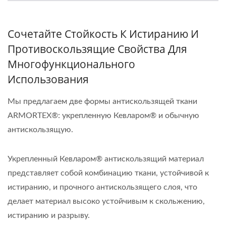
Сочетайте Стойкость К Истиранию И
Противоскользящие Свойства Для
Многофункционального
Использования
Мы предлагаем две формы антискользящей ткани
ARMORTEX®: укрепленную Кевларом® и обычную
антискользящую.
Укрепленный Кевларом® антискользящий материал
представляет собой комбинацию ткани, устойчивой к
истиранию, и прочного антискользящего слоя, что
делает материал высоко устойчивым к скольжению,
истиранию и разрыву.