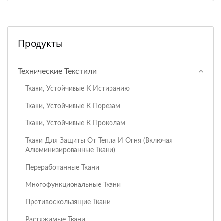
Продукты
Технические Текстили
Ткани, Устойчивые К Истиранию
Ткани, Устойчивые К Порезам
Ткани, Устойчивые К Проколам
Ткани Для Защиты От Тепла И Огня (включая
Алюминизированные Ткани)
Переработанные Ткани
Многофункциональные Ткани
Противоскользящие Ткани
Растяжимые Ткани