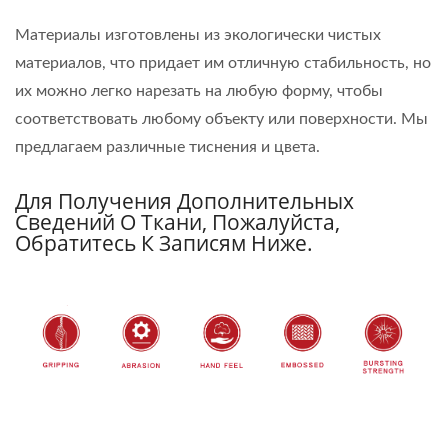
Материалы изготовлены из экологически чистых
материалов, что придает им отличную стабильность, но
их можно легко нарезать на любую форму, чтобы
соответствовать любому объекту или поверхности. Мы
предлагаем различные тиснения и цвета.
Для Получения Дополнительных
Сведений О Ткани, Пожалуйста,
Обратитесь К Записям Ниже.