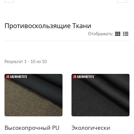
никто не может конкурировать.
Противоскользящие Ткани
Отображать:
Результат 1 - 10 из 10
Высокопрочный PU
Экологически