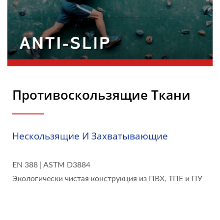
Пенопластовых
Композитов.
Противоскользящие Ткани
Нескользящие И Захватывающие
EN 388 | ASTM D3884
Экологически чистая конструкция из ПВХ, ТПЕ и ПУ