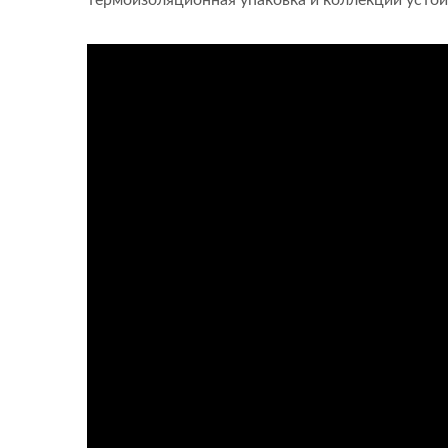
термоизоляционная упаковка и коллекции устой