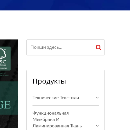
Продукты
Технические Текстили
Функциональная
Мембрана И
Ламинированная Ткань