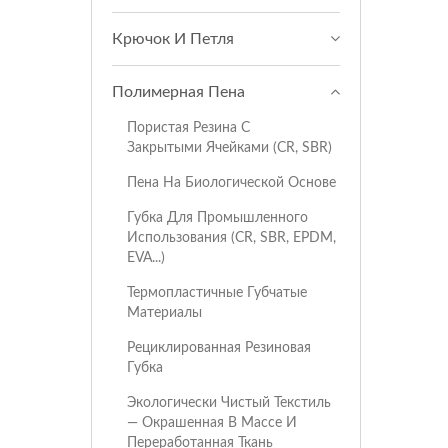
Крючок И Петля
Полимерная Пена
Пористая Резина С
Закрытыми Ячейками (CR, SBR)
Пена На Биологической Основе
Губка Для Промышленного
Использования (CR, SBR, EPDM,
EVA...)
Термопластичные Губчатые
Материалы
Рециклированная Резиновая
Губка
Экологически Чистый Текстиль
— Окрашенная В Массе И
Переработанная Ткань