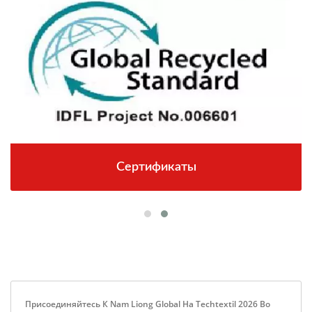
Сертификаты
Присоединяйтесь К Nam Liong Global На Techtextil 2026 Во