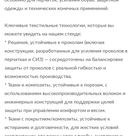
одежды и технических конечных применений.
Ключевые текстильные технологии, которые вы
можете увидеть на нашем стенде:
* Решения, устойчивые к проколам (включая
конструкции, разработанные для усиления проколов в
перчатках и СИЗ) — сосредоточены на балансировке
защиты от проколов с реальной гибкостью и
возможностью производства.
* Ткани и композиты, устойчивые к порезам, с
использованием высокопроизводительных волокон и
инженерных конструкций для поддержки целей
защиты при управлении комфортом и весом.
* Ткани с покрытием/композиты, устойчивые к
истиранию и долговечности, для жестких условий
эксплуатации, где важны срок службы, сцепление и