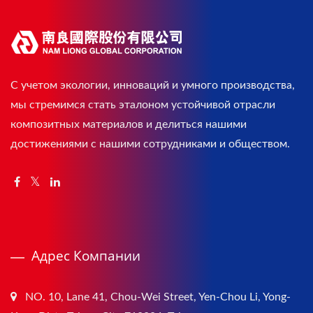
С учетом экологии, инноваций и умного производства,
мы стремимся стать эталоном устойчивой отрасли
композитных материалов и делиться нашими
достижениями с нашими сотрудниками и обществом.
Адрес Компании
NO. 10, Lane 41, Chou-Wei Street, Yen-Chou Li, Yong-