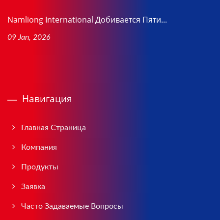
Namliong International Добивается Пяти...
09 Jan, 2026
Навигация
Главная Страница
Компания
Продукты
Заявка
Часто Задаваемые Вопросы