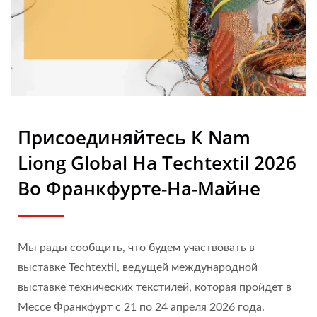
| Nam Liong
Присоединяйтесь К Nam
Liong Global На Techtextil 2026
Во Франкфурте-На-Майне
Мы рады сообщить, что будем участвовать в
выставке Techtextil, ведущей международной
выставке технических текстилей, которая пройдет в
Мессе Франкфурт с 21 по 24 апреля 2026 года.