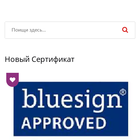
Новый Сертификат