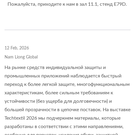
Пожалуйста, приходите к нам в зал 11.1, стенд E79D.
12 Feb, 2026
Nam Liong Global
На рынке средств индивидуальной защиты и
промышленных приложений наблюдается быстрый
переход к более легкой защите, многофункциональным
характеристикам, более сильным требованиям к
устойчивости (без ущерба для долговечности) и
большей прозрачности в цепочке поставок. На выставке
Techtextil 2026 мы подчеркнем материалы, которые
разработаны в соответствии с этими направлениями,
особенно для перчаток, усиления обуви, защитной