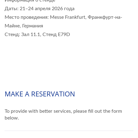
Даты: 21–24 апреля 2026 года
Место проведения: Messe Frankfurt, Франкфурт-на-
Майне, Германия
Стенд: Зал 11.1, Стенд E79D