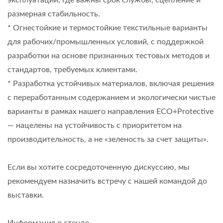
размерная стабильность.
* Огнестойкие и термостойкие текстильные варианты
для рабочих/промышленных условий, с поддержкой
разработки на основе признанных тестовых методов и
стандартов, требуемых клиентами.
* Разработка устойчивых материалов, включая решения
с переработанным содержанием и экологически чистые
варианты в рамках нашего направления ECO+Protective
— нацелены на устойчивость с приоритетом на
производительность, а не «зеленость за счет защиты».
Если вы хотите сосредоточенную дискуссию, мы
рекомендуем назначить встречу с нашей командой до
выставки.
Информация о стенде