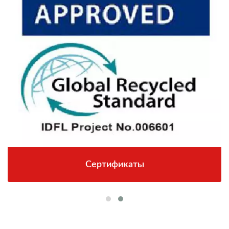
Сертификаты