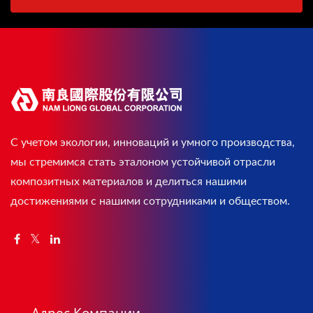
С учетом экологии, инноваций и умного производства,
мы стремимся стать эталоном устойчивой отрасли
композитных материалов и делиться нашими
достижениями с нашими сотрудниками и обществом.
Адрес Компании