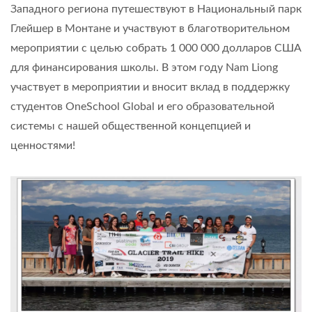
Западного региона путешествуют в Национальный парк
Глейшер в Монтане и участвуют в благотворительном
мероприятии с целью собрать 1 000 000 долларов США
для финансирования школы. В этом году Nam Liong
участвует в мероприятии и вносит вклад в поддержку
студентов OneSchool Global и его образовательной
системы с нашей общественной концепцией и
ценностями!