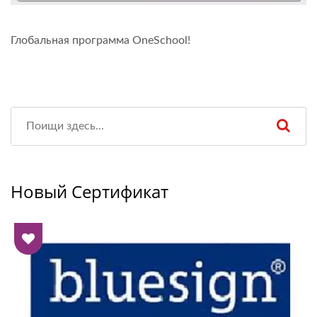
Глобальная программа OneSchool!
Новый Сертификат