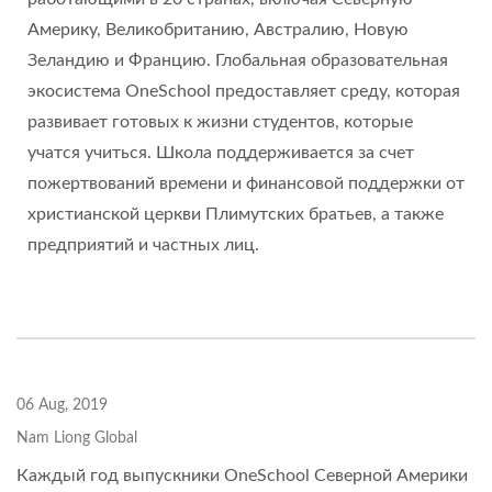
Америку, Великобританию, Австралию, Новую
Зеландию и Францию. Глобальная образовательная
экосистема OneSchool предоставляет среду, которая
развивает готовых к жизни студентов, которые
учатся учиться. Школа поддерживается за счет
пожертвований времени и финансовой поддержки от
христианской церкви Плимутских братьев, а также
предприятий и частных лиц.
06 Aug, 2019
Nam Liong Global
Каждый год выпускники OneSchool Северной Америки