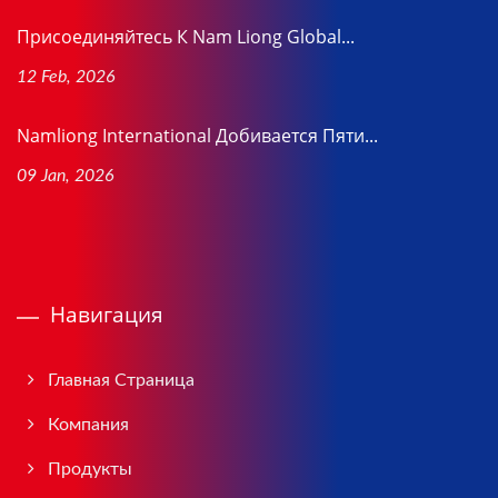
Присоединяйтесь К Nam Liong Global...
12 Feb, 2026
Namliong International Добивается Пяти...
09 Jan, 2026
Навигация
Главная Страница
Компания
Продукты